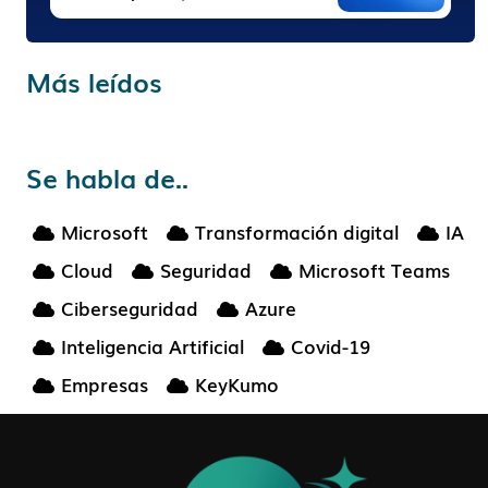
Más leídos
Se habla de..
Microsoft
Transformación digital
IA
Cloud
Seguridad
Microsoft Teams
Ciberseguridad
Azure
Inteligencia Artificial
Covid-19
Empresas
KeyKumo