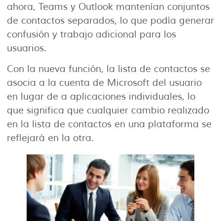
ahora, Teams y Outlook mantenían conjuntos
de contactos separados, lo que podía generar
confusión y trabajo adicional para los
usuarios.
Con la nueva función, la lista de contactos se
asocia a la cuenta de Microsoft del usuario
en lugar de a aplicaciones individuales, lo
que significa que cualquier cambio realizado
en la lista de contactos en una plataforma se
reflejará en la otra.