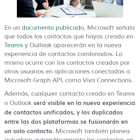
En un
documento publicado
, Microsoft señala
que todos los contactos que hayas creado en
Teams
y Outlook aparecerán en la nueva
experiencia de contactos combinados. Lo
mismo ocurre con los contactos creados por
otros usuarios en aplicaciones conectadas a
Microsoft Graph API, como Viva Connections.
Además, cualquier contacto creado en Teams
será visible en la nueva experiencia
o Outlook
de contactos unificados, y los duplicados
entre las dos plataformas se fusionarán en
un solo contacto
. Microsoft también planea
actualizar automáticamente los contactos en