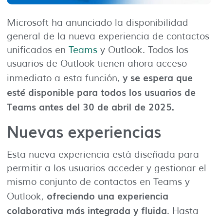
Microsoft ha anunciado la disponibilidad
general de la nueva experiencia de contactos
unificados en
Teams
y Outlook. Todos los
usuarios de Outlook tienen ahora acceso
y se espera que
inmediato a esta función,
esté disponible para todos los usuarios de
Teams antes del 30 de abril de 2025.
Nuevas experiencias
Esta nueva experiencia está diseñada para
permitir a los usuarios acceder y gestionar el
mismo conjunto de contactos en Teams y
ofreciendo una experiencia
Outlook,
colaborativa más integrada y fluida
. Hasta