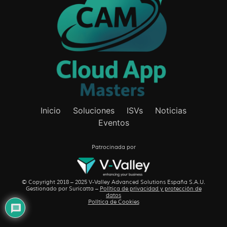
Inicio
Soluciones
ISVs
Noticias
Eventos
Patrocinada por
© Copyright 2018 – 2025 V-Valley Advanced Solutions España S.A.U.
Gestionado por
Suricatta
–
Política de privacidad y protección de
datos
Política de Cookies