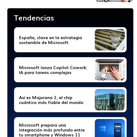
Tendencias
España, clave en la estrategia
sostenible de Microsoft
Microsoft lanza Copilot Cowork:
IA para tareas complejas
Así es Majorana 2, el chip
cuántico más fiable del mundo
Microsoft prepara una
integración más profunda entre
tu smartphone y Windows 11