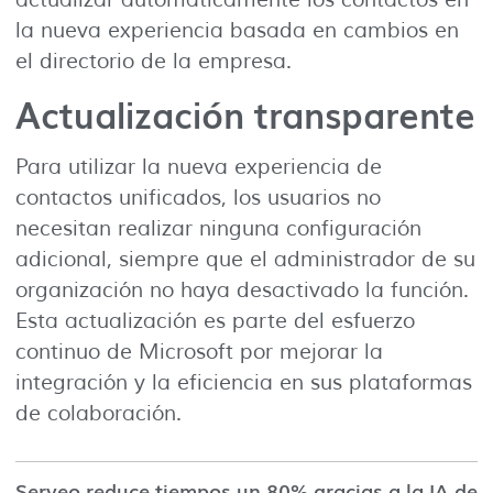
la nueva experiencia basada en cambios en
el directorio de la empresa.
Actualización transparente
Para utilizar la nueva experiencia de
contactos unificados, los usuarios no
necesitan realizar ninguna configuración
adicional, siempre que el administrador de su
organización no haya desactivado la función.
Esta actualización es parte del esfuerzo
continuo de Microsoft por mejorar la
integración y la eficiencia en sus plataformas
de colaboración.
Serveo reduce tiempos un 80% gracias a la IA de