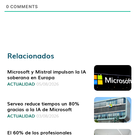
0
COMMENTS
Relacionados
Microsoft y Mistral impulsan la IA
soberana en Europa
ACTUALIDAD
05/08/2026
Serveo reduce tiempos un 80%
gracias a la IA de Microsoft
ACTUALIDAD
03/08/2026
El 60% de los profesionales