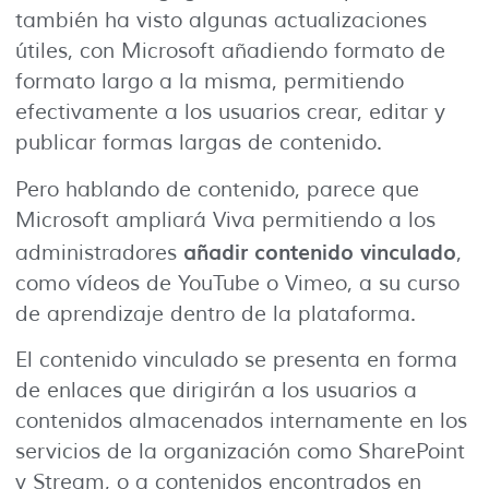
también ha visto algunas actualizaciones
útiles, con Microsoft añadiendo formato de
formato largo a la misma, permitiendo
efectivamente a los usuarios crear, editar y
publicar formas largas de contenido.
Pero hablando de contenido, parece que
Microsoft ampliará Viva permitiendo a los
añadir contenido vinculado
administradores
,
como vídeos de YouTube o Vimeo, a su curso
de aprendizaje dentro de la plataforma.
El contenido vinculado se presenta en forma
de enlaces que dirigirán a los usuarios a
contenidos almacenados internamente en los
servicios de la organización como SharePoint
y Stream, o a contenidos encontrados en