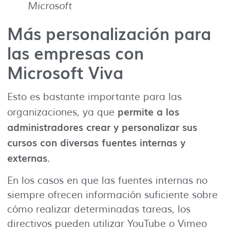
Microsoft
Más personalización para
las empresas con
Microsoft Viva
Esto es bastante importante para las
permite a los
organizaciones, ya que
administradores crear y personalizar sus
cursos con diversas fuentes internas y
externas
.
En los casos en que las fuentes internas no
siempre ofrecen información suficiente sobre
cómo realizar determinadas tareas, los
directivos pueden utilizar YouTube o Vimeo