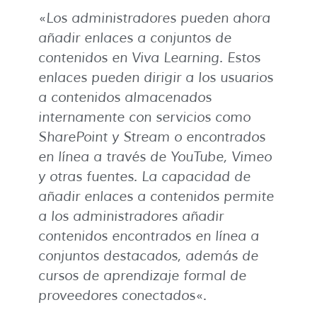
«
Los administradores pueden ahora
añadir enlaces a conjuntos de
contenidos en Viva Learning. Estos
enlaces pueden dirigir a los usuarios
a contenidos almacenados
internamente con servicios como
SharePoint y Stream o encontrados
en línea a través de YouTube, Vimeo
y otras fuentes. La capacidad de
añadir enlaces a contenidos permite
a los administradores añadir
contenidos encontrados en línea a
conjuntos destacados, además de
cursos de aprendizaje formal de
proveedores conectados
«.