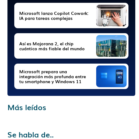
Microsoft lanza Copilot Cowork:
IA para tareas complejas
Así es Majorana 2, el chip
cuántico más fiable del mundo
Microsoft prepara una
integración más profunda entre
tu smartphone y Windows 11
Más leídos
Se habla de..