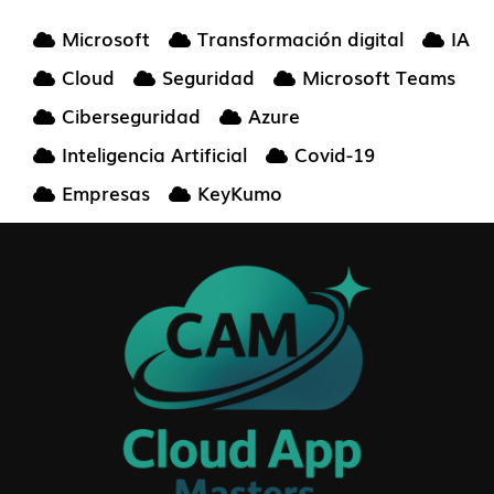
Microsoft
Transformación digital
IA
Cloud
Seguridad
Microsoft Teams
Ciberseguridad
Azure
Inteligencia Artificial
Covid-19
Empresas
KeyKumo