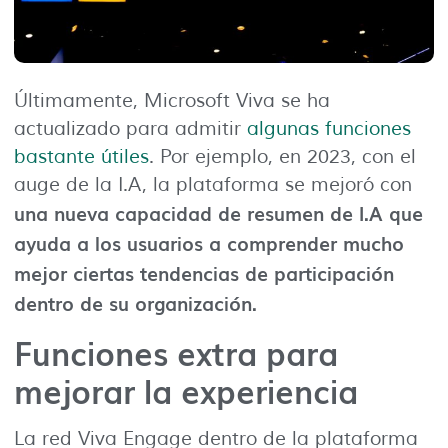
Últimamente, Microsoft Viva se ha
actualizado para admitir
algunas funciones
bastante útiles
. Por ejemplo, en 2023, con el
auge de la I.A, la plataforma se mejoró con
una nueva capacidad de resumen de I.A que
ayuda a los usuarios a comprender mucho
mejor ciertas tendencias de participación
dentro de su organización.
Funciones extra para
mejorar la experiencia
La red Viva Engage dentro de la plataforma