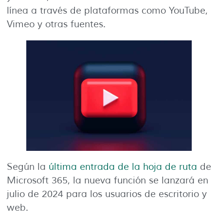
línea a través de plataformas como YouTube,
Vimeo y otras fuentes.
Según la
última entrada de la hoja de ruta
de
Microsoft 365, la nueva función se lanzará en
julio de 2024 para los usuarios de escritorio y
web.