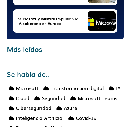
Microsoft y Mistral impulsan la
IA soberana en Europa
Más leídos
Se habla de..
Microsoft
Transformación digital
IA
Cloud
Seguridad
Microsoft Teams
Ciberseguridad
Azure
Inteligencia Artificial
Covid-19