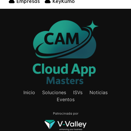
Empresas
KeyKumo
Inicio
Soluciones
ISVs
Noticias
Eventos
Patrocinada por