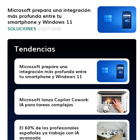
Microsoft prepara una integración
más profunda entre tu
smartphone y Windows 11
SOLUCIONES
15/07/2026
Tendencias
Microsoft prepara una
integración más profunda entre
tu smartphone y Windows 11
Microsoft lanza Copilot Cowork:
IA para tareas complejas
El 60% de los profesionales
españoles ya trabaja con IA
avanzada