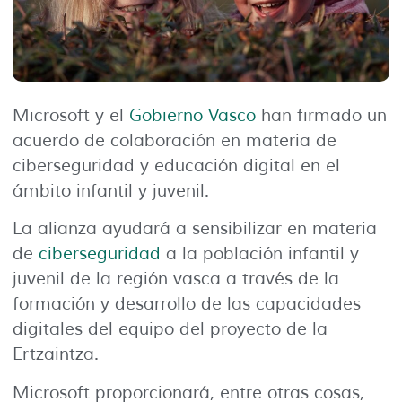
Microsoft y el
Gobierno Vasco
han firmado un
acuerdo de colaboración en materia de
ciberseguridad y educación digital en el
ámbito infantil y juvenil.
La alianza ayudará a sensibilizar en materia
de
ciberseguridad
a la población infantil y
juvenil de la región vasca a través de la
formación y desarrollo de las capacidades
digitales del equipo del proyecto de la
Ertzaintza.
Microsoft proporcionará, entre otras cosas,