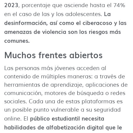
2023
, porcentaje que asciende hasta el 74%
La
en el caso de las y los adolescentes.
desinformación, así como el ciberacoso y las
amenazas de violencia son los riesgos más
comunes.
Muchos frentes abiertos
Las personas más jóvenes acceden al
contenido de múltiples maneras: a través de
herramientas de aprendizaje, aplicaciones de
comunicación, motores de búsqueda o redes
sociales. Cada una de estas plataformas es
un posible punto vulnerable a su seguridad
público estudiantil necesita
online. El
habilidades de alfabetización digital que le