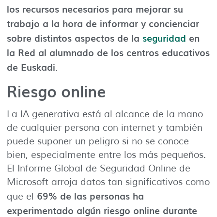
los recursos necesarios para mejorar su
trabajo a la hora de informar y concienciar
sobre distintos aspectos de la
seguridad
en
la Red al alumnado de los centros educativos
de Euskadi
.
Riesgo online
La IA generativa está al alcance de la mano
de cualquier persona con internet y también
puede suponer un peligro si no se conoce
bien, especialmente entre los más pequeños.
El Informe Global de Seguridad Online de
Microsoft arroja datos tan significativos como
69% de las personas ha
que el
experimentado algún riesgo online durante