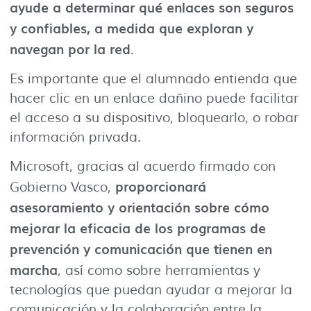
ayude a determinar qué enlaces son seguros
y confiables, a medida que exploran y
navegan por la red
.
Es importante que el alumnado entienda que
hacer clic en un enlace dañino puede facilitar
el acceso a su dispositivo, bloquearlo, o robar
información privada.
Microsoft, gracias al acuerdo firmado con
proporcionará
Gobierno Vasco,
asesoramiento y orientación sobre cómo
mejorar la eficacia de los programas de
prevención y comunicación que tienen en
marcha
, así como sobre herramientas y
tecnologías que puedan ayudar a mejorar la
comunicación y la colaboración entre la