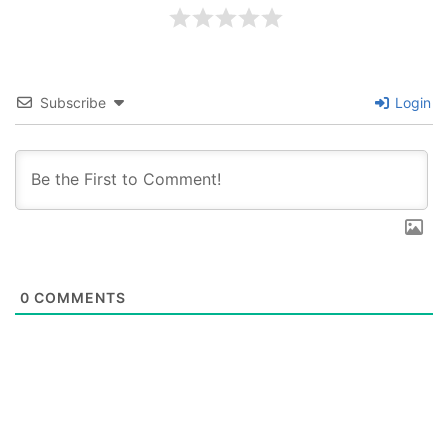
Subscribe
Login
0
COMMENTS