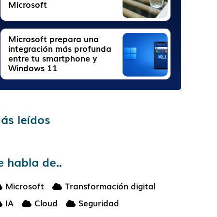
Microsoft
Microsoft prepara una
integración más profunda
entre tu smartphone y
Windows 11
ás leídos
e habla de..
Microsoft
Transformación digital
IA
Cloud
Seguridad