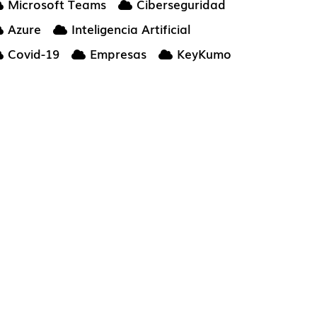
Microsoft Teams
Ciberseguridad
Azure
Inteligencia Artificial
Covid-19
Empresas
KeyKumo