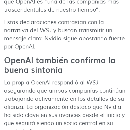
que OpenAI es “una de las compañías más
trascendentales de nuestro tiempo”.
Estas declaraciones contrastan con la
narrativa del
WSJ
y buscan transmitir un
mensaje claro: Nvidia sigue apostando fuerte
por OpenAI.
OpenAI también confirma la
buena sintonía
La propia OpenAI respondió al
WSJ
asegurando que ambas compañías continúan
trabajando activamente en los detalles de su
alianza. La organización destacó que Nvidia
ha sido clave en sus avances desde el inicio y
que seguirá siendo un socio central en su