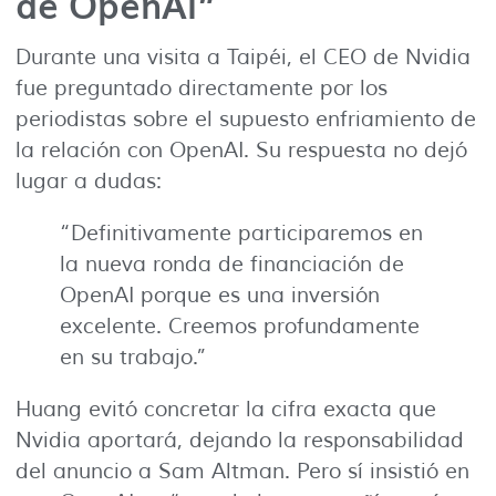
de OpenAI”
Durante una visita a Taipéi, el CEO de Nvidia
fue preguntado directamente por los
periodistas sobre el supuesto enfriamiento de
la relación con OpenAI. Su respuesta no dejó
lugar a dudas:
“Definitivamente participaremos en
la nueva ronda de financiación de
OpenAI porque es una inversión
excelente. Creemos profundamente
en su trabajo.”
Huang evitó concretar la cifra exacta que
Nvidia aportará, dejando la responsabilidad
del anuncio a Sam Altman. Pero sí insistió en