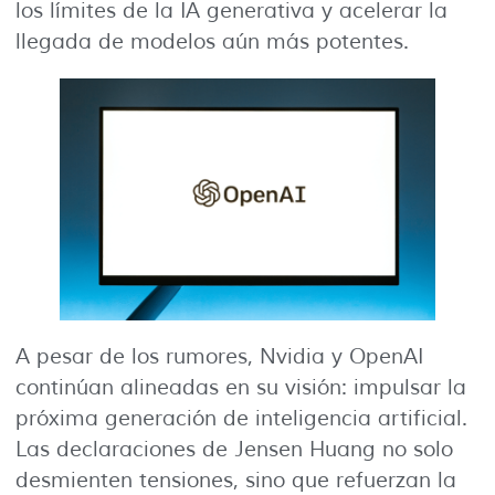
los límites de la IA generativa y acelerar la
llegada de modelos aún más potentes.
A pesar de los rumores, Nvidia y OpenAI
continúan alineadas en su visión: impulsar la
próxima generación de inteligencia artificial.
Las declaraciones de Jensen Huang no solo
desmienten tensiones, sino que refuerzan la