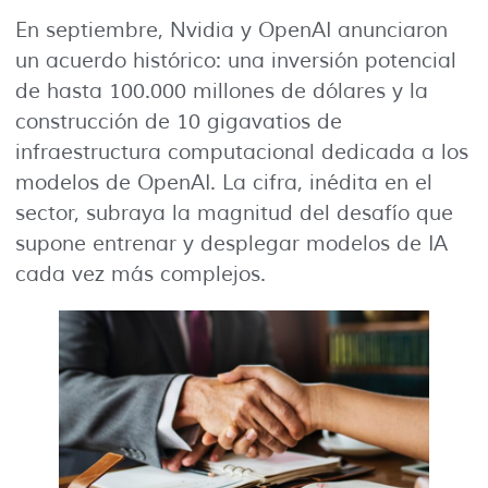
En septiembre, Nvidia y OpenAI anunciaron
un acuerdo histórico: una inversión potencial
de hasta 100.000 millones de dólares y la
construcción de 10 gigavatios de
infraestructura computacional dedicada a los
modelos de OpenAI. La cifra, inédita en el
sector, subraya la magnitud del desafío que
supone entrenar y desplegar modelos de IA
cada vez más complejos.