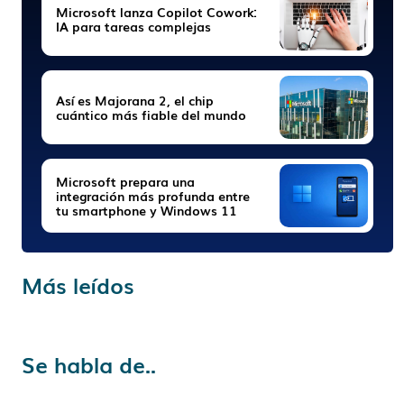
Microsoft lanza Copilot Cowork:
IA para tareas complejas
Así es Majorana 2, el chip
cuántico más fiable del mundo
Microsoft prepara una
integración más profunda entre
tu smartphone y Windows 11
Más leídos
Se habla de..