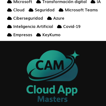
Microsoft
Transformación digital
IA
Cloud
Seguridad
Microsoft Teams
Ciberseguridad
Azure
Inteligencia Artificial
Covid-19
Empresas
KeyKumo