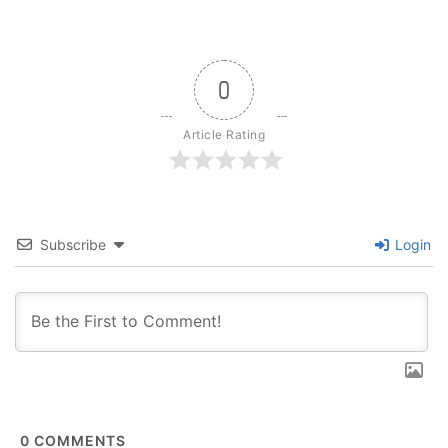
0
Article Rating
Subscribe
Login
0
COMMENTS