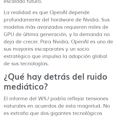
escalado futuro.
La realidad es que OpenAI depende
profundamente del hardware de Nvidia. Sus
modelos más avanzados requieren miles de
GPU de última generación, y la demanda no
deja de crecer. Para Nvidia, OpenAI es uno de
sus mayores escaparates y un socio
estratégico que impulsa la adopción global
de sus tecnologías.
¿Qué hay detrás del ruido
mediático?
El informe del
WSJ
podría reflejar tensiones
naturales en acuerdos de esta magnitud. No
es extraño que dos gigantes tecnológicos