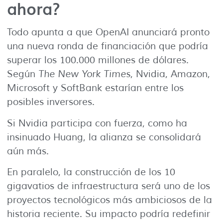
ahora?
Todo apunta a que OpenAI anunciará pronto
una nueva ronda de financiación que podría
superar los 100.000 millones de dólares.
Según
The New York Times
, Nvidia, Amazon,
Microsoft y SoftBank estarían entre los
posibles inversores.
Si Nvidia participa con fuerza, como ha
insinuado Huang, la alianza se consolidará
aún más.
En paralelo, la construcción de los 10
gigavatios de infraestructura será uno de los
proyectos tecnológicos más ambiciosos de la
historia reciente. Su impacto podría redefinir