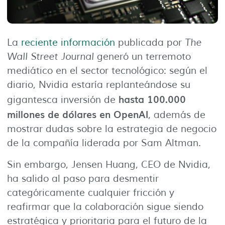
La
reciente información
publicada por
The
Wall Street Journal
generó un terremoto
mediático en el sector tecnológico: según el
diario, Nvidia estaría replanteándose su
hasta 100.000
gigantesca inversión de
millones de dólares en OpenAI
, además de
mostrar dudas sobre la estrategia de negocio
de la compañía liderada por Sam Altman.
Sin embargo, Jensen Huang, CEO de Nvidia,
ha salido al paso para desmentir
categóricamente cualquier fricción y
reafirmar que la colaboración sigue siendo
estratégica y prioritaria para el futuro de la