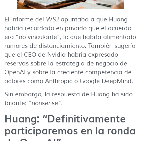
El informe del
WSJ
apuntaba a que Huang
habría recordado en privado que el acuerdo
era “no vinculante”, lo que habría alimentado
rumores de distanciamiento. También sugería
que el CEO de Nvidia habría expresado
reservas sobre la estrategia de negocio de
OpenAI y sobre la creciente competencia de
actores como Anthropic o Google DeepMind.
Sin embargo, la respuesta de Huang ha sido
tajante: “
nonsense”
.
Huang: “Definitivamente
participaremos en la ronda