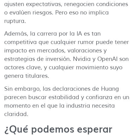
ajusten expectativas, renegocien condiciones
o evalúen riesgos. Pero eso no implica
ruptura.
Además, la carrera por la IA es tan
competitiva que cualquier rumor puede tener
impacto en mercados, valoraciones y
estrategias de inversión. Nvidia y OpenAI son
actores clave, y cualquier movimiento suyo
genera titulares.
Sin embargo, las declaraciones de Huang
parecen buscar estabilidad y confianza en un
momento en el que la industria necesita
claridad.
¿Qué podemos esperar