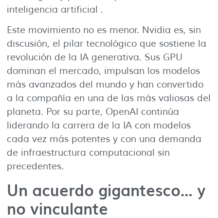
inteligencia artificial .
Este movimiento no es menor. Nvidia es, sin
discusión, el pilar tecnológico que sostiene la
revolución de la IA generativa. Sus GPU
dominan el mercado, impulsan los modelos
más avanzados del mundo y han convertido
a la compañía en una de las más valiosas del
planeta. Por su parte, OpenAI continúa
liderando la carrera de la IA con modelos
cada vez más potentes y con una demanda
de infraestructura computacional sin
precedentes.
Un acuerdo gigantesco… y
no vinculante