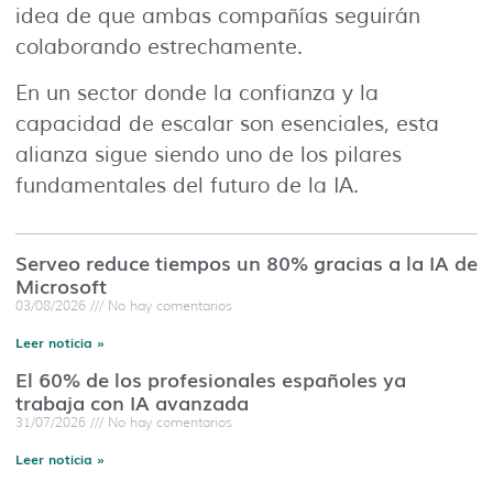
idea de que ambas compañías seguirán
colaborando estrechamente.
En un sector donde la confianza y la
capacidad de escalar son esenciales, esta
alianza sigue siendo uno de los pilares
fundamentales del futuro de la IA.
Serveo reduce tiempos un 80% gracias a la IA de
Microsoft
03/08/2026
No hay comentarios
Leer noticia »
El 60% de los profesionales españoles ya
trabaja con IA avanzada
31/07/2026
No hay comentarios
Leer noticia »