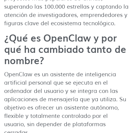
superando las 100.000 estrellas y captando la
atención de investigadores, emprendedores y
figuras clave del ecosistema tecnológico.
¿Qué es OpenClaw y por
qué ha cambiado tanto de
nombre?
OpenClaw es un asistente de inteligencia
artificial personal que se ejecuta en el
ordenador del usuario y se integra con las
aplicaciones de mensajería que ya utiliza. Su
objetivo es ofrecer un asistente autónomo,
flexible y totalmente controlado por el
usuario, sin depender de plataformas
cerradas.