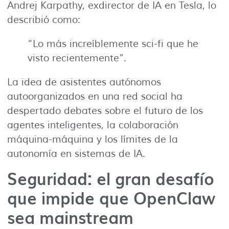
Andrej Karpathy, exdirector de IA en Tesla, lo
describió como:
“Lo más increíblemente sci-fi que he
visto recientemente”.
La idea de asistentes autónomos
autoorganizados en una red social ha
despertado debates sobre el futuro de los
agentes inteligentes, la colaboración
máquina-máquina y los límites de la
autonomía en sistemas de IA.
Seguridad: el gran desafío
que impide que OpenClaw
sea mainstream