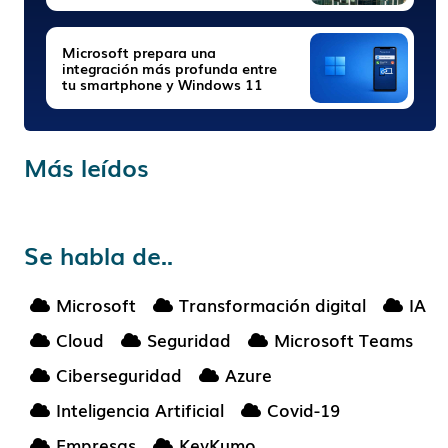
Microsoft prepara una
integración más profunda entre
tu smartphone y Windows 11
Más leídos
Se habla de..
Microsoft
Transformación digital
IA
Cloud
Seguridad
Microsoft Teams
Ciberseguridad
Azure
Inteligencia Artificial
Covid-19
Empresas
KeyKumo