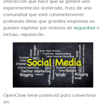
interacción que hace que se genere una
experimentación acelerada, fruto de una
comunidad que está constantemente
probando ideas que grandes empresas no
pueden explotar por motivos de
seguridad
o
incluso, reputación.
OpenClaw tiene potencial para convertirse
en: