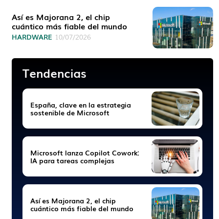
Así es Majorana 2, el chip
cuántico más fiable del mundo
HARDWARE
10/07/2026
Tendencias
España, clave en la estrategia
sostenible de Microsoft
Microsoft lanza Copilot Cowork:
IA para tareas complejas
Así es Majorana 2, el chip
cuántico más fiable del mundo