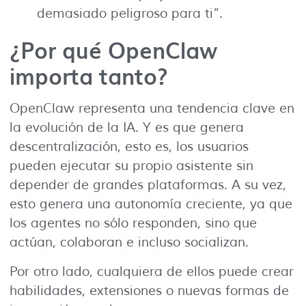
demasiado peligroso para ti”.
¿Por qué OpenClaw
importa tanto?
OpenClaw representa una tendencia clave en
la evolución de la IA. Y es que genera
descentralización, esto es, los usuarios
pueden ejecutar su propio asistente sin
depender de grandes plataformas. A su vez,
esto genera una autonomía creciente, ya que
los agentes no sólo responden, sino que
actúan, colaboran e incluso socializan.
Por otro lado, cualquiera de ellos puede crear
habilidades, extensiones o nuevas formas de