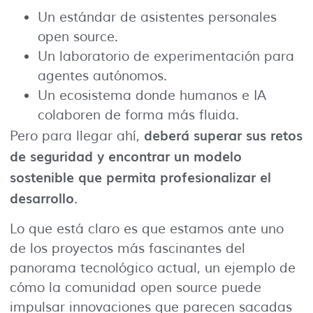
Un estándar de asistentes personales
open source.
Un laboratorio de experimentación para
agentes autónomos.
Un ecosistema donde humanos e IA
colaboren de forma más fluida.
deberá superar sus retos
Pero para llegar ahí,
de seguridad y encontrar un modelo
sostenible que permita profesionalizar el
desarrollo
.
Lo que está claro es que estamos ante uno
de los proyectos más fascinantes del
panorama tecnológico actual, un ejemplo de
cómo la comunidad open source puede
impulsar innovaciones que parecen sacadas