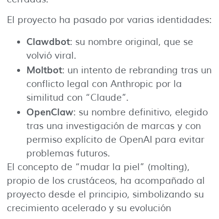
El proyecto ha pasado por varias identidades:
Clawdbot
: su nombre original, que se
volvió viral.
Moltbot
: un intento de rebranding tras un
conflicto legal con Anthropic por la
similitud con “Claude”.
OpenClaw
: su nombre definitivo, elegido
tras una investigación de marcas y con
permiso explícito de OpenAI para evitar
problemas futuros.
El concepto de “mudar la piel” (molting),
propio de los crustáceos, ha acompañado al
proyecto desde el principio, simbolizando su
crecimiento acelerado y su evolución