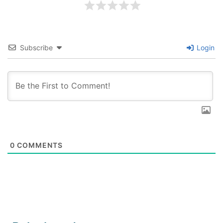
Subscribe
Login
0
COMMENTS