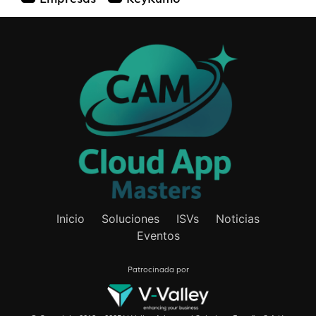
Inicio
Soluciones
ISVs
Noticias
Eventos
Patrocinada por