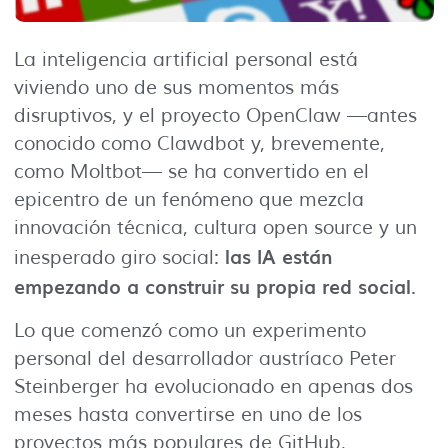
La inteligencia artificial personal está
viviendo uno de sus momentos más
disruptivos, y el proyecto OpenClaw —antes
conocido como Clawdbot y, brevemente,
como Moltbot— se ha convertido en el
epicentro de un fenómeno que mezcla
innovación técnica, cultura open source y un
las IA están
inesperado giro social:
empezando a construir su propia red social
.
Lo que comenzó como un experimento
personal del desarrollador austríaco Peter
Steinberger ha evolucionado en apenas dos
meses hasta convertirse en uno de los
proyectos más populares de GitHub,