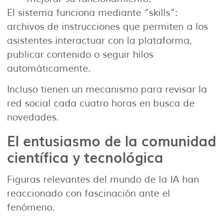
El sistema funciona mediante “skills”:
archivos de instrucciones que permiten a los
asistentes interactuar con la plataforma,
publicar contenido o seguir hilos
automáticamente.
Incluso tienen un mecanismo para revisar la
red social cada cuatro horas en busca de
novedades.
El entusiasmo de la comunidad
científica y tecnológica
Figuras relevantes del mundo de la IA han
reaccionado con fascinación ante el
fenómeno.