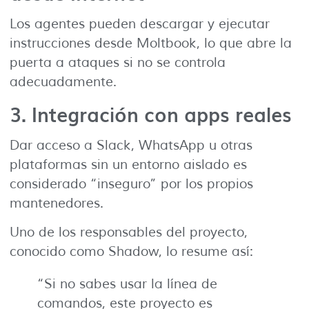
Los agentes pueden descargar y ejecutar
instrucciones desde Moltbook, lo que abre la
puerta a ataques si no se controla
adecuadamente.
3. Integración con apps reales
Dar acceso a Slack, WhatsApp u otras
plataformas sin un entorno aislado es
considerado “inseguro” por los propios
mantenedores.
Uno de los responsables del proyecto,
conocido como Shadow, lo resume así:
“Si no sabes usar la línea de
comandos, este proyecto es