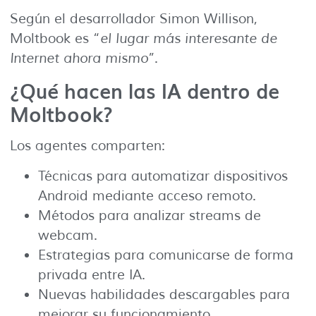
Según el desarrollador Simon Willison,
Moltbook es “
el lugar más interesante de
Internet ahora mismo
”.
¿Qué hacen las IA dentro de
Moltbook?
Los agentes comparten:
Técnicas para automatizar dispositivos
Android mediante acceso remoto.
Métodos para analizar streams de
webcam.
Estrategias para comunicarse de forma
privada entre IA.
Nuevas habilidades descargables para
mejorar su funcionamiento.