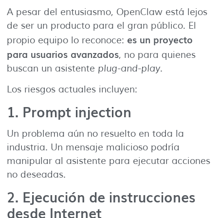
A pesar del entusiasmo, OpenClaw está lejos
de ser un producto para el gran público. El
es un proyecto
propio equipo lo reconoce:
para usuarios avanzados
, no para quienes
buscan un asistente
plug-and-play
.
Los riesgos actuales incluyen:
1. Prompt injection
Un problema aún no resuelto en toda la
industria. Un mensaje malicioso podría
manipular al asistente para ejecutar acciones
no deseadas.
2. Ejecución de instrucciones
desde Internet