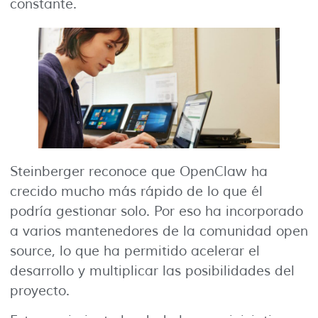
constante.
Steinberger reconoce que OpenClaw ha
crecido mucho más rápido de lo que él
podría gestionar solo. Por eso ha incorporado
a varios mantenedores de la comunidad open
source, lo que ha permitido acelerar el
desarrollo y multiplicar las posibilidades del
proyecto.