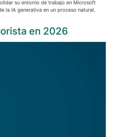
olidar su entorno de trabajo en Microsoft
 la IA generativa en un proceso natural.
orista en 2026