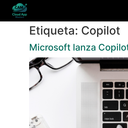
Etiqueta:
Copilot
Microsoft lanza Copilo