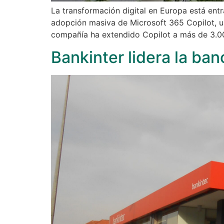
La transformación digital en Europa está ent
adopción masiva de Microsoft 365 Copilot, una
compañía ha extendido Copilot a más de 3.
Bankinter lidera la ba