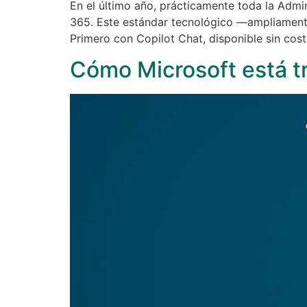
En el último año, prácticamente toda la Admi
365. Este estándar tecnológico —ampliamente
Primero con Copilot Chat, disponible sin cost
Cómo Microsoft está t