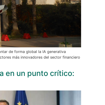
ntar de forma global la IA generativa
ctores más innovadores del sector financiero
a en un punto crítico: