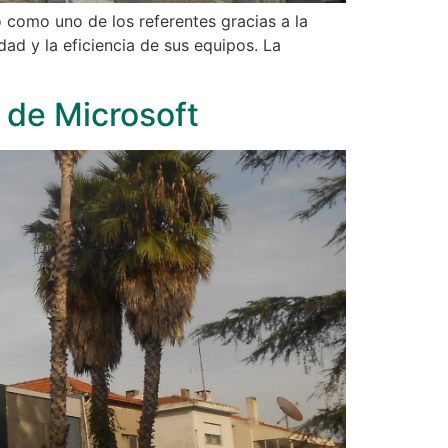
 como uno de los referentes gracias a la
ad y la eficiencia de sus equipos. La
a de Microsoft