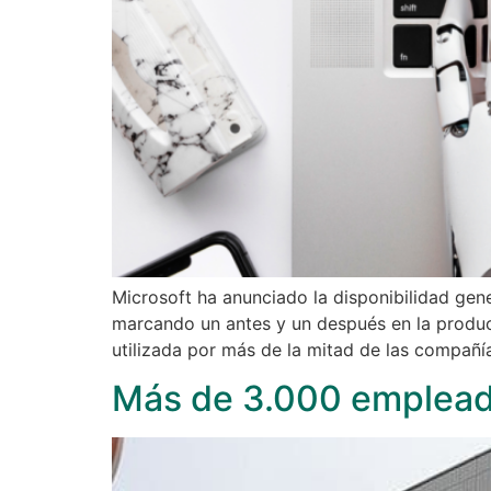
Microsoft ha anunciado la disponibilidad gene
marcando un antes y un después en la product
utilizada por más de la mitad de las compañí
Más de 3.000 emplead