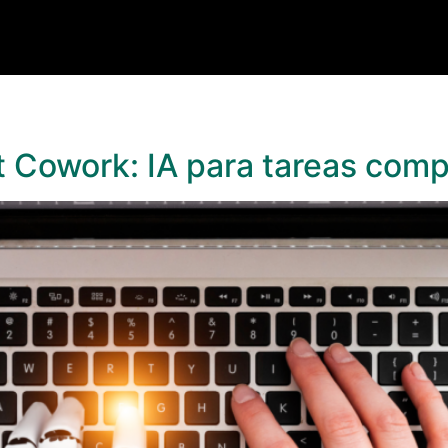
t Cowork: IA para tareas comp