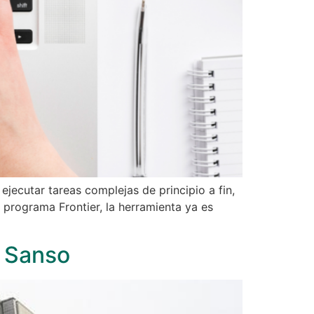
jecutar tareas complejas de principio a fin,
 programa Frontier, la herramienta ya es
n Sanso