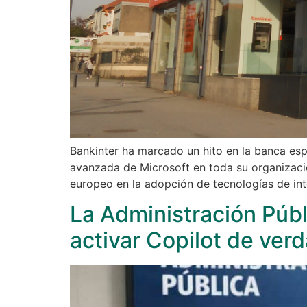
Bankinter ha marcado un hito en la banca espa
avanzada de Microsoft en toda su organizaci
europeo en la adopción de tecnologías de int
La Administración Públi
activar Copilot de ver