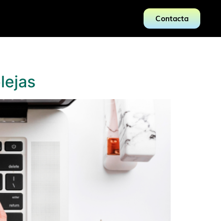
Contacta
lejas