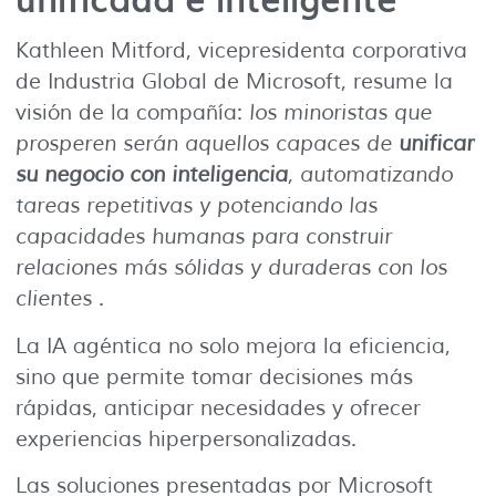
Kathleen Mitford, vicepresidenta corporativa
de Industria Global de Microsoft, resume la
visión de la compañía:
los minoristas que
prosperen serán aquellos capaces de
unificar
su negocio con inteligencia
, automatizando
tareas repetitivas y potenciando las
capacidades humanas para construir
relaciones más sólidas y duraderas con los
clientes .
La IA agéntica no solo mejora la eficiencia,
sino que permite tomar decisiones más
rápidas, anticipar necesidades y ofrecer
experiencias hiperpersonalizadas.
Las soluciones presentadas por Microsoft