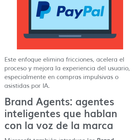
Este enfoque elimina fricciones, acelera el
proceso y mejora la experiencia del usuario,
especialmente en compras impulsivas o
asistidas por IA.
Brand Agents: agentes
inteligentes que hablan
con la voz de la marca
Brand