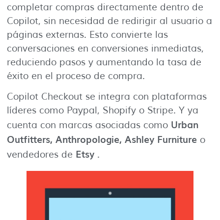
completar compras directamente dentro de
Copilot, sin necesidad de redirigir al usuario a
páginas externas. Esto convierte las
conversaciones en conversiones inmediatas,
reduciendo pasos y aumentando la tasa de
éxito en el proceso de compra.
Copilot Checkout se integra con plataformas
líderes como Paypal, Shopify o Stripe. Y ya
Urban
cuenta con marcas asociadas como
Outfitters, Anthropologie, Ashley Furniture
o
Etsy
vendedores de
.