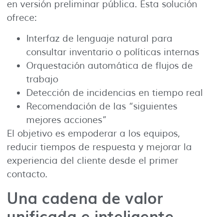
en versión preliminar pública. Esta solución
ofrece:
Interfaz de lenguaje natural para
consultar inventario o políticas internas
Orquestación automática de flujos de
trabajo
Detección de incidencias en tiempo real
Recomendación de las “siguientes
mejores acciones”
El objetivo es empoderar a los equipos,
reducir tiempos de respuesta y mejorar la
experiencia del cliente desde el primer
contacto.
Una cadena de valor
unificada e inteligente