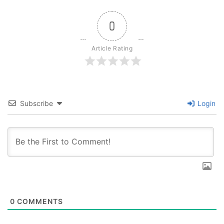
0
Article Rating
Subscribe
Login
0
COMMENTS