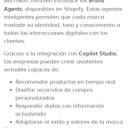
Microsoft también introduce los
Agents
, disponibles en Shopify. Estos agentes
inteligentes permiten que cada marca
traslade su identidad, tono y conocimiento a
todas las interacciones digitales con los
clientes.
Copilot Studio
Gracias a la integración con
,
las empresas pueden crear asistentes
virtuales capaces de:
Recomendar productos en tiempo real
Diseñar recorridos de compra
personalizados
Responder dudas con información
actualizada
Adaptarse al estilo y valores de la marca