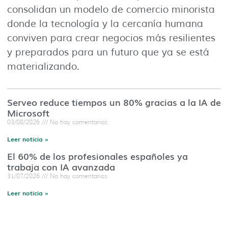
consolidan un modelo de comercio minorista
donde la tecnología y la cercanía humana
conviven para crear negocios más resilientes
y preparados para un futuro que ya se está
materializando.
Serveo reduce tiempos un 80% gracias a la IA de
Microsoft
03/08/2026
No hay comentarios
Leer noticia »
El 60% de los profesionales españoles ya
trabaja con IA avanzada
31/07/2026
No hay comentarios
Leer noticia »