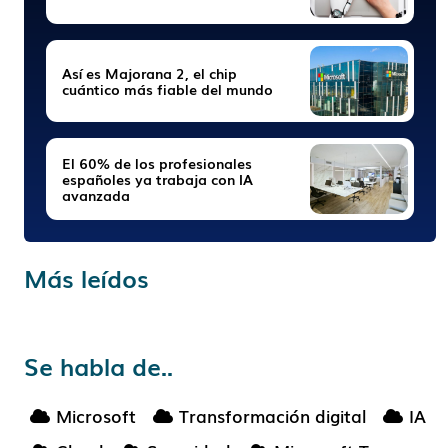
Así es Majorana 2, el chip
cuántico más fiable del mundo
El 60% de los profesionales
españoles ya trabaja con IA
avanzada
Más leídos
Se habla de..
Microsoft
Transformación digital
IA