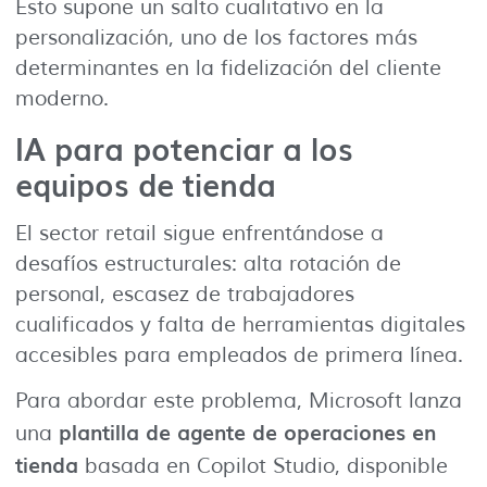
Esto supone un salto cualitativo en la
personalización, uno de los factores más
determinantes en la fidelización del cliente
moderno.
IA para potenciar a los
equipos de tienda
El sector retail sigue enfrentándose a
desafíos estructurales: alta rotación de
personal, escasez de trabajadores
cualificados y falta de herramientas digitales
accesibles para empleados de primera línea.
Para abordar este problema, Microsoft lanza
plantilla de agente de operaciones en
una
tienda
basada en Copilot Studio, disponible