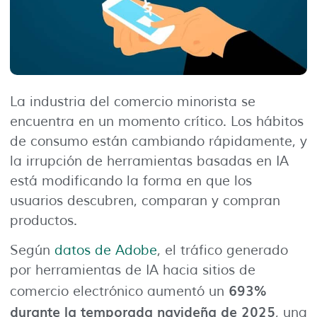
La industria del comercio minorista se
encuentra en un momento crítico. Los hábitos
de consumo están cambiando rápidamente, y
la irrupción de herramientas basadas en IA
está modificando la forma en que los
usuarios descubren, comparan y compran
productos.
Según
datos de Adobe
, el tráfico generado
por herramientas de IA hacia sitios de
693%
comercio electrónico aumentó un
durante la temporada navideña de 2025
, una