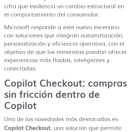
cifra que evidencia un cambio estructural en
el comportamiento del consumidor.
Microsoft responde a este nuevo escenario
con soluciones que integran automatización,
personalización y eficiencia operativa, con el
objetivo de que los minoristas puedan ofrecer
experiencias más fluidas, inteligentes y
conectadas.
Copilot Checkout: compras
sin fricción dentro de
Copilot
Una de las novedades más destacadas es
Copilot Checkout
, una solución que permite