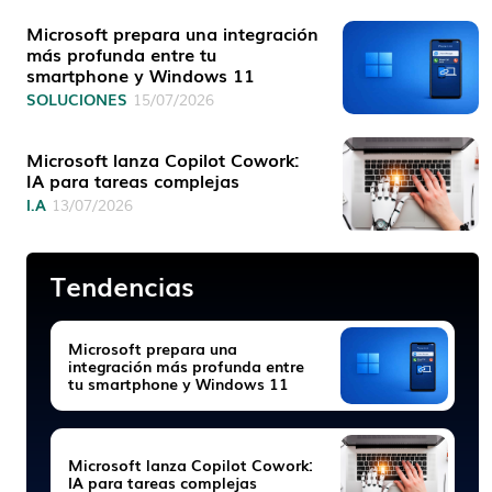
Microsoft prepara una integración
más profunda entre tu
smartphone y Windows 11
SOLUCIONES
15/07/2026
Microsoft lanza Copilot Cowork:
IA para tareas complejas
I.A
13/07/2026
Tendencias
Microsoft prepara una
integración más profunda entre
tu smartphone y Windows 11
Microsoft lanza Copilot Cowork:
IA para tareas complejas