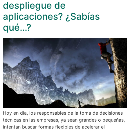
despliegue de
aplicaciones? ¿Sabías
qué…?
Hoy en día, los responsables de la toma de decisiones
técnicas en las empresas, ya sean grandes o pequeñas,
intentan buscar formas flexibles de acelerar el