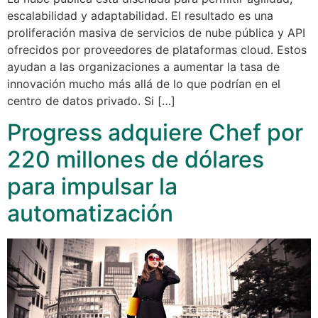
escalabilidad y adaptabilidad. El resultado es una
proliferación masiva de servicios de nube pública y API
ofrecidos por proveedores de plataformas cloud. Estos
ayudan a las organizaciones a aumentar la tasa de
innovación mucho más allá de lo que podrían en el
centro de datos privado. Si […]
Progress adquiere Chef por
220 millones de dólares
para impulsar la
automatización