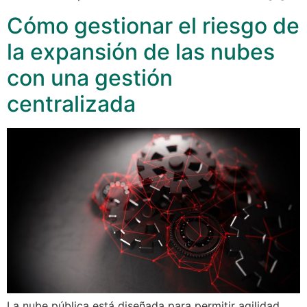
Cómo gestionar el riesgo de
la expansión de las nubes
con una gestión
centralizada
La nube pública está diseñada para permitir agilidad,