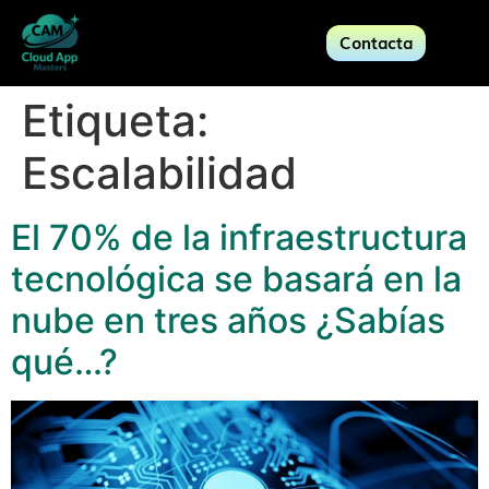
Contacta
Etiqueta:
Escalabilidad
El 70% de la infraestructura
tecnológica se basará en la
nube en tres años ¿Sabías
qué…?