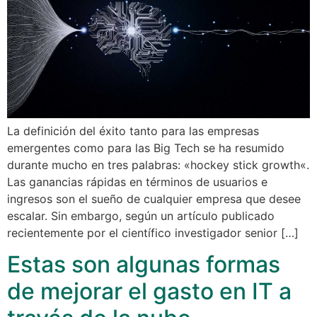
La definición del éxito tanto para las empresas
emergentes como para las Big Tech se ha resumido
durante mucho en tres palabras: «hockey stick growth«.
Las ganancias rápidas en términos de usuarios e
ingresos son el sueño de cualquier empresa que desee
escalar. Sin embargo, según un artículo publicado
recientemente por el científico investigador senior […]
Estas son algunas formas
de mejorar el gasto en IT a