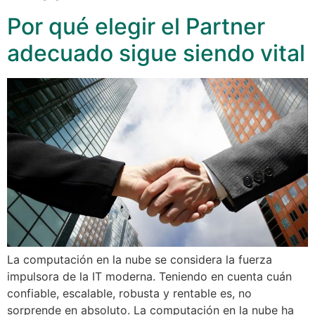
Por qué elegir el Partner
adecuado sigue siendo vital
La computación en la nube se considera la fuerza
impulsora de la IT moderna. Teniendo en cuenta cuán
confiable, escalable, robusta y rentable es, no
sorprende en absoluto. La computación en la nube ha