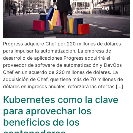
Progress adquiere Chef por 220 millones de dólares
para impulsar la automatización. La empresa de
desarrollo de aplicaciones Progress adquirirá el
proveedor de software de automatización y DevOps
Chef en un acuerdo de 220 millones de dólares. La
adquisición de Chef, que tiene más de 70 millones de
dólares en ingresos anuales, reforzará las ofertas […]
Kubernetes como la clave
para aprovechar los
beneficios de los