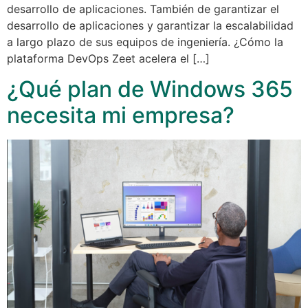
desarrollo de aplicaciones. También de garantizar el
desarrollo de aplicaciones y garantizar la escalabilidad
a largo plazo de sus equipos de ingeniería. ¿Cómo la
plataforma DevOps Zeet acelera el […]
¿Qué plan de Windows 365
necesita mi empresa?