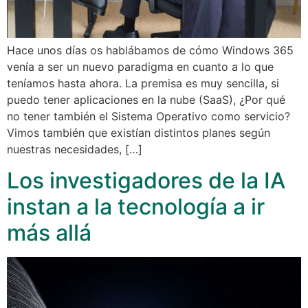
Hace unos días os hablábamos de cómo Windows 365
venía a ser un nuevo paradigma en cuanto a lo que
teníamos hasta ahora. La premisa es muy sencilla, si
puedo tener aplicaciones en la nube (SaaS), ¿Por qué
no tener también el Sistema Operativo como servicio?
Vimos también que existían distintos planes según
nuestras necesidades, […]
Los investigadores de la IA
instan a la tecnología a ir
más allá