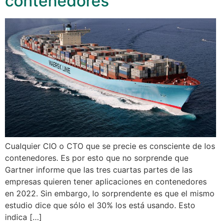
contenedores
Cualquier CIO o CTO que se precie es consciente de los
contenedores. Es por esto que no sorprende que
Gartner informe que las tres cuartas partes de las
empresas quieren tener aplicaciones en contenedores
en 2022. Sin embargo, lo sorprendente es que el mismo
estudio dice que sólo el 30% los está usando. Esto
indica […]