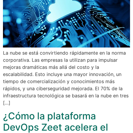
La nube se está convirtiendo rápidamente en la norma
corporativa. Las empresas la utilizan para impulsar
mejoras dramáticas más allá del costo y la
escalabilidad. Esto incluye una mayor innovación, un
tiempo de comercialización y conocimientos más
rápidos, y una ciberseguridad mejorada. El 70% de la
infraestructura tecnológica se basará en la nube en tres
[…]
¿Cómo la plataforma
DevOps Zeet acelera el