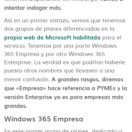
intentar indagar más.
Así en un primer vistazo, vemos que tenemos
dos grupos de planes diferenciados en la
propia web de Microsoft habilitada
para el
servicio. Tenemos por una parte Windows
365 Empresa y por otro Windows 365
Enterprise. La verdad es que podrían haberle
puesto otros nombres que llevasen a una
A grandes rasgos, diremos
menor confusión.
que «Empresa» hace referencia a PYMEs y la
versión Enterprise ya es para empresas más
grandes.
Windows 365 Empresa
En este primer grupo de planes, dedicado a