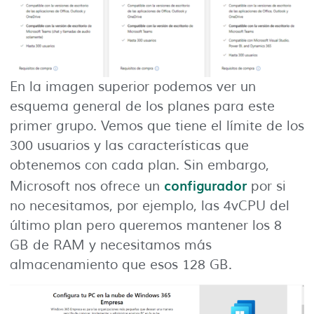
En la imagen superior podemos ver un
esquema general de los planes para este
primer grupo. Vemos que tiene el límite de los
300 usuarios y las características que
obtenemos con cada plan. Sin embargo,
configurador
Microsoft nos ofrece un
por si
no necesitamos, por ejemplo, las 4vCPU del
último plan pero queremos mantener los 8
GB de RAM y necesitamos más
almacenamiento que esos 128 GB.