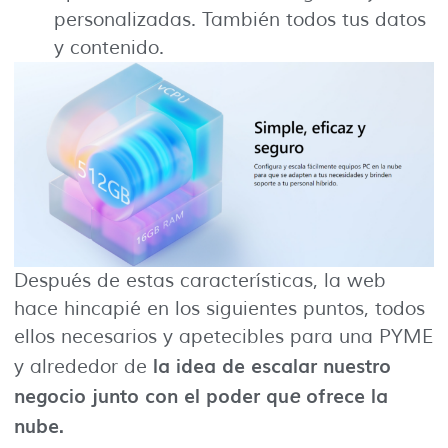
personalizadas. También todos tus datos
y contenido.
Después de estas características, la web
hace hincapié en los siguientes puntos, todos
ellos necesarios y apetecibles para una PYME
la idea de escalar nuestro
y alrededor de
negocio junto con el poder qu
ofrece la
e
nube.