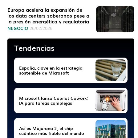
Europa acelera la expansión de
los data centers soberanos pese a
la presión energética y regulatoria
NEGOCIO
26/02/2026
Tendencias
España, clave en la estrategia
sostenible de Microsoft
Microsoft lanza Copilot Cowork:
IA para tareas complejas
Así es Majorana 2, el chip
cuántico más fiable del mundo