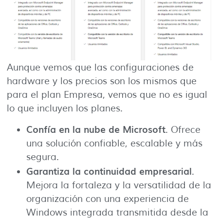
Aunque vemos que las configuraciones de
hardware y los precios son los mismos que
para el plan Empresa, vemos que no es igual
lo que incluyen los planes.
Confía en la nube de Microsoft
. Ofrece
una solución confiable, escalable y más
segura.
Garantiza la continuidad empresarial
.
Mejora la fortaleza y la versatilidad de la
organización con una experiencia de
Windows integrada transmitida desde la