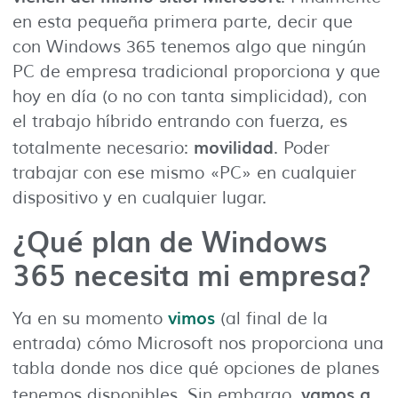
en esta pequeña primera parte, decir que
con Windows 365 tenemos algo que ningún
PC de empresa tradicional proporciona y que
hoy en día (o no con tanta simplicidad), con
el trabajo híbrido entrando con fuerza, es
movilidad
totalmente necesario:
. Poder
trabajar con ese mismo «PC» en cualquier
dispositivo y en cualquier lugar.
¿Qué plan de Windows
365 necesita mi empresa?
vimos
Ya en su momento
(al final de la
entrada) cómo Microsoft nos proporciona una
tabla donde nos dice qué opciones de planes
vamos a
tenemos disponibles. Sin embargo,