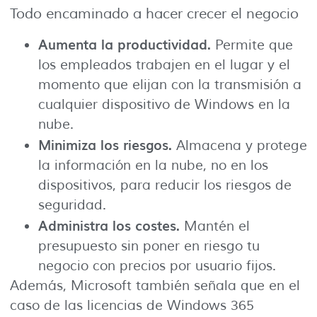
Todo encaminado a hacer crecer el negocio
Aumenta la productividad.
Permite que
los empleados trabajen en el lugar y el
momento que elijan con la transmisión a
cualquier dispositivo de Windows en la
nube.
Minimiza los riesgos.
Almacena y protege
la información en la nube, no en los
dispositivos, para reducir los riesgos de
seguridad.
Administra los costes.
Mantén el
presupuesto sin poner en riesgo tu
negocio con precios por usuario fijos.
Además, Microsoft también señala que en el
caso de las licencias de Windows 365