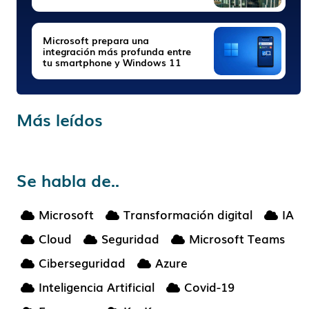
Microsoft prepara una
integración más profunda entre
tu smartphone y Windows 11
Más leídos
Se habla de..
Microsoft
Transformación digital
IA
Cloud
Seguridad
Microsoft Teams
Ciberseguridad
Azure
Inteligencia Artificial
Covid-19