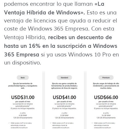
«La
podemos encontrar lo que llaman
Ventaja Híbrida de Windows».
Esto es una
ventaja de licencias que ayuda a reducir el
coste de Windows 365 Empresa. Con esta
recibes un descuento de
Ventaja Híbrida,
hasta un 16% en la suscripción a Windows
365 Empresa
si ya usas Windows 10 Pro en
un dispositivo.