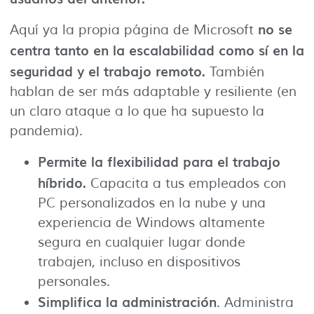
no se
Aquí ya la propia página de Microsoft
centra tanto en la escalabilidad como sí en la
seguridad y el trabajo remoto.
También
hablan de ser más adaptable y resiliente (en
un claro ataque a lo que ha supuesto la
pandemia).
Permite la flexibilidad para el trabajo
híbrido.
Capacita a tus empleados con
PC personalizados en la nube y una
experiencia de Windows altamente
segura en cualquier lugar donde
trabajen, incluso en dispositivos
personales.
Simplifica la administración
. Administra