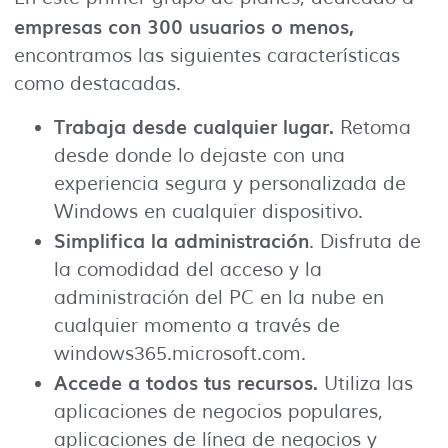
empresas con 300 usuarios o menos,
encontramos las siguientes características
como destacadas.
Trabaja desde cualquier lugar.
Retoma
desde donde lo dejaste con una
experiencia segura y personalizada de
Windows en cualquier dispositivo.
Simplifica la administración
. Disfruta de
la comodidad del acceso y la
administración del PC en la nube en
cualquier momento a través de
windows365.microsoft.com.
Accede a todos tus recursos.
Utiliza las
aplicaciones de negocios populares,
aplicaciones de línea de negocios y