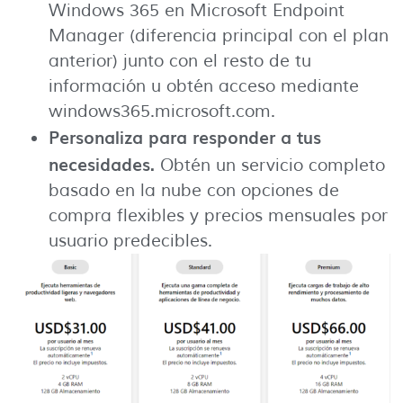
Windows 365 en Microsoft Endpoint
Manager (diferencia principal con el plan
anterior) junto con el resto de tu
información u obtén acceso mediante
windows365.microsoft.com.
Personaliza para responder a tus
necesidades.
Obtén un servicio completo
basado en la nube con opciones de
compra flexibles y precios mensuales por
usuario predecibles.