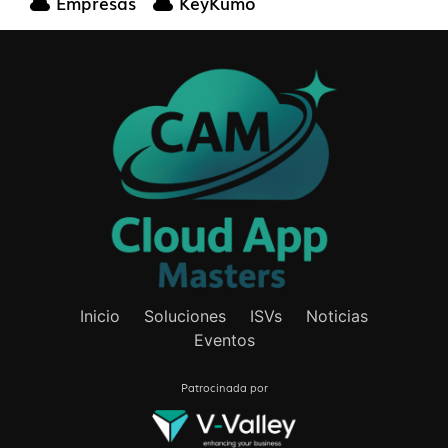
Empresas
KeyKumo
Inicio
Soluciones
ISVs
Noticias
Eventos
Patrocinada por