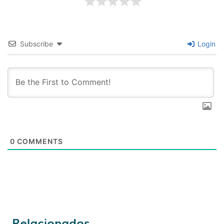
Subscribe
Login
0
COMMENTS
Relacionados