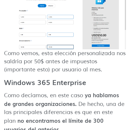
Como vemos, esta elección personalizada nos
saldría por 50$ antes de impuestos
(importante esto) por usuario al mes.
Windows 365 Enterprise
ya hablamos
Como decíamos, en este caso
de grandes organizaciones.
De hecho, una de
las principales diferencias es que en este
no encontramos el límite de 300
plan
usuarios del anterior.