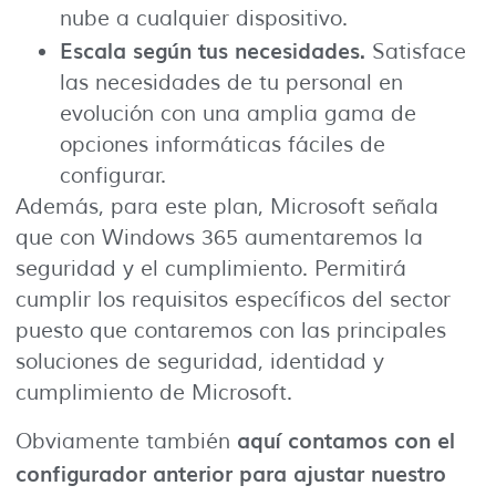
nube a cualquier dispositivo.
Escala según tus necesidades.
Satisface
las necesidades de tu personal en
evolución con una amplia gama de
opciones informáticas fáciles de
configurar.
Además, para este plan, Microsoft señala
que con Windows 365 aumentaremos la
seguridad y el cumplimiento. Permitirá
cumplir los requisitos específicos del sector
puesto que contaremos con las principales
soluciones de seguridad, identidad y
cumplimiento de Microsoft.
aquí contamos con el
Obviamente también
configurador anterior para ajustar nuestro