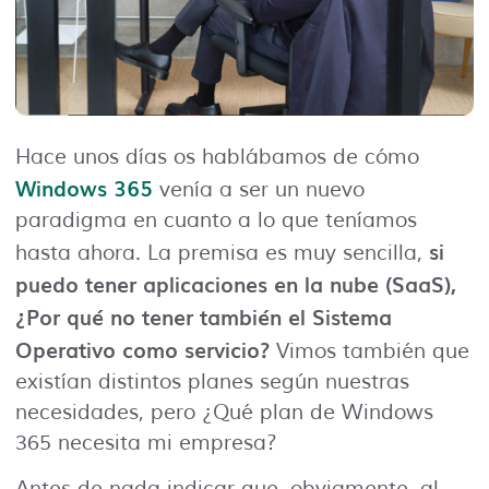
Hace unos días os hablábamos de cómo
Windows 365
venía a ser un nuevo
paradigma en cuanto a lo que teníamos
si
hasta ahora. La premisa es muy sencilla,
puedo tener aplicaciones en la nube (SaaS),
¿Por qué no tener también el Sistema
Operativo como servicio?
Vimos también que
existían distintos planes según nuestras
necesidades, pero ¿Qué plan de Windows
365 necesita mi empresa?