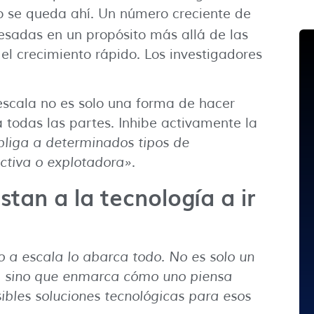
no se queda ahí. Un número creciente de
esadas en un propósito más allá de las
l crecimiento rápido. Los investigadores
scala no es solo una forma de hacer
 todas las partes. Inhibe activamente la
bliga a determinados tipos de
ctiva o explotadora»
.
stan a la tecnología a ir
 a escala lo abarca todo. No es solo un
o, sino que enmarca cómo uno piensa
ibles soluciones tecnológicas para esos