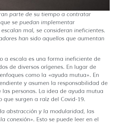
an parte de su tiempo a contratar
s que se puedan implementar
escalan mal, se consideran ineficientes.
vadores han sido aquellos que aumentan
 a escala es una forma ineficiente de
os de diversos orígenes. En lugar de
en enfoques como la «ayuda mutua». En
endiente y asumen la responsabilidad de
de las personas. La idea de ayuda mutua
o que surgen a raíz del Covid-19.
la abstracción y la modularidad, las
la conexión»
. Esto se puede leer en el