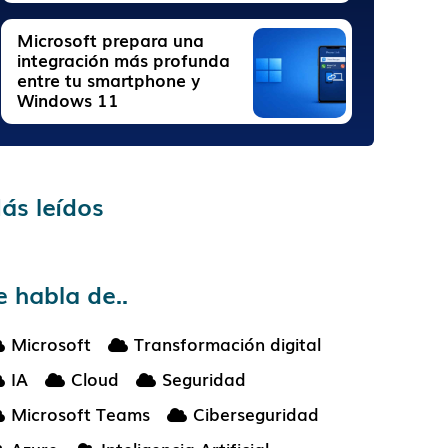
Microsoft prepara una
integración más profunda
entre tu smartphone y
Windows 11
ás leídos
e habla de..
Microsoft
Transformación digital
IA
Cloud
Seguridad
Microsoft Teams
Ciberseguridad