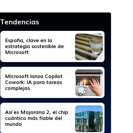
Tendencias
España, clave en la
estrategia sostenible de
Microsoft
Microsoft lanza Copilot
Cowork: IA para tareas
complejas
Así es Majorana 2, el chip
cuántico más fiable del
mundo