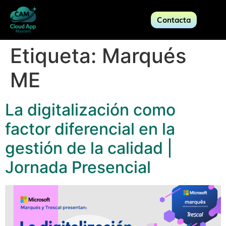
Contacta
Etiqueta:
Marqués
ME
La digitalización como
factor diferencial en la
gestión de la calidad |
Jornada Presencial