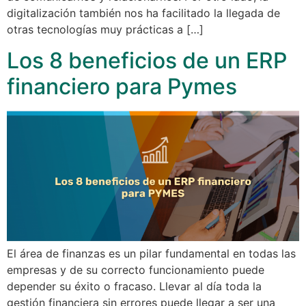
digitalización también nos ha facilitado la llegada de
otras tecnologías muy prácticas a […]
Los 8 beneficios de un ERP
financiero para Pymes
El área de finanzas es un pilar fundamental en todas las
empresas y de su correcto funcionamiento puede
depender su éxito o fracaso. Llevar al día toda la
gestión financiera sin errores puede llegar a ser una