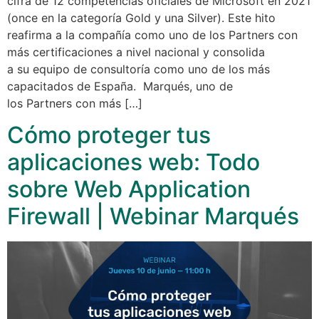
cifra de 12 competencias oficiales de Microsoft en 2021
(once en la categoría Gold y una Silver). Este hito
reafirma a la compañía como uno de los Partners con
más certificaciones a nivel nacional y consolida
a su equipo de consultoría como uno de los más
capacitados de España. Marqués, uno de
los Partners con más […]
Cómo proteger tus
aplicaciones web: Todo
sobre Web Application
Firewall | Webinar Marqués