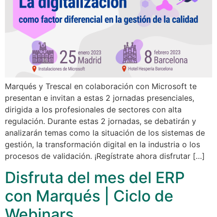
Marqués y Trescal en colaboración con Microsoft te
presentan e invitan a estas 2 jornadas presenciales,
dirigida a los profesionales de sectores con alta
regulación. Durante estas 2 jornadas, se debatirán y
analizarán temas como la situación de los sistemas de
gestión, la transformación digital en la industria o los
procesos de validación. ¡Regístrate ahora disfrutar […]
Disfruta del mes del ERP
con Marqués | Ciclo de
Webinars