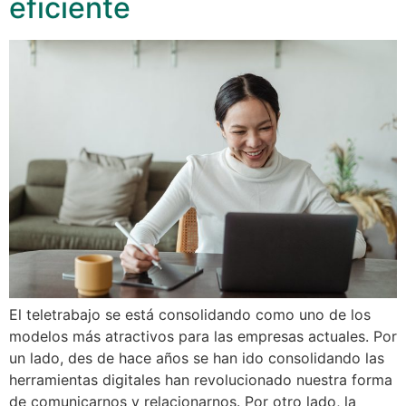
eficiente
El teletrabajo se está consolidando como uno de los
modelos más atractivos para las empresas actuales. Por
un lado, des de hace años se han ido consolidando las
herramientas digitales han revolucionado nuestra forma
de comunicarnos y relacionarnos. Por otro lado, la