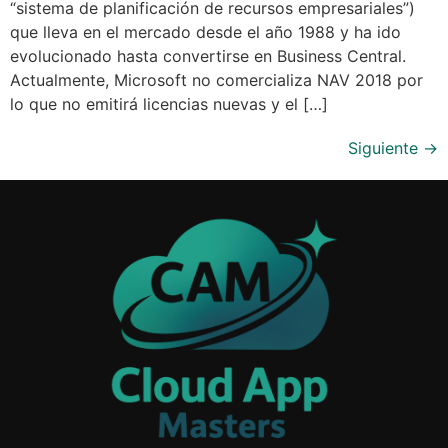
“sistema de planificación de recursos empresariales”)
que lleva en el mercado desde el año 1988 y ha ido
evolucionado hasta convertirse en Business Central.
Actualmente, Microsoft no comercializa NAV 2018 por
lo que no emitirá licencias nuevas y el […]
Siguiente
→