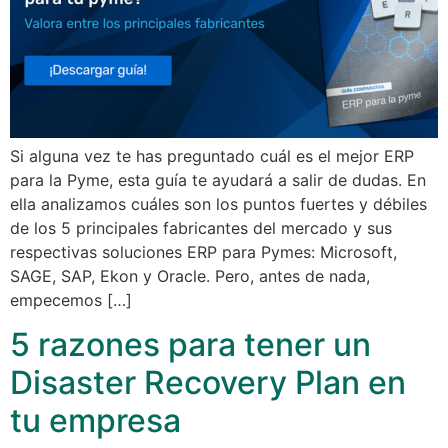
Si alguna vez te has preguntado cuál es el mejor ERP
para la Pyme, esta guía te ayudará a salir de dudas. En
ella analizamos cuáles son los puntos fuertes y débiles
de los 5 principales fabricantes del mercado y sus
respectivas soluciones ERP para Pymes: Microsoft,
SAGE, SAP, Ekon y Oracle. Pero, antes de nada,
empecemos […]
5 razones para tener un
Disaster Recovery Plan en
tu empresa