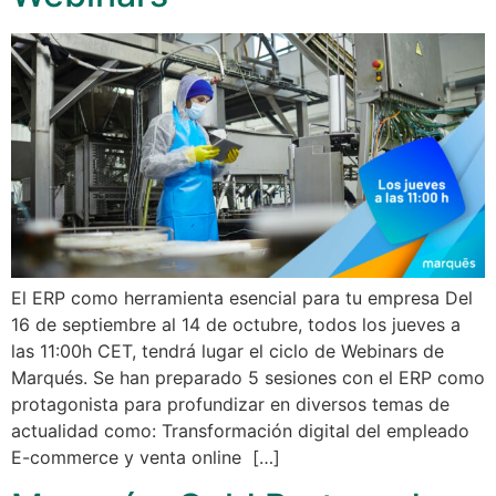
El ERP como herramienta esencial para tu empresa Del
16 de septiembre al 14 de octubre, todos los jueves a
las 11:00h CET, tendrá lugar el ciclo de Webinars de
Marqués. Se han preparado 5 sesiones con el ERP como
protagonista para profundizar en diversos temas de
actualidad como: Transformación digital del empleado
E-commerce y venta online […]