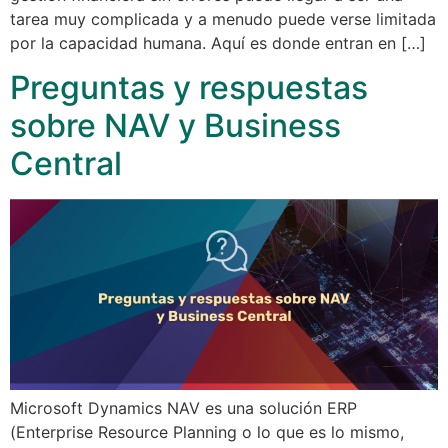
tarea muy complicada y a menudo puede verse limitada
por la capacidad humana. Aquí es donde entran en […]
Preguntas y respuestas
sobre NAV y Business
Central
Microsoft Dynamics NAV es una solución ERP
(Enterprise Resource Planning o lo que es lo mismo,