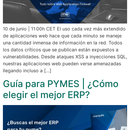
10 de junio | 11:00h CET El uso cada vez más extendido
de aplicaciones web hace que cada minuto se maneje
una cantidad inmensa de información en la red. Todos
los datos críticos que se publican están expuestos a
vulnerabilidades. Desde ataques XSS a inyecciones SQL,
nuestras aplicaciones web pueden verse amenazadas
llegando incluso a […]
Guía para PYMES | ¿Cómo
elegir el mejor ERP?