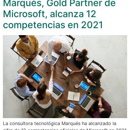
Marqués, Gold Partner de
Microsoft, alcanza 12
competencias en 2021
La consultora tecnológica Marqués ha alcanzado la