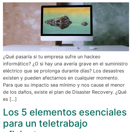
¿Qué pasaría si tu empresa sufre un hackeo
informático? ¿O si hay una avería grave en el suministro
eléctrico que se prolonga durante días? Los desastres
existen y pueden afectarnos en cualquier momento.
Para que su impacto sea mínimo y nos cause el menor
de los daños, existe el plan de Disaster Recovery. ¿Qué
es […]
Los 5 elementos esenciales
para un teletrabajo