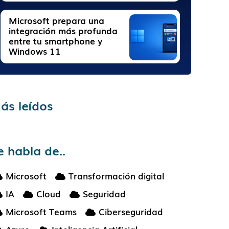
Microsoft prepara una
integración más profunda
entre tu smartphone y
Windows 11
ás leídos
e habla de..
Microsoft
Transformación digital
IA
Cloud
Seguridad
Microsoft Teams
Ciberseguridad