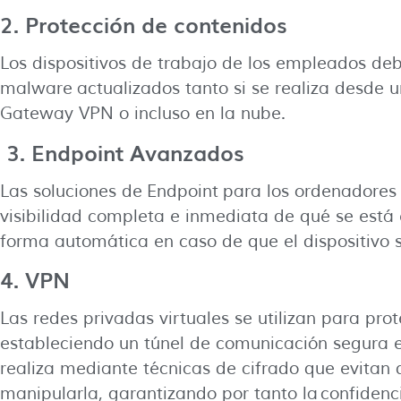
2. Protección de contenidos
Los dispositivos de trabajo de los empleados deb
malware actualizados tanto si se realiza desde u
Gateway VPN o incluso en la nube.
3. Endpoint Avanzados
Las soluciones de Endpoint para los ordenadores
visibilidad completa e inmediata de qué se está
forma automática en caso de que el dispositivo 
4. VPN
Las redes privadas virtuales se utilizan para pr
estableciendo un túnel de comunicación segura ent
realiza mediante técnicas de cifrado que evitan 
manipularla, garantizando por tanto la confidencia