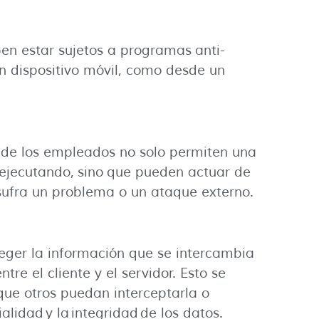
en estar sujetos a programas anti-
n dispositivo móvil, como desde un
 de los empleados no solo permiten una
 ejecutando, sino que pueden actuar de
sufra un problema o un ataque externo.
oteger la información que se intercambia
re el cliente y el servidor. Esto se
que otros puedan interceptarla o
lidad y la integridad de los datos.