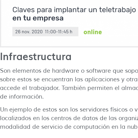
Infraestructura
Son elementos de hardware o software que sopor
sobre estos se encuentran las aplicaciones y otr
accede el trabajador. También permiten el alma
de información.
Un ejemplo de estos son los servidores físicos o 
localizados en los centros de datos de las organi
modalidad de servicio de computación en la nub