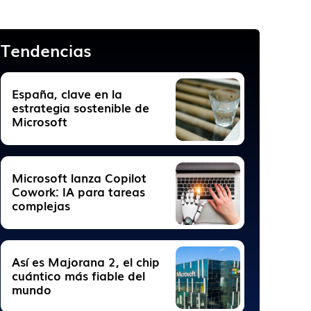
Tendencias
España, clave en la
estrategia sostenible de
Microsoft
Microsoft lanza Copilot
Cowork: IA para tareas
complejas
Así es Majorana 2, el chip
cuántico más fiable del
mundo