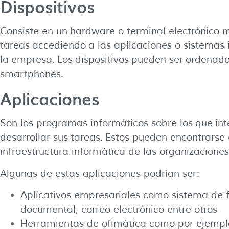
Dispositivos
Consiste en un hardware o terminal electrónico me
tareas accediendo a las aplicaciones o sistemas 
la empresa. Los dispositivos pueden ser ordenado
smartphones.
Aplicaciones
Son los programas informáticos sobre los que in
desarrollar sus tareas. Estos pueden encontrarse e
infraestructura informática de las organizacion
Algunas de estas aplicaciones podrían ser:
Aplicativos empresariales como sistema de f
documental, correo electrónico entre otros
Herramientas de ofimática como por ejempl