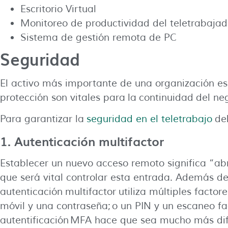
Escritorio Virtual
Monitoreo de productividad del teletrabajad
Sistema de gestión remota de PC
Seguridad
El activo más importante de una organización es 
protección son vitales para la continuidad del ne
Para garantizar la
seguridad en el teletrabajo
deb
1. Autenticación multifactor
Establecer un nuevo acceso remoto significa “abr
que será vital controlar esta entrada. Además de
autenticación multifactor utiliza múltiples facto
móvil y una contraseña; o un PIN y un escaneo fac
autentificación MFA hace que sea mucho más difíc