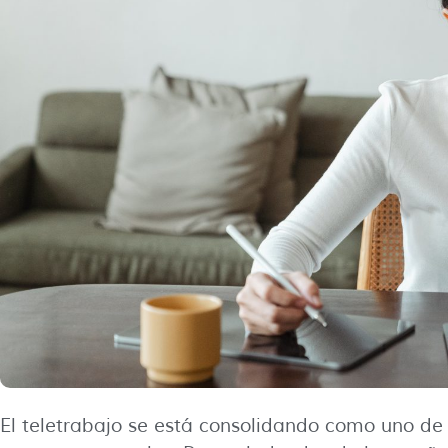
El teletrabajo se está consolidando como uno de