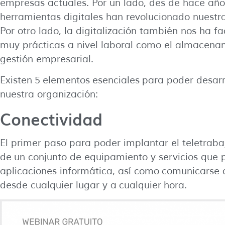
empresas actuales. Por un lado, des de hace año
herramientas digitales han revolucionado nuestr
Por otro lado, la digitalización también nos ha fa
muy prácticas a nivel laboral como el almacenam
gestión empresarial.
Existen 5 elementos esenciales para poder desarro
nuestra organización:
Conectividad
El primer paso para poder implantar el teletraba
de un conjunto de equipamiento y servicios que 
aplicaciones informática, así como comunicarse 
desde cualquier lugar y a cualquier hora.