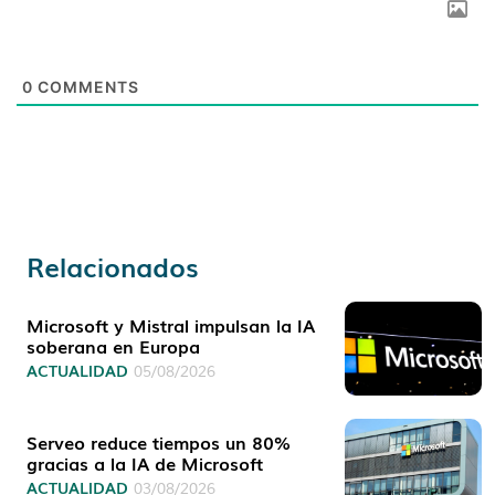
0
COMMENTS
Relacionados
Microsoft y Mistral impulsan la IA
soberana en Europa
ACTUALIDAD
05/08/2026
Serveo reduce tiempos un 80%
gracias a la IA de Microsoft
ACTUALIDAD
03/08/2026