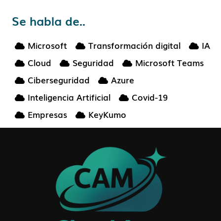
Se habla de..
Microsoft
Transformación digital
IA
Cloud
Seguridad
Microsoft Teams
Ciberseguridad
Azure
Inteligencia Artificial
Covid-19
Empresas
KeyKumo