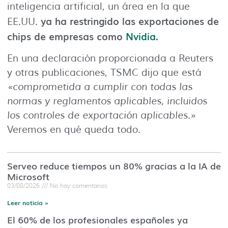
inteligencia artificial, un área en la que
ya ha restringido las exportaciones de
EE.UU.
chips de empresas como
Nvidia
.
En una declaración proporcionada a Reuters
y otras publicaciones, TSMC dijo que está
«comprometida a cumplir con todas las
normas y reglamentos aplicables, incluidos
los controles de exportación aplicables.»
Veremos en qué queda todo.
Serveo reduce tiempos un 80% gracias a la IA de
Microsoft
03/08/2026
No hay comentarios
Leer noticia »
El 60% de los profesionales españoles ya