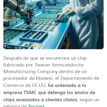
Después de que se encontrara un chip
fabricado por
Taiwan Semiconductor
Manufacturing Company
dentro de un
procesador de Huawei, el Departamento de
ha ordenado a la
Comercio de EE.UU.
empresa TSMC que detenga los envíos de
chips avanzados a clientes chinos
, según un
informe de
Reuters
.