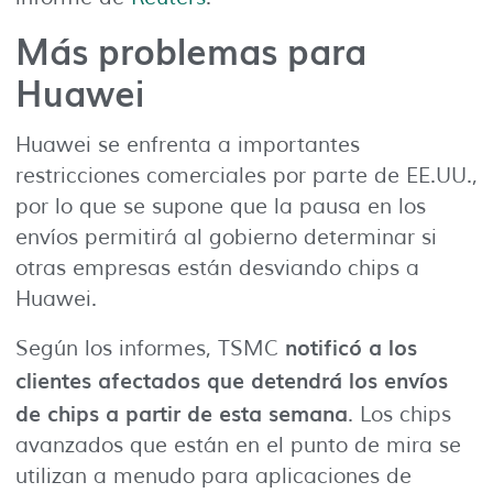
Más problemas para
Huawei
Huawei se enfrenta a importantes
restricciones comerciales por parte de EE.UU.,
por lo que se supone que la pausa en los
envíos permitirá al gobierno determinar si
otras empresas están desviando chips a
Huawei.
notificó a los
Según los informes, TSMC
clientes afectados que detendrá los envíos
de chips a partir de esta semana
. Los chips
avanzados que están en el punto de mira se
utilizan a menudo para aplicaciones de