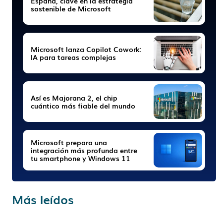
España, clave en la estrategia
sostenible de Microsoft
Microsoft lanza Copilot Cowork:
IA para tareas complejas
Así es Majorana 2, el chip
cuántico más fiable del mundo
Microsoft prepara una
integración más profunda entre
tu smartphone y Windows 11
Más leídos