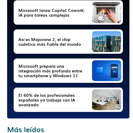
Microsoft lanza Copilot Cowork:
IA para tareas complejas
Así es Majorana 2, el chip
cuántico más fiable del mundo
Microsoft prepara una
integración más profunda entre
tu smartphone y Windows 11
El 60% de los profesionales
españoles ya trabaja con IA
avanzada
Más leídos