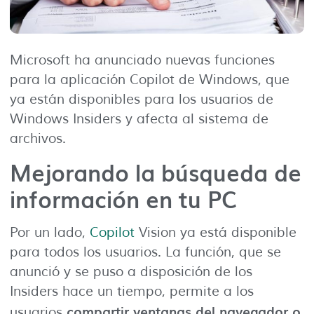
Microsoft ha anunciado nuevas funciones
para la aplicación Copilot de Windows, que
ya están disponibles para los usuarios de
Windows Insiders y afecta al sistema de
archivos.
Mejorando la búsqueda de
información en tu PC
Por un lado,
Copilot
Vision ya está disponible
para todos los usuarios. La función, que se
anunció y se puso a disposición de los
Insiders hace un tiempo, permite a los
compartir ventanas del navegador o
usuarios