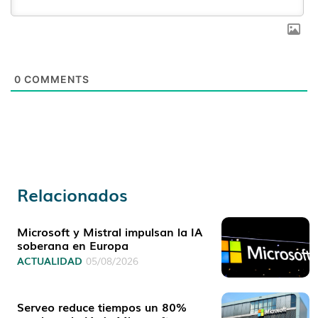
0
COMMENTS
Relacionados
Microsoft y Mistral impulsan la IA
soberana en Europa
ACTUALIDAD
05/08/2026
Serveo reduce tiempos un 80%