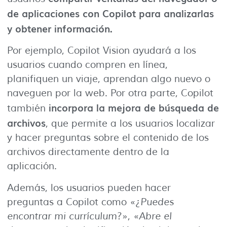
de aplicaciones con Copilot para analizarlas
y obtener información.
Por ejemplo, Copilot Vision ayudará a los
usuarios cuando compren en línea,
planifiquen un viaje, aprendan algo nuevo o
naveguen por la web. Por otra parte, Copilot
incorpora la mejora de búsqueda de
también
archivos
, que permite a los usuarios localizar
y hacer preguntas sobre el contenido de los
archivos directamente dentro de la
aplicación.
Además, los usuarios pueden hacer
preguntas a Copilot como «¿
Puedes
encontrar mi currículum
?», «
Abre el