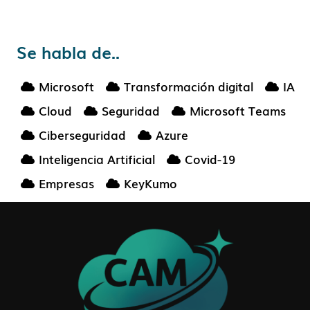
Se habla de..
Microsoft
Transformación digital
IA
Cloud
Seguridad
Microsoft Teams
Ciberseguridad
Azure
Inteligencia Artificial
Covid-19
Empresas
KeyKumo