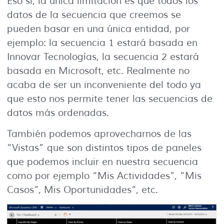
Eso sí, la única limitación es que todos los
datos de la secuencia que creemos se
pueden basar en una única entidad, por
ejemplo: la secuencia 1 estará basada en
Innovar Tecnologías, la secuencia 2 estará
basada en Microsoft, etc. Realmente no
acaba de ser un inconveniente del todo ya
que esto nos permite tener las secuencias de
datos más ordenadas.
También podemos aprovecharnos de las
“Vistas” que son distintos tipos de paneles
que podemos incluir en nuestra secuencia
como por ejemplo “Mis Actividades”, “Mis
Casos”, Mis Oportunidades”, etc.