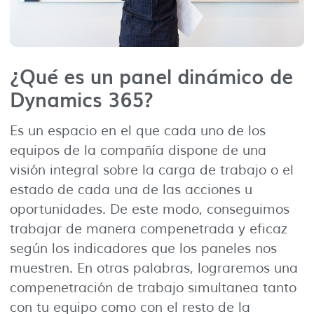
¿Qué es un panel dinámico de
Dynamics 365?
Es un espacio en el que cada uno de los
equipos de la compañía dispone de una
visión integral sobre la carga de trabajo o el
estado de cada una de las acciones u
oportunidades. De este modo, conseguimos
trabajar de manera compenetrada y eficaz
según los indicadores que los paneles nos
muestren. En otras palabras, lograremos una
compenetración de trabajo simultanea tanto
con tu equipo como con el resto de la