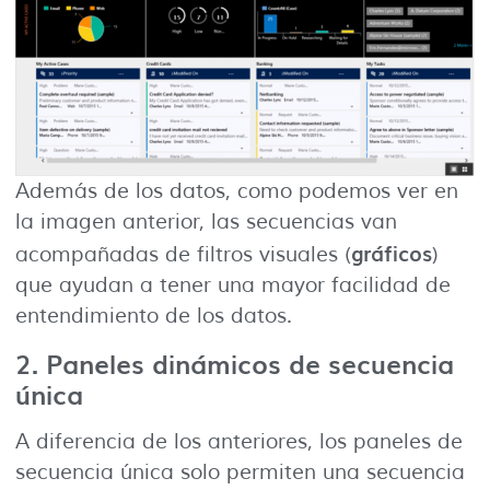
Además de los datos, como podemos ver en
la imagen anterior, las secuencias van
gráficos
acompañadas de filtros visuales (
)
que ayudan a tener una mayor facilidad de
entendimiento de los datos.
2. Paneles dinámicos de secuencia
única
A diferencia de los anteriores, los paneles de
secuencia única solo permiten una secuencia