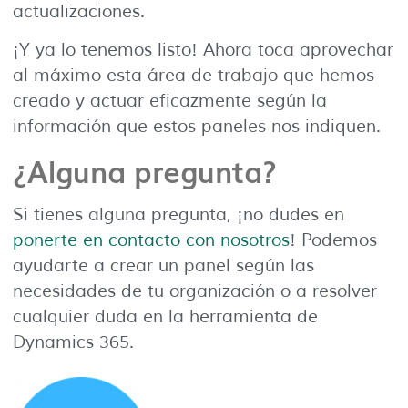
actualizaciones.
¡Y ya lo tenemos listo! Ahora toca aprovechar
al máximo esta área de trabajo que hemos
creado y actuar eficazmente según la
información que estos paneles nos indiquen.
¿Alguna pregunta?
Si tienes alguna pregunta, ¡no dudes en
ponerte en contacto con nosotros
! Podemos
ayudarte a crear un panel según las
necesidades de tu organización o a resolver
cualquier duda en la herramienta de
Dynamics 365.