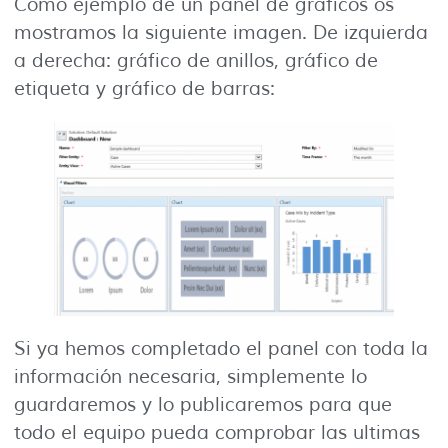
Como ejemplo de un panel de gráficos os
mostramos la siguiente imagen. De izquierda
a derecha: gráfico de anillos, gráfico de
etiqueta y gráfico de barras:
Si ya hemos completado el panel con toda la
información necesaria, simplemente lo
guardaremos y lo publicaremos para que
todo el equipo pueda comprobar las ultimas