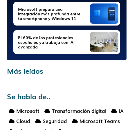
Microsoft prepara una
integración más profunda entre
tu smartphone y Windows 11
El 60% de los profesionales
españoles ya trabaja con IA
avanzada
Más leídos
Se habla de..
Microsoft
Transformación digital
IA
Cloud
Seguridad
Microsoft Teams