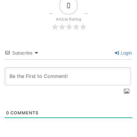
0
Article Rating
Subscribe
Login
0
COMMENTS