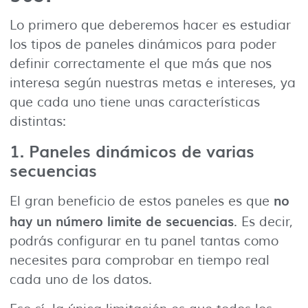
Lo primero que deberemos hacer es estudiar
los tipos de paneles dinámicos para poder
definir correctamente el que más que nos
interesa según nuestras metas e intereses, ya
que cada uno tiene unas características
distintas:
1. Paneles dinámicos de varias
secuencias
no
El gran beneficio de estos paneles es que
hay un número limite de secuencias
. Es decir,
podrás configurar en tu panel tantas como
necesites para comprobar en tiempo real
cada uno de los datos.