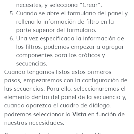
necesites, y selecciona “Crear”.
Cuando se abre el formulario del panel y
rellena la información de filtro en la
parte superior del formulario.
Una vez especificada la información de
los filtros, podemos empezar a agregar
componentes para los gráficos y
secuencias.
Cuando tengamos listos estos primeros
pasos, empezaremos con la configuración de
las secuencias. Para ello, seleccionaremos el
elemento dentro del panel de la secuencia y,
cuando aparezca el cuadro de diálogo,
Vista
podremos seleccionar la
en función de
nuestras necesidades.