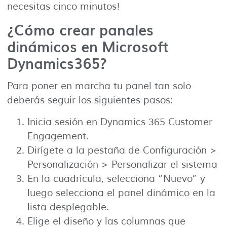
necesitas cinco minutos!
¿Cómo crear panales
dinámicos en Microsoft
Dynamics365?
Para poner en marcha tu panel tan solo
deberás seguir los siguientes pasos:
Inicia sesión en Dynamics 365 Customer
Engagement.
Dirígete a la pestaña de Configuración >
Personalización > Personalizar el sistema
En la cuadrícula, selecciona “Nuevo” y
luego selecciona el panel dinámico en la
lista desplegable.
Elige el diseño y las columnas que