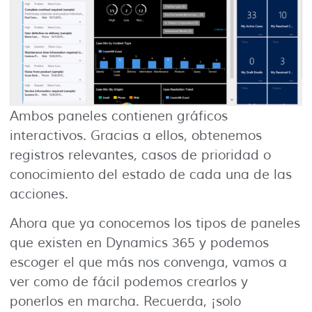
Ambos paneles contienen gráficos
interactivos. Gracias a ellos, obtenemos
registros relevantes, casos de prioridad o
conocimiento del estado de cada una de las
acciones.
Ahora que ya conocemos los tipos de paneles
que existen en Dynamics 365 y podemos
escoger el que más nos convenga, vamos a
ver como de fácil podemos crearlos y
ponerlos en marcha. Recuerda, ¡solo