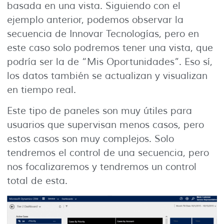
basada en una vista. Siguiendo con el
ejemplo anterior, podemos observar la
secuencia de Innovar Tecnologías, pero en
este caso solo podremos tener una vista, que
podría ser la de “Mis Oportunidades”. Eso sí,
los datos también se actualizan y visualizan
en tiempo real.
Este tipo de paneles son muy útiles para
usuarios que supervisan menos casos, pero
estos casos son muy complejos. Solo
tendremos el control de una secuencia, pero
nos focalizaremos y tendremos un control
total de esta.