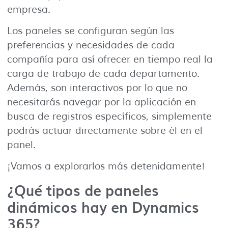
empresa.
Los paneles se configuran según las
preferencias y necesidades de cada
compañía para así ofrecer en tiempo real la
carga de trabajo de cada departamento.
Además, son interactivos por lo que no
necesitarás navegar por la aplicación en
busca de registros específicos, simplemente
podrás actuar directamente sobre él en el
panel.
¡Vamos a explorarlos más detenidamente!
¿Qué tipos de paneles
dinámicos hay en Dynamics
365?