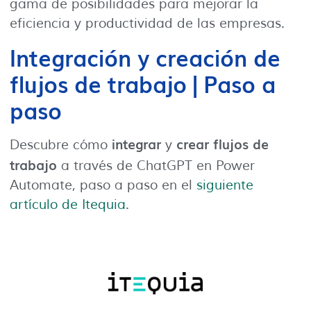
gama de posibilidades para mejorar la
eficiencia y productividad de las empresas.
Integración y creación de
flujos de trabajo | Paso a
paso
integrar
crear flujos de
Descubre cómo
y
trabajo
a través de ChatGPT en Power
Automate, paso a paso en el
siguiente
artículo de Itequia
.