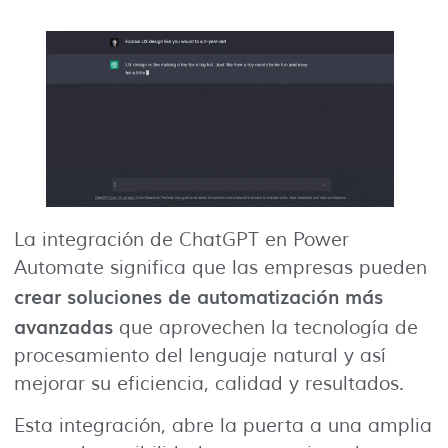
La integración de ChatGPT en Power
Automate significa que las empresas pueden
crear soluciones de automatización más
avanzadas
que aprovechen la tecnología de
procesamiento del lenguaje natural y así
mejorar su eficiencia, calidad y resultados.
Esta integración, abre la puerta a una amplia