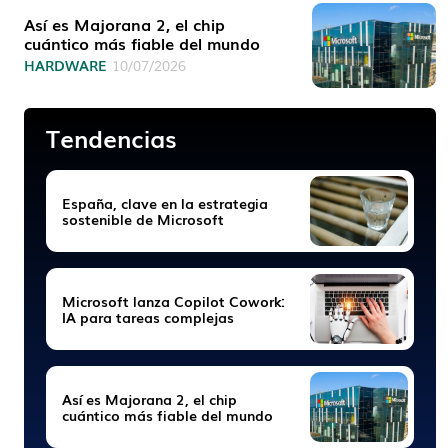
Así es Majorana 2, el chip
cuántico más fiable del mundo
HARDWARE
10/07/2026
Tendencias
España, clave en la estrategia
sostenible de Microsoft
Microsoft lanza Copilot Cowork:
IA para tareas complejas
Así es Majorana 2, el chip
cuántico más fiable del mundo