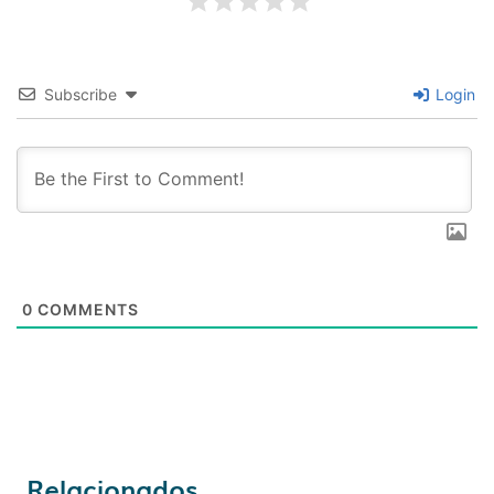
Subscribe
Login
0
COMMENTS
Relacionados