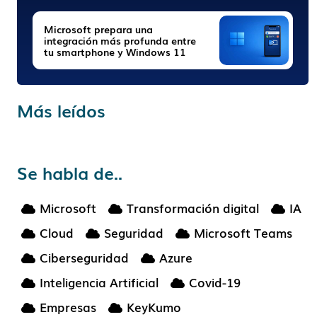
Microsoft prepara una
integración más profunda entre
tu smartphone y Windows 11
Más leídos
Se habla de..
Microsoft
Transformación digital
IA
Cloud
Seguridad
Microsoft Teams
Ciberseguridad
Azure
Inteligencia Artificial
Covid-19
Empresas
KeyKumo