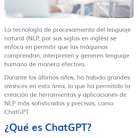
La tecnología de procesamiento del lenguaje
natural (NLP, por sus siglas en inglés) se
enfoca en permitir que las máquinas
comprendan, interpreten y generen lenguaje
humano de manera efectiva.
Durante los últimos años, ha habido grandes
avances en esta área, lo que ha permitido la
creación de herramientas y aplicaciones de
NLP más sofisticadas y precisas, como
ChatGPT.
¿Qué es ChatGPT?