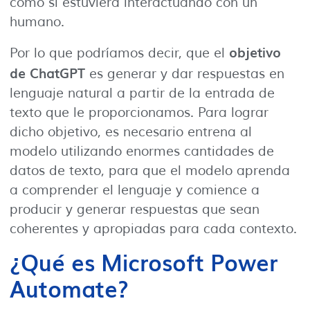
como si estuviera interactuando con un
humano.
objetivo
Por lo que podríamos decir, que el
de ChatGPT
es generar y dar respuestas en
lenguaje natural a partir de la entrada de
texto que le proporcionamos. Para lograr
dicho objetivo, es necesario entrena al
modelo utilizando enormes cantidades de
datos de texto, para que el modelo aprenda
a comprender el lenguaje y comience a
producir y generar respuestas que sean
coherentes y apropiadas para cada contexto.
¿Qué es Microsoft Power
Automate?