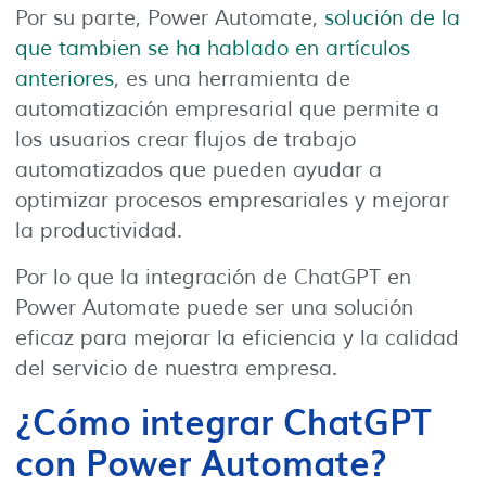
Por su parte, Power Automate,
solución de la
que tambien se ha hablado en artículos
anteriores
, es una herramienta de
automatización empresarial que permite a
los usuarios crear flujos de trabajo
automatizados que pueden ayudar a
optimizar procesos empresariales y mejorar
la productividad.
Por lo que la integración de ChatGPT en
Power Automate puede ser una solución
eficaz para mejorar la eficiencia y la calidad
del servicio de nuestra empresa.
¿Cómo integrar ChatGPT
con Power Automate?