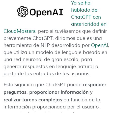
Ya se ha
hablado de
ChatGPT con
anterioridad en
CloudMasters
, pero si tuviésemos que definir
brevemente ChatGPT, diríamos que es una
herramienta de NLP desarrollada por
OpenAI
,
que utiliza un modelo de lenguaje basado en
una red neuronal de gran escala, para
generar respuestas en lenguaje natural a
partir de las entradas de los usuarios.
responder
Esto significa que ChatGPT puede
preguntas
proporcionar información
,
y
realizar tareas complejas
en función de la
información proporcionada por el usuario,