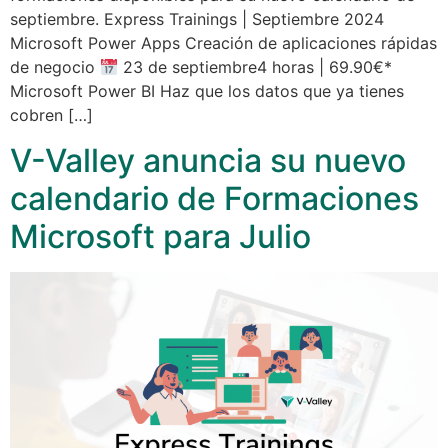
septiembre. Express Trainings | Septiembre 2024
Microsoft Power Apps Creación de aplicaciones rápidas
de negocio
23 de septiembre4 horas | 69.90€*
Microsoft Power BI Haz que los datos que ya tienes
cobren […]
V-Valley anuncia su nuevo
calendario de Formaciones
Microsoft para Julio