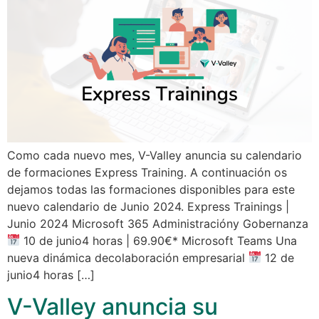
Como cada nuevo mes, V-Valley anuncia su calendario
de formaciones Express Training. A continuación os
dejamos todas las formaciones disponibles para este
nuevo calendario de Junio 2024. Express Trainings |
Junio 2024 Microsoft 365 Administracióny Gobernanza
10 de junio4 horas | 69.90€* Microsoft Teams Una
nueva dinámica decolaboración empresarial
12 de
junio4 horas […]
V-Valley anuncia su