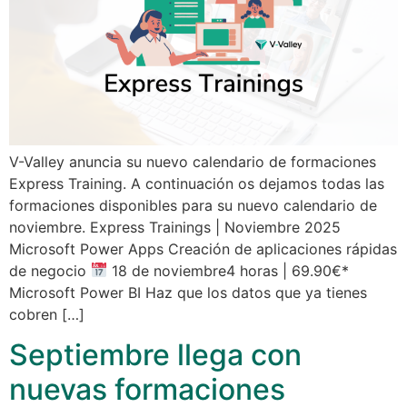
V-Valley anuncia su nuevo calendario de formaciones
Express Training. A continuación os dejamos todas las
formaciones disponibles para su nuevo calendario de
noviembre. Express Trainings | Noviembre 2025
Microsoft Power Apps Creación de aplicaciones rápidas
de negocio
18 de noviembre4 horas | 69.90€*
Microsoft Power BI Haz que los datos que ya tienes
cobren […]
Septiembre llega con
nuevas formaciones