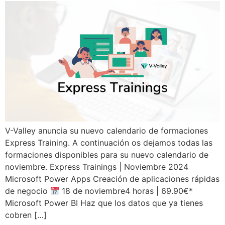
V-Valley anuncia su nuevo calendario de formaciones
Express Training. A continuación os dejamos todas las
formaciones disponibles para su nuevo calendario de
noviembre. Express Trainings | Noviembre 2024
Microsoft Power Apps Creación de aplicaciones rápidas
de negocio
18 de noviembre4 horas | 69.90€*
Microsoft Power BI Haz que los datos que ya tienes
cobren […]