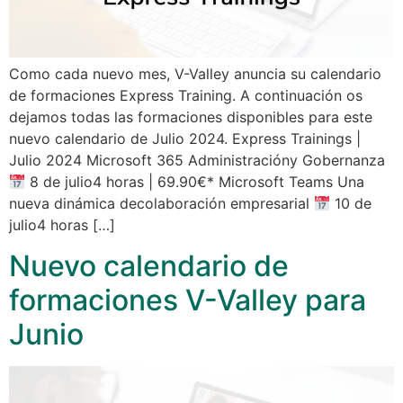
Como cada nuevo mes, V-Valley anuncia su calendario
de formaciones Express Training. A continuación os
dejamos todas las formaciones disponibles para este
nuevo calendario de Julio 2024. Express Trainings |
Julio 2024 Microsoft 365 Administracióny Gobernanza
8 de julio4 horas | 69.90€* Microsoft Teams Una
nueva dinámica decolaboración empresarial
10 de
julio4 horas […]
Nuevo calendario de
formaciones V-Valley para
Junio