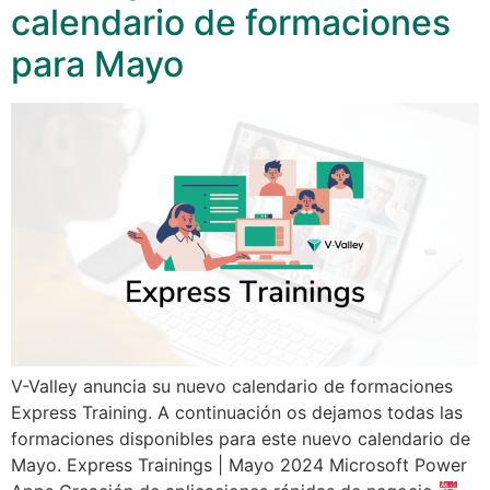
calendario de formaciones
para Mayo
V-Valley anuncia su nuevo calendario de formaciones
Express Training. A continuación os dejamos todas las
formaciones disponibles para este nuevo calendario de
Mayo. Express Trainings | Mayo 2024 Microsoft Power