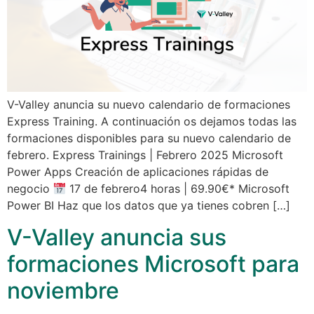
V-Valley anuncia su nuevo calendario de formaciones
Express Training. A continuación os dejamos todas las
formaciones disponibles para su nuevo calendario de
febrero. Express Trainings | Febrero 2025 Microsoft
Power Apps Creación de aplicaciones rápidas de
negocio
17 de febrero4 horas | 69.90€* Microsoft
Power BI Haz que los datos que ya tienes cobren […]
V-Valley anuncia sus
formaciones Microsoft para
noviembre