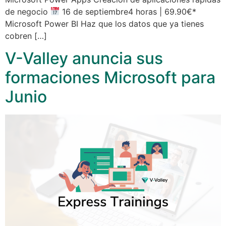
de negocio
16 de septiembre4 horas | 69.90€*
Microsoft Power BI Haz que los datos que ya tienes
cobren […]
V-Valley anuncia sus
formaciones Microsoft para
Junio