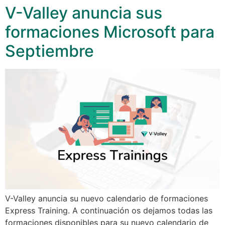
V-Valley anuncia sus
formaciones Microsoft para
Septiembre
V-Valley anuncia su nuevo calendario de formaciones
Express Training. A continuación os dejamos todas las
formaciones disponibles para su nuevo calendario de