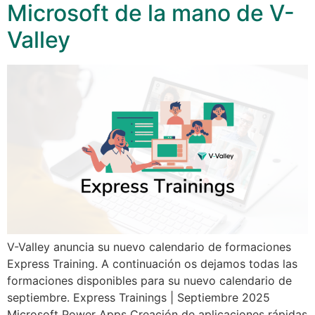
Microsoft de la mano de V-
Valley
V-Valley anuncia su nuevo calendario de formaciones
Express Training. A continuación os dejamos todas las
formaciones disponibles para su nuevo calendario de
septiembre. Express Trainings | Septiembre 2025
Microsoft Power Apps Creación de aplicaciones rápidas