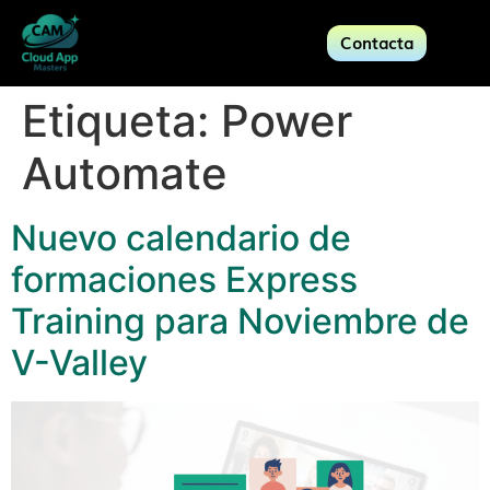
Contacta
Etiqueta:
Power
Automate
Nuevo calendario de
formaciones Express
Training para Noviembre de
V-Valley