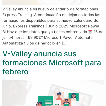
V-Valley anuncia su nuevo calendario de formaciones
Express Training. A continuación os dejamos todas las
formaciones disponibles para su nuevo calendario de
junio. Express Trainings | Junio 2025 Microsoft Power
BI Haz que los datos que ya tienes cobren vida
16 de
junio4 horas | 69.90€* Microsoft Power Automate
Automatiza flujos de negocio en […]
V-Valley anuncia sus
formaciones Microsoft para
febrero