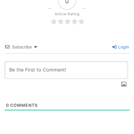
0
Article Rating
Subscribe
Login
0
COMMENTS