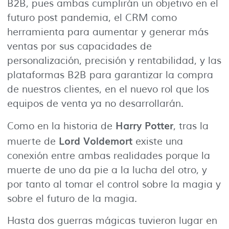
B2B, pues ambas cumplirán un objetivo en el
futuro post pandemia, el CRM como
herramienta para aumentar y generar más
ventas por sus capacidades de
personalización, precisión y rentabilidad, y las
plataformas B2B para garantizar la compra
de nuestros clientes, en el nuevo rol que los
equipos de venta ya no desarrollarán.
Harry Potter
Como en la historia de
, tras la
Lord Voldemort
muerte de
existe una
conexión entre ambas realidades porque la
muerte de uno da pie a la lucha del otro, y
por tanto al tomar el control sobre la magia y
sobre el futuro de la magia.
Hasta dos guerras mágicas tuvieron lugar en