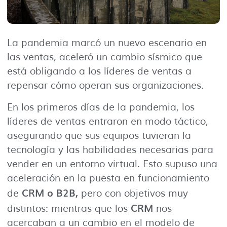
La pandemia marcó un nuevo escenario en
las ventas, aceleró un cambio sísmico que
está obligando a los líderes de ventas a
repensar cómo operan sus organizaciones.
En los primeros días de la pandemia, los
líderes de ventas entraron en modo táctico,
asegurando que sus equipos tuvieran la
tecnología y las habilidades necesarias para
vender en un entorno virtual. Esto supuso una
aceleración en la puesta en funcionamiento
CRM o B2B,
de
pero con objetivos muy
CRM
distintos: mientras que los
nos
acercaban a un cambio en el modelo de