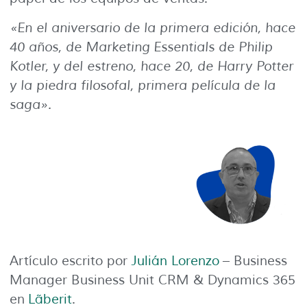
«En el aniversario de la primera edición, hace
40 años, de Marketing Essentials de Philip
Kotler, y del estreno, hace 20, de Harry Potter
y la piedra filosofal, primera película de la
saga».
Artículo escrito por
Julián Lorenzo
– Business
Manager Business Unit CRM & Dynamics 365
en
Lãberit
.