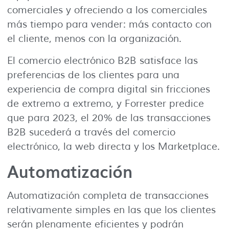
comerciales y ofreciendo a los comerciales
más tiempo para vender: más contacto con
el cliente, menos con la organización.
El comercio electrónico B2B satisface las
preferencias de los clientes para una
experiencia de compra digital sin fricciones
de extremo a extremo, y Forrester predice
que para 2023, el 20% de las transacciones
B2B sucederá a través del comercio
electrónico, la web directa y los Marketplace.
Automatización
Automatización completa de transacciones
relativamente simples en las que los clientes
serán plenamente eficientes y podrán