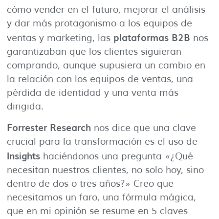
cómo vender en el futuro, mejorar el análisis
y dar más protagonismo a los equipos de
plataformas B2B
ventas y marketing, las
nos
garantizaban que los clientes siguieran
comprando, aunque supusiera un cambio en
la relación con los equipos de ventas, una
pérdida de identidad y una venta más
dirigida.
Forrester Research
nos dice que una clave
crucial para la transformación es el uso de
Insights
haciéndonos una pregunta «¿Qué
necesitan nuestros clientes, no solo hoy, sino
dentro de dos o tres años?» Creo que
necesitamos un faro, una fórmula mágica,
que en mi opinión se resume en 5 claves