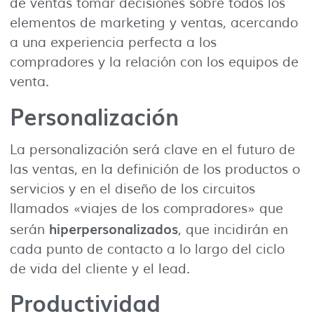
de ventas tomar decisiones sobre todos los
elementos de marketing y ventas, acercando
a una experiencia perfecta a los
compradores y la relación con los equipos de
venta.
Personalización
La personalización será clave en el futuro de
las ventas, en la definición de los productos o
servicios y en el diseño de los circuitos
llamados «viajes de los compradores» que
hiperpersonalizados
serán
, que incidirán en
cada punto de contacto a lo largo del ciclo
de vida del cliente y el lead.
Productividad