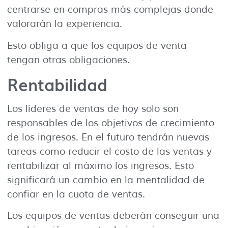
centrarse en compras más complejas donde
valorarán la experiencia.
Esto obliga a que los equipos de venta
tengan otras obligaciones.
Rentabilidad
Los líderes de ventas de hoy solo son
responsables de los objetivos de crecimiento
de los ingresos. En el futuro tendrán nuevas
tareas como reducir el costo de las ventas y
rentabilizar al máximo los ingresos. Esto
significará un cambio en la mentalidad de
confiar en la cuota de ventas.
Los equipos de ventas deberán conseguir una