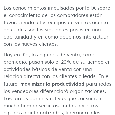
Los conocimientos impulsados por la IA sobre
el conocimiento de los compradores están
favoreciendo a los equipos de ventas acerca
de cuáles son los siguientes pasos en una
oportunidad y en cómo debemos interactuar
con los nuevos clientes.
Hoy en día, los equipos de venta, como
promedio, pasan solo el 23% de su tiempo en
actividades básicas de venta con una
relación directa con los clientes o leads. En el
maximizar la productividad
futuro,
para todos
los vendedores diferenciará organizaciones.
Las tareas administrativas que consumen
mucho tiempo serán asumidas por otros
equipos o automatizadas, liberando a los