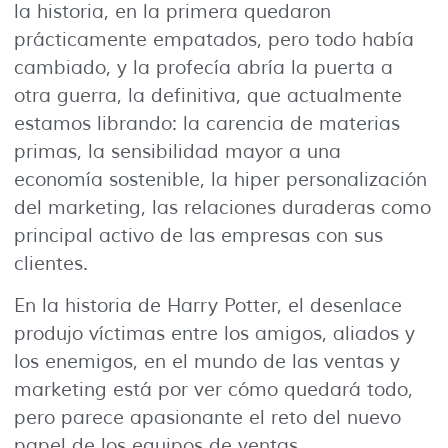
la historia, en la primera quedaron
prácticamente empatados, pero todo había
cambiado, y la profecía abría la puerta a
otra guerra, la definitiva, que actualmente
estamos librando: la carencia de materias
primas, la sensibilidad mayor a una
economía sostenible, la hiper personalización
del marketing, las relaciones duraderas como
principal activo de las empresas con sus
clientes.
En la historia de Harry Potter, el desenlace
produjo víctimas entre los amigos, aliados y
los enemigos, en el mundo de las ventas y
marketing está por ver cómo quedará todo,
pero parece apasionante el reto del nuevo
papel de los equipos de ventas.