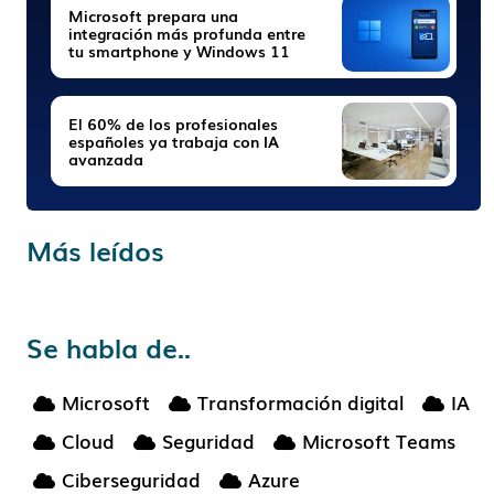
Microsoft prepara una
integración más profunda entre
tu smartphone y Windows 11
El 60% de los profesionales
españoles ya trabaja con IA
avanzada
Más leídos
Se habla de..
Microsoft
Transformación digital
IA
Cloud
Seguridad
Microsoft Teams
Ciberseguridad
Azure