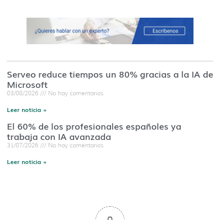
Serveo reduce tiempos un 80% gracias a la IA de
Microsoft
03/08/2026
No hay comentarios
Leer noticia »
El 60% de los profesionales españoles ya
trabaja con IA avanzada
31/07/2026
No hay comentarios
Leer noticia »