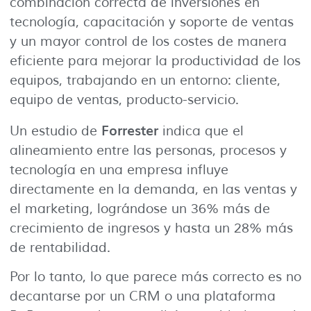
combinación correcta de inversiones en
tecnología, capacitación y soporte de ventas
y un mayor control de los costes de manera
eficiente para mejorar la productividad de los
equipos, trabajando en un entorno: cliente,
equipo de ventas, producto-servicio.
Forrester
Un estudio de
indica que el
alineamiento entre las personas, procesos y
tecnología en una empresa influye
directamente en la demanda, en las ventas y
el marketing, lográndose un 36% más de
crecimiento de ingresos y hasta un 28% más
de rentabilidad.
Por lo tanto, lo que parece más correcto es no
decantarse por un CRM o una plataforma