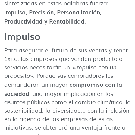
sintetizadas en estas palabras fuerza:
Impulso, Precisión, Personalización,
Productividad y Rentabilidad
.
Impulso
Para asegurar el futuro de sus ventas y tener
éxito, las empresas que venden producto o
servicios necesitarán un
«impulso con un
propósito»
. Porque sus compradores les
compromiso con la
demandarán un mayor
sociedad
, una mayor implicación en los
asuntos públicos como el cambio climático, la
sostenibilidad, la diversidad… con la inclusión
en la agenda de las empresas de estas
iniciativas, se obtendrá una ventaja frente a