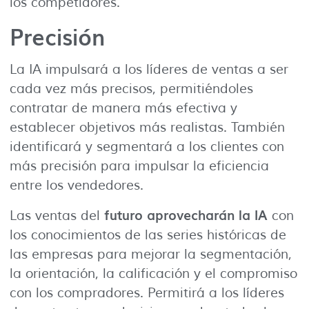
los competidores.
Precisión
La IA impulsará a los líderes de ventas a ser
cada vez más precisos, permitiéndoles
contratar de manera más efectiva y
establecer objetivos más realistas. También
identificará y segmentará a los clientes con
más precisión para impulsar la eficiencia
entre los vendedores.
futuro aprovecharán la IA
Las ventas del
con
los conocimientos de las series históricas de
las empresas para mejorar la segmentación,
la orientación, la calificación y el compromiso
con los compradores. Permitirá a los líderes