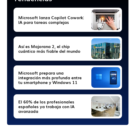
Microsoft lanza Copilot Cowork:
IA para tareas complejas
Así es Majorana 2, el chip
cuántico más fiable del mundo
Microsoft prepara una
integración más profunda entre
tu smartphone y Windows 11
El 60% de los profesionales
españoles ya trabaja con IA
avanzada