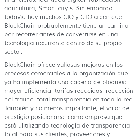
agricultura, Smart city´s. Sin embargo,
todavía hay muchos CIO y CTO creen que
BlockChain probablemente tiene un camino
por recorrer antes de convertirse en una
tecnología recurrente dentro de su propio
sector.
BlockChain ofrece valiosas mejoras en los
procesos comerciales a la organización que
ya ha implementa una cadena de bloques:
mayor eficiencia, tarifas reducidas, reducción
del fraude, total transparencia en toda la red.
También y no menos importante, el valor de
prestigio posicionarse como empresa que
está ulitilizando tecnología de transparencia
total para sus clientes, proveedores y