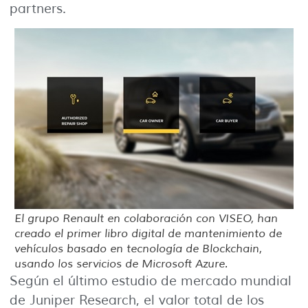
partners.
El grupo Renault en colaboración con VISEO, han
creado el primer libro digital de mantenimiento de
vehículos basado en tecnología de Blockchain,
usando los servicios de Microsoft Azure.
Según el último estudio de mercado mundial
de Juniper Research, el valor total de los