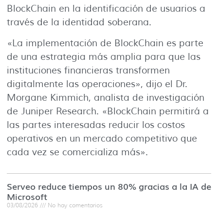
BlockChain en la identificación de usuarios a
través de la identidad soberana.
«La implementación de BlockChain es parte
de una estrategia más amplia para que las
instituciones financieras transformen
digitalmente las operaciones», dijo el Dr.
Morgane Kimmich, analista de investigación
de Juniper Research. «BlockChain permitirá a
las partes interesadas reducir los costos
operativos en un mercado competitivo que
cada vez se comercializa más».
Serveo reduce tiempos un 80% gracias a la IA de
Microsoft
03/08/2026
No hay comentarios