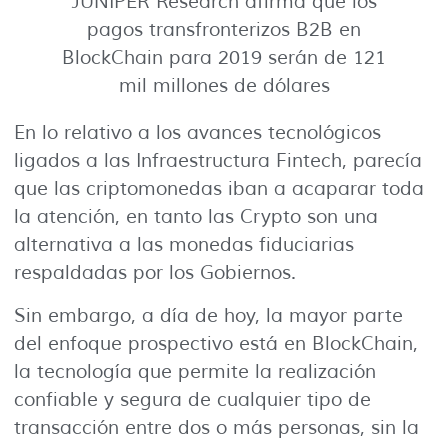
JUNIPER Research afirma que los
pagos transfronterizos B2B en
BlockChain para 2019 serán de 121
mil millones de dólares
En lo relativo a los avances tecnológicos
ligados a las Infraestructura Fintech, parecía
que las criptomonedas iban a acaparar toda
la atención, en tanto las Crypto son una
alternativa a las monedas fiduciarias
respaldadas por los Gobiernos.
Sin embargo, a día de hoy, la mayor parte
del enfoque prospectivo está en BlockChain,
la tecnología que permite la realización
confiable y segura de cualquier tipo de
transacción entre dos o más personas, sin la