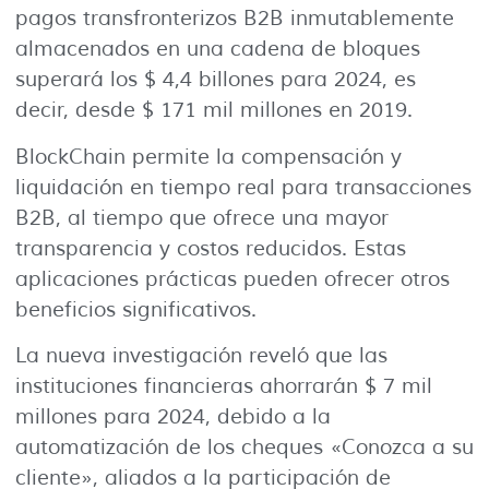
pagos transfronterizos B2B inmutablemente
almacenados en una cadena de bloques
superará los $ 4,4 billones para 2024, es
decir, desde $ 171 mil millones en 2019.
BlockChain permite la compensación y
liquidación en tiempo real para transacciones
B2B, al tiempo que ofrece una mayor
transparencia y costos reducidos. Estas
aplicaciones prácticas pueden ofrecer otros
beneficios significativos.
La nueva investigación reveló que las
instituciones financieras ahorrarán $ 7 mil
millones para 2024, debido a la
automatización de los cheques «Conozca a su
cliente», aliados a la participación de