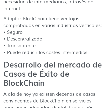
necesidad de intermediarios, a través de
Internet.
Adoptar BlockChain tiene ventajas
comprobadas en varias industrias verticales:
• Seguro
• Descentralizado
• Transparente
• Puede reducir los costes intermedios
Desarrollo del mercado de
Casos de Éxito de
BlockChain
A día de hoy ya existen decenas de casos
convincentes de BlockChain en servicios
financieros, identidad digital, fabricación,