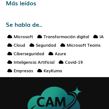
Más leídos
Se habla de..
Microsoft
Transformación digital
IA
Cloud
Seguridad
Microsoft Teams
Ciberseguridad
Azure
Inteligencia Artificial
Covid-19
Empresas
KeyKumo