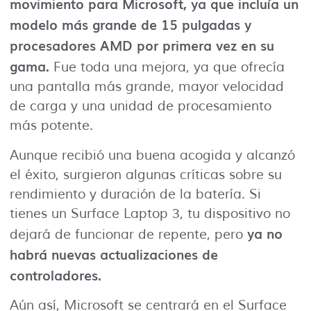
movimiento para Microsoft, ya que incluía un
modelo más grande de 15 pulgadas y
procesadores AMD por primera vez en su
gama.
Fue toda una mejora, ya que ofrecía
una pantalla más grande, mayor velocidad
de carga y una unidad de procesamiento
más potente.
Aunque recibió una buena acogida y alcanzó
el éxito, surgieron algunas críticas sobre su
rendimiento y duración de la batería. Si
tienes un Surface Laptop 3, tu dispositivo no
ya no
dejará de funcionar de repente, pero
habrá nuevas actualizaciones de
controladores.
Aún así, Microsoft se centrará en el Surface