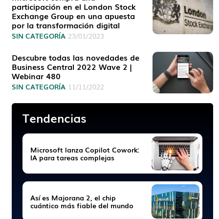
participación en el London Stock
Exchange Group en una apuesta
por la transformación digital
SIN CATEGORÍA
23/01/2023
Descubre todas las novedades de
Business Central 2022 Wave 2 |
Webinar 480
SIN CATEGORÍA
11/11/2022
Tendencias
Microsoft lanza Copilot Cowork:
IA para tareas complejas
Así es Majorana 2, el chip
cuántico más fiable del mundo