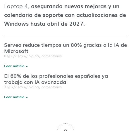
asegurando nuevas mejoras y un
Laptop 4,
calendario de soporte con actualizaciones de
Windows hasta abril de 2027.
Serveo reduce tiempos un 80% gracias a la IA de
Microsoft
03/08/2026
No hay comentarios
Leer noticia »
El 60% de los profesionales españoles ya
trabaja con IA avanzada
31/07/2026
No hay comentarios
Leer noticia »