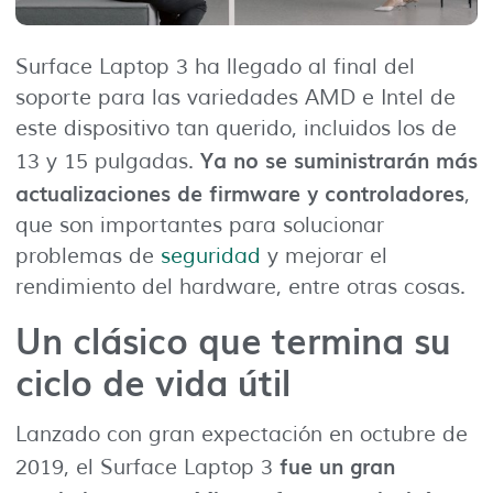
Surface Laptop 3 ha llegado al final del
soporte para las variedades AMD e Intel de
este dispositivo tan querido, incluidos los de
Ya no se suministrarán más
13 y 15 pulgadas.
actualizaciones de firmware y controladores
,
que son importantes para solucionar
problemas de
seguridad
y mejorar el
rendimiento del hardware, entre otras cosas.
Un clásico que termina su
ciclo de vida útil
Lanzado con gran expectación en octubre de
fue un gran
2019, el Surface Laptop 3