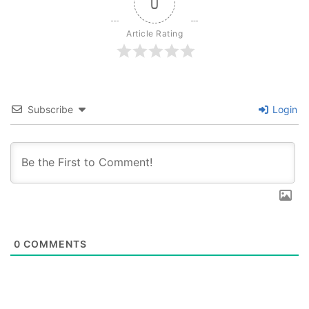
0
Article Rating
Subscribe
Login
0
COMMENTS