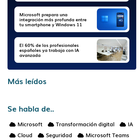
Microsoft prepara una
integración más profunda entre
tu smartphone y Windows 11
El 60% de los profesionales
españoles ya trabaja con IA
avanzada
Más leídos
Se habla de..
Microsoft
Transformación digital
IA
Cloud
Seguridad
Microsoft Teams