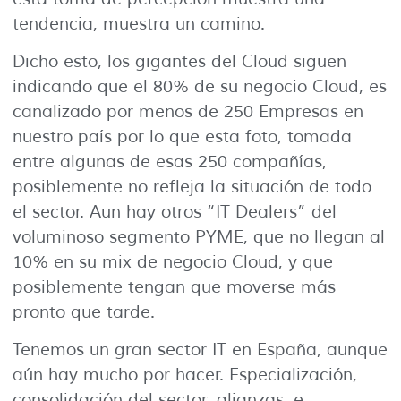
tendencia, muestra un camino.
Dicho esto, los gigantes del Cloud siguen
indicando que el 80% de su negocio Cloud, es
canalizado por menos de 250 Empresas en
nuestro país por lo que esta foto, tomada
entre algunas de esas 250 compañías,
posiblemente no refleja la situación de todo
el sector. Aun hay otros “IT Dealers” del
voluminoso segmento PYME, que no llegan al
10% en su mix de negocio Cloud, y que
posiblemente tengan que moverse más
pronto que tarde.
Tenemos un gran sector IT en España, aunque
aún hay mucho por hacer. Especialización,
consolidación del sector, alianzas, e