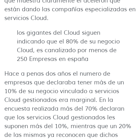
que muestra claramente el acelerón que
están dando las compañías especializadas en
servicios Cloud.
los gigantes del Cloud siguen
indicando que el 80% de su negocio
Cloud, es canalizado por menos de
250 Empresas en españa
Hace a penas dos años el numero de
empresas que declaraba tener más de un
10% de su negocio vinculado a servicios
Cloud gestionados era marginal. En la
encuesta realizada más del 70% declaran
que los servicios Cloud gestionados les
suponen más del 10%, mientras que un 20%
de las mismas ya reconocen que dichos