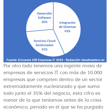
Por otro lado tenemos una ingente masa de
empresas de servicios IT con más de 10.000
empresas que compiten dentro de un sector
extremadamente nuclearizado y que suma
todo junto el 35% del negocio, esta cifra es
menor de la que teníamos antes de la crisis
económico, periodo en el que se ha purgado