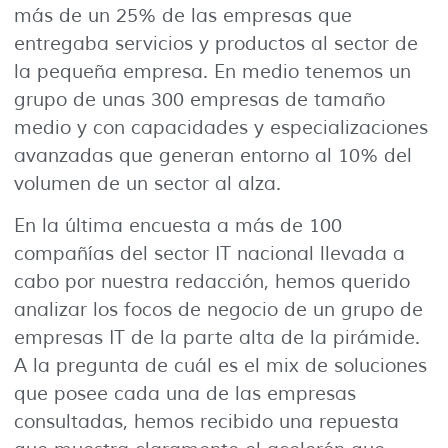
más de un 25% de las empresas que
entregaba servicios y productos al sector de
la pequeña empresa. En medio tenemos un
grupo de unas 300 empresas de tamaño
medio y con capacidades y especializaciones
avanzadas que generan entorno al 10% del
volumen de un sector al alza.
En la última encuesta a más de 100
compañías del sector IT nacional llevada a
cabo por nuestra redacción, hemos querido
analizar los focos de negocio de un grupo de
empresas IT de la parte alta de la pirámide.
A la pregunta de cuál es el mix de soluciones
que posee cada una de las empresas
consultadas, hemos recibido una repuesta