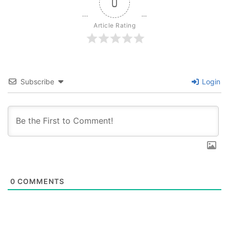
0
Article Rating
Subscribe
Login
0
COMMENTS