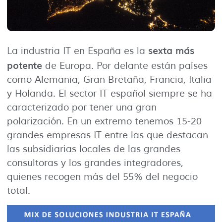
sexta más
La industria IT en España es la
potente
de Europa. Por delante están países
como Alemania, Gran Bretaña, Francia, Italia
y Holanda. El sector IT español siempre se ha
caracterizado por tener una gran
polarización. En un extremo tenemos 15-20
grandes empresas IT entre las que destacan
las subsidiarias locales de las grandes
consultoras y los grandes integradores,
quienes recogen más del 55% del negocio
total.