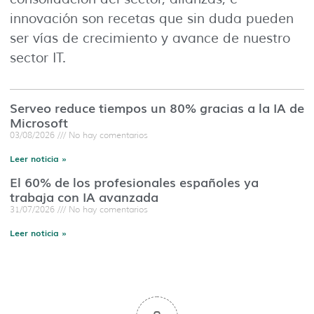
innovación son recetas que sin duda pueden
ser vías de crecimiento y avance de nuestro
sector IT.
Serveo reduce tiempos un 80% gracias a la IA de
Microsoft
03/08/2026
No hay comentarios
Leer noticia »
El 60% de los profesionales españoles ya
trabaja con IA avanzada
31/07/2026
No hay comentarios
Leer noticia »