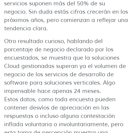
servicios suponen más del 50% de su
negocio. Sin duda estás cifras crecerán en los
próximos años, pero comienzan a reflejar una
tendencia clara.
Otro resultado curioso, hablando del
porcentaje de negocio declarado por los
encuestados, se muestra que la soluciones
Cloud gestionadas superan ya el volumen de
negocio de los servicios de desarrollo de
software para soluciones verticales. Algo
impensable hace apenas 24 meses.
Estos datos, como toda encuesta pueden
contener desvíos de apreciación en las
respuestas o incluso alguna contestación
inflada voluntaria o involuntariamente, pero
esta toma de percepción muestra una