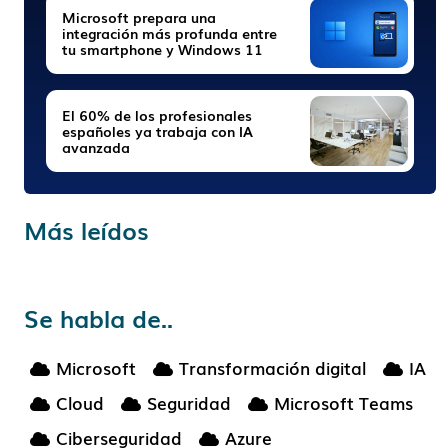
Microsoft prepara una
integración más profunda entre
tu smartphone y Windows 11
El 60% de los profesionales
españoles ya trabaja con IA
avanzada
Más leídos
Se habla de..
Microsoft
Transformación digital
IA
Cloud
Seguridad
Microsoft Teams
Ciberseguridad
Azure