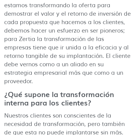
estamos transformando la oferta para
demostrar el valor y el retorno de inversión de
cada propuesta que hacemos a los clientes,
debemos hacer un esfuerzo en ser pioneros;
para Zertia la transformación de las
empresas tiene que ir unida a la eficacia y al
retorno tangible de su implantación. El cliente
debe vernos como a un aliado en su
estrategia empresarial más que como a un
proveedor.
¿Qué supone la transformación
interna para los clientes?
Nuestros clientes son conscientes de la
necesidad de transformación, pero también
de que esta no puede implantarse sin más.