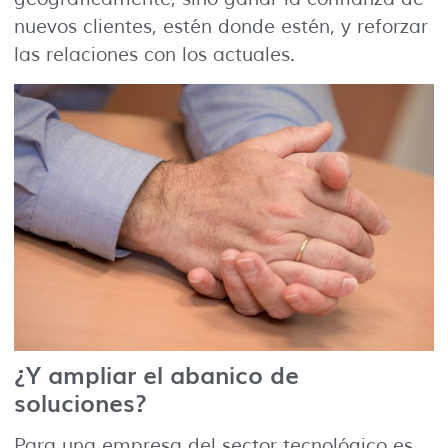
nuevos clientes, estén donde estén, y reforzar
las relaciones con los actuales.
¿Y ampliar el abanico de
soluciones?
Para una empresa del sector tecnológico es