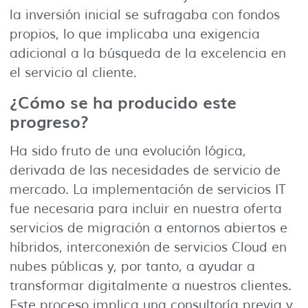
la inversión inicial se sufragaba con fondos
propios, lo que implicaba una exigencia
adicional a la búsqueda de la excelencia en
el servicio al cliente.
¿Cómo se ha producido este
progreso?
Ha sido fruto de una evolución lógica,
derivada de las necesidades de servicio de
mercado. La implementación de servicios IT
fue necesaria para incluir en nuestra oferta
servicios de migración a entornos abiertos e
híbridos, interconexión de servicios Cloud en
nubes públicas y, por tanto, a ayudar a
transformar digitalmente a nuestros clientes.
Este proceso implica una consultoría previa y