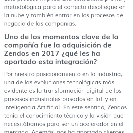
metodológica para el correcto despliegue en
la nube y también entrar en los procesos de
negocio de las compañías.
Uno de los momentos clave de la
compañía fue la adquisición de
Zendos en 2017 ¿qué les ha
aportado esta integración?
Por nuestro posicionamiento en la industria,
una de las evoluciones tecnológicas más
evidente es la transformación digital de los
procesos industriales basados en IoT y en
Inteligencia Artificial. En este sentido, Zendos
tenía el conocimiento técnico y la visión que
necesitábamos para ser un acelerador en el
mercado. Además, nos ha aportado clientes