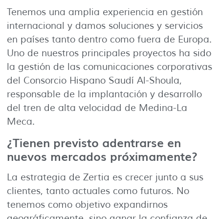
Tenemos una amplia experiencia en gestión
internacional y damos soluciones y servicios
en países tanto dentro como fuera de Europa.
Uno de nuestros principales proyectos ha sido
la gestión de las comunicaciones corporativas
del Consorcio Hispano Saudí Al-Shoula,
responsable de la implantación y desarrollo
del tren de alta velocidad de Medina-La
Meca.
¿Tienen previsto adentrarse en
nuevos mercados próximamente?
La estrategia de Zertia es crecer junto a sus
clientes, tanto actuales como futuros. No
tenemos como objetivo expandirnos
geográficamente, sino ganar la confianza de