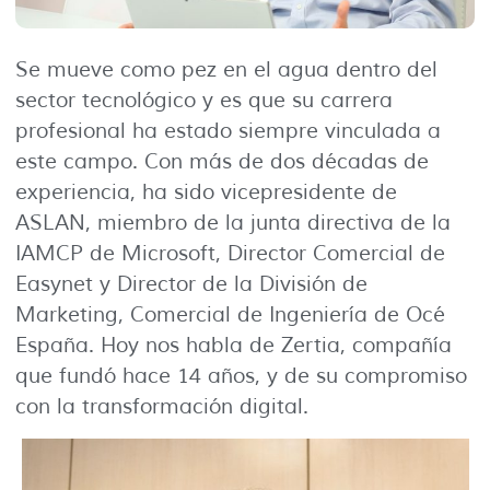
Se mueve como pez en el agua dentro del
sector tecnológico y es que su carrera
profesional ha estado siempre vinculada a
este campo. Con más de dos décadas de
experiencia, ha sido vicepresidente de
ASLAN, miembro de la junta directiva de la
IAMCP de Microsoft, Director Comercial de
Easynet y Director de la División de
Marketing, Comercial de Ingeniería de Océ
España. Hoy nos habla de Zertia, compañía
que fundó hace 14 años, y de su compromiso
con la transformación digital.