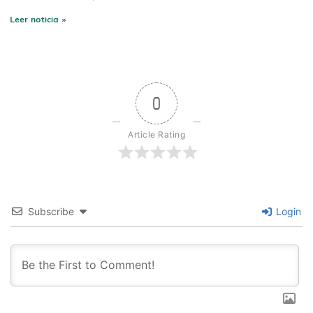
Leer noticia »
0
Article Rating
Subscribe
Login