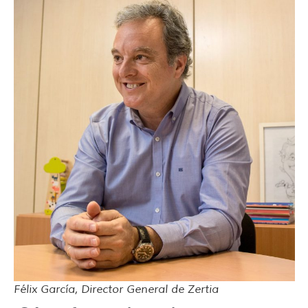
Félix García, Director General de Zertia