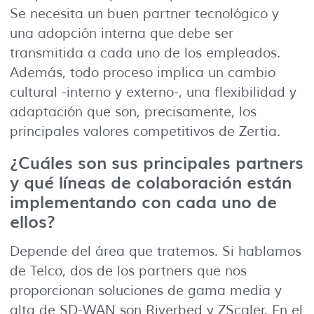
Se necesita un buen partner tecnológico y
una adopción interna que debe ser
transmitida a cada uno de los empleados.
Además, todo proceso implica un cambio
cultural -interno y externo-, una flexibilidad y
adaptación que son, precisamente, los
principales valores competitivos de Zertia.
¿Cuáles son sus principales partners
y qué líneas de colaboración están
implementando con cada uno de
ellos?
Depende del área que tratemos. Si hablamos
de Telco, dos de los partners que nos
proporcionan soluciones de gama media y
alta de SD-WAN son Riverbed y ZScaler. En el