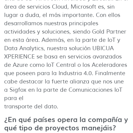
área de servicios Cloud, Microsoft es, sin
lugar a duda, el más importante. Con ellos
desarrollamos nuestras principales
actividades y soluciones, siendo Gold Partner
en esta área. Además, en la parte de IoT y
Data Analytics, nuestra solución UBICUA
XPERIENCE se basa en servicios avanzados
de Azure como IoT Central o los Aceleradores
que poseen para la Industria 4.0. Finalmente
cabe destacar la fuerte alianza que nos une
a Sigfox en la parte de Comunicaciones IoT
para el
transporte del dato.
¿En qué países opera la compañía y
qué tipo de proyectos manejáis?