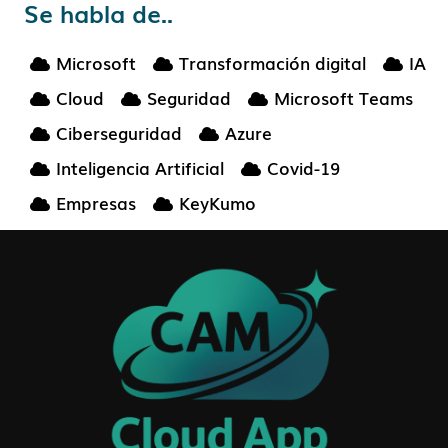
Se habla de..
Microsoft
Transformación digital
IA
Cloud
Seguridad
Microsoft Teams
Ciberseguridad
Azure
Inteligencia Artificial
Covid-19
Empresas
KeyKumo