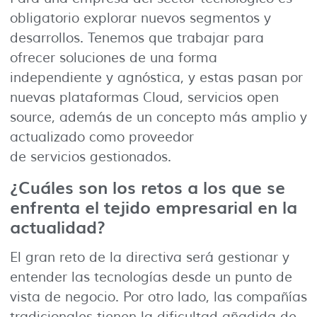
obligatorio explorar nuevos segmentos y
desarrollos. Tenemos que trabajar para
ofrecer soluciones de una forma
independiente y agnóstica, y estas pasan por
nuevas plataformas Cloud, servicios open
source, además de un concepto más amplio y
actualizado como proveedor
de servicios gestionados.
¿Cuáles son los retos a los que se
enfrenta el tejido empresarial en la
actualidad?
El gran reto de la directiva será gestionar y
entender las tecnologías desde un punto de
vista de negocio. Por otro lado, las compañías