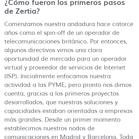
¿Cómo fueron los primeros pasos
de Zertia?
Comenzamos nuestra andadura hace catorce
años como el spin-off de un operador de
telecomunicaciones británico. Por entonces,
algunos directivos vimos una clara
oportunidad de mercado para un operador
virtual y proveedor de servicios de Internet
(ISP). Inicialmente enfocamos nuestra
actividad a las PYME, pero pronto nos dimos
cuenta, gracias a los primeros proyectos
desarrollados, que nuestras soluciones y
capacidades estaban orientadas a empresas
más grandes. Desde un primer momento
establecimos nuestros nodos de
comunicaciones en Madrid y Barcelona. Toda