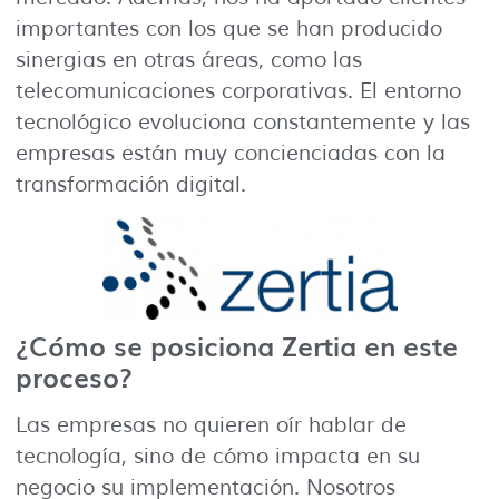
importantes con los que se han producido
sinergias en otras áreas, como las
telecomunicaciones corporativas. El entorno
tecnológico evoluciona constantemente y las
empresas están muy concienciadas con la
transformación digital.
¿Cómo se posiciona Zertia en este
proceso?
Las empresas no quieren oír hablar de
tecnología, sino de cómo impacta en su
negocio su implementación. Nosotros