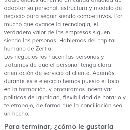
tradicionales tienen la dificultad añadida de
adaptar su personal, estructura y modelo de
negocio para seguir siendo competitivos. Por
mucho que avance la tecnología, el
verdadero valor de las empresas siguen
siendo las personas. Hablemos del capital
humano de Zertia.
Los negocios los hacen las personas y
tratamos de que el personal tenga clara
orientación de servicio al cliente. Además,
durante este ejercicio hemos puesto el foco
en la formación, y procuramos incentivar
políticas de igualdad, flexibilidad de horario y
teletrabajo, de forma que la conciliación sea
un hecho.
Para terminar, ¿cómo le gustaría