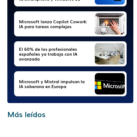
Microsoft lanza Copilot Cowork:
IA para tareas complejas
El 60% de los profesionales
españoles ya trabaja con IA
avanzada
Microsoft y Mistral impulsan la
IA soberana en Europa
Más leídos