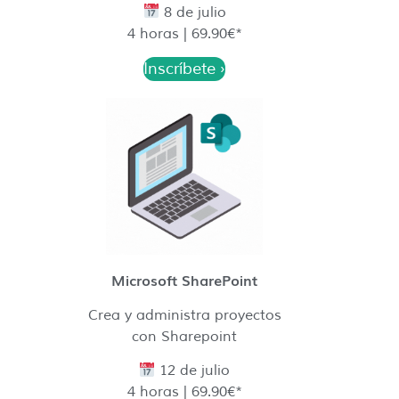
8 de julio
4 horas | 69.90€*
Inscríbete ›
Microsoft SharePoint
Crea y administra proyectos
con Sharepoint
12 de julio
4 horas | 69.90€*