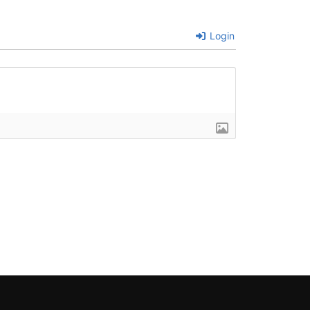
Login