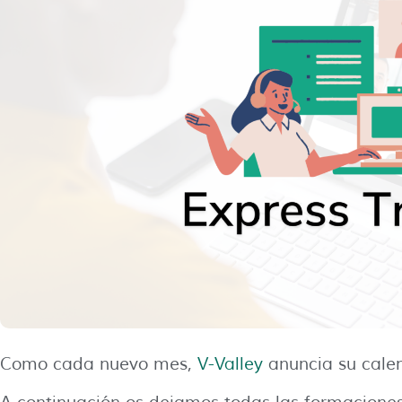
Como cada nuevo mes,
V-Valley
anuncia su cale