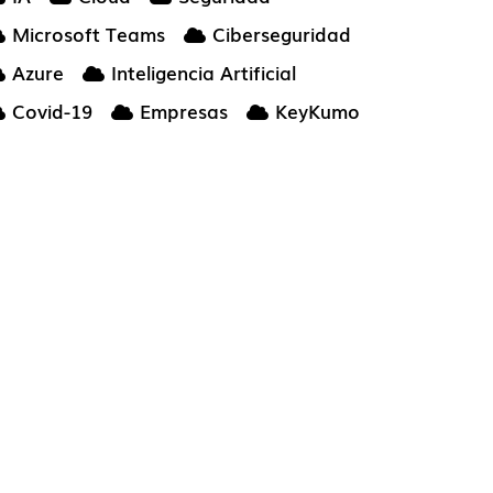
Microsoft Teams
Ciberseguridad
Azure
Inteligencia Artificial
Covid-19
Empresas
KeyKumo