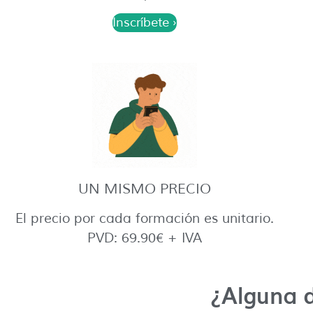
Inscríbete ›
UN MISMO PRECIO
El precio por cada formación es unitario.
PVD: 69.90€ + IVA
¿Alguna 