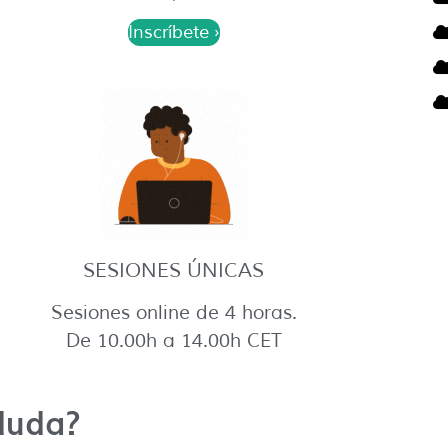
Inscríbete ›
SESIONES ÚNICAS
Sesiones online de 4 horas.
De 10.00h a 14.00h CET
duda?