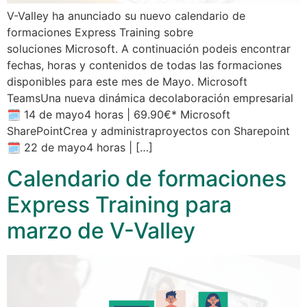
V-Valley ha anunciado su nuevo calendario de
formaciones Express Training sobre
soluciones Microsoft. A continuación podeis encontrar
fechas, horas y contenidos de todas las formaciones
disponibles para este mes de Mayo. Microsoft
TeamsUna nueva dinámica decolaboración empresarial
🗓 14 de mayo4 horas | 69.90€* Microsoft
SharePointCrea y administraproyectos con Sharepoint
🗓 22 de mayo4 horas | […]
Calendario de formaciones
Express Training para
marzo de V-Valley