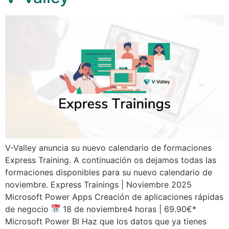
V-Valley anuncia su nuevo calendario de formaciones
Express Training. A continuación os dejamos todas las
formaciones disponibles para su nuevo calendario de
noviembre. Express Trainings | Noviembre 2025
Microsoft Power Apps Creación de aplicaciones rápidas
de negocio
18 de noviembre4 horas | 69.90€*
Microsoft Power BI Haz que los datos que ya tienes