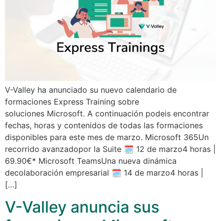
V-Valley ha anunciado su nuevo calendario de
formaciones Express Training sobre
soluciones Microsoft. A continuación podeis encontrar
fechas, horas y contenidos de todas las formaciones
disponibles para este mes de marzo. Microsoft 365Un
recorrido avanzadopor la Suite 🗓 12 de marzo4 horas |
69.90€* Microsoft TeamsUna nueva dinámica
decolaboración empresarial 🗓 14 de marzo4 horas |
[…]
V-Valley anuncia sus