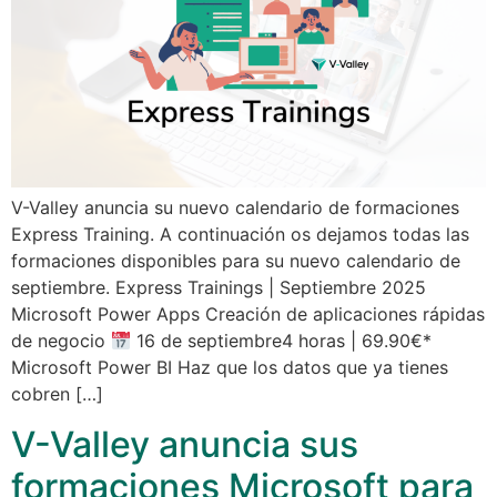
V-Valley anuncia su nuevo calendario de formaciones
Express Training. A continuación os dejamos todas las
formaciones disponibles para su nuevo calendario de
septiembre. Express Trainings | Septiembre 2025
Microsoft Power Apps Creación de aplicaciones rápidas
de negocio
16 de septiembre4 horas | 69.90€*
Microsoft Power BI Haz que los datos que ya tienes
cobren […]
V-Valley anuncia sus
formaciones Microsoft para