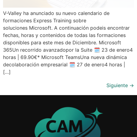
V-Valley ha anunciado su nuevo calendario de
formaciones Express Training sobre
soluciones Microsoft. A continuación podeis encontrar
fechas, horas y contenidos de todas las formaciones
disponibles para este mes de Diciembre. Microsoft
365Un recorrido avanzadopor la Suite 🗓 23 de enero4
horas | 69.90€* Microsoft TeamsUna nueva dinámica
decolaboración empresarial 🗓 27 de enero4 horas |
[…]
Siguiente
→