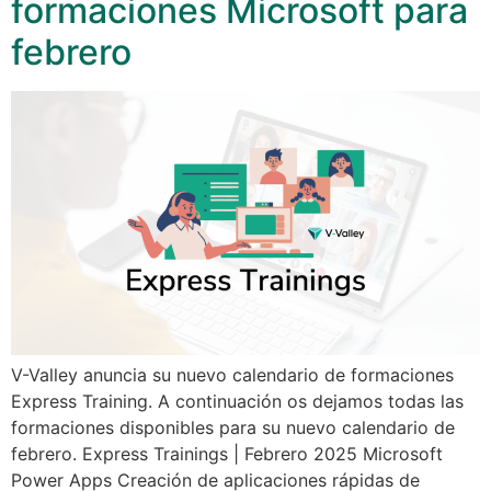
formaciones Microsoft para
febrero
V-Valley anuncia su nuevo calendario de formaciones
Express Training. A continuación os dejamos todas las
formaciones disponibles para su nuevo calendario de
febrero. Express Trainings | Febrero 2025 Microsoft
Power Apps Creación de aplicaciones rápidas de