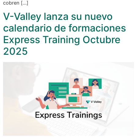
cobren […]
V-Valley lanza su nuevo
calendario de formaciones
Express Training Octubre
2025