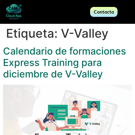
Contacta
Etiqueta:
V-Valley
Calendario de formaciones
Express Training para
diciembre de V-Valley