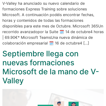
V-Valley ha anunciado su nuevo calendario de
formaciones Express Training sobre soluciones
Microsoft. A continuación podéis encontrar fechas,
horas y contenidos de todas las formaciones
disponibles para este mes de Octubre. Microsoft 365Un
recorrido avanzadopor la Suite 🗓 14 de octubre4 horas
| 69.90€* Microsoft TeamsUna nueva dinámica de
colaboración empresarial 🗓 16 de octubre4 […]
Septiembre llega con
nuevas formaciones
Microsoft de la mano de V-
Valley