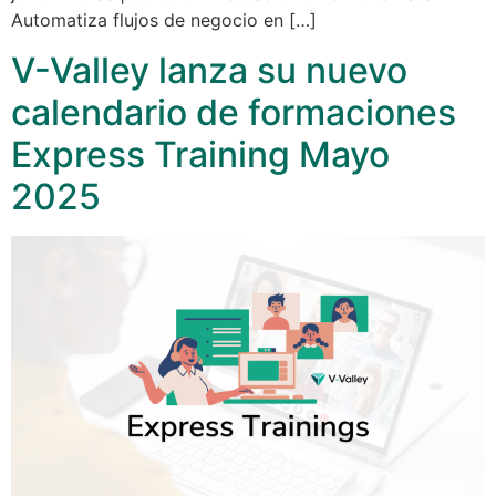
Automatiza flujos de negocio en […]
V-Valley lanza su nuevo
calendario de formaciones
Express Training Mayo
2025