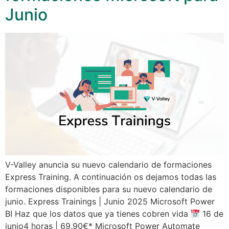
Junio
V-Valley anuncia su nuevo calendario de formaciones
Express Training. A continuación os dejamos todas las
formaciones disponibles para su nuevo calendario de
junio. Express Trainings | Junio 2025 Microsoft Power
BI Haz que los datos que ya tienes cobren vida
16 de
junio4 horas | 69.90€* Microsoft Power Automate