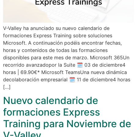
V-Valley ha anunciado su nuevo calendario de
formaciones Express Training sobre soluciones
Microsoft. A continuación podéis encontrar fechas,
horas y contenidos de todas las formaciones
disponibles para este mes de marzo. Microsoft 365Un
recorrido avanzadopor la Suite 🗓 03 de diciembre4
horas | 69.90€* Microsoft TeamsUna nueva dinámica
decolaboración empresarial 🗓 11 de diciembre4 horas
[…]
Nuevo calendario de
formaciones Express
Training para Noviembre de
V-Valley