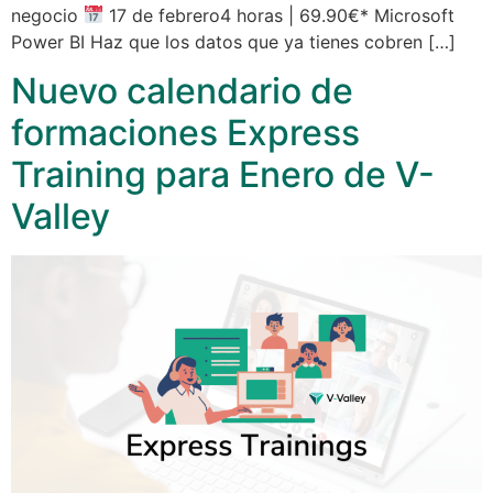
negocio
17 de febrero4 horas | 69.90€* Microsoft
Power BI Haz que los datos que ya tienes cobren […]
Nuevo calendario de
formaciones Express
Training para Enero de V-
Valley