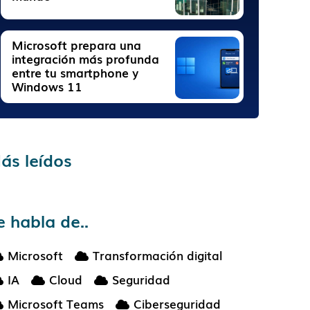
Microsoft prepara una
integración más profunda
entre tu smartphone y
Windows 11
ás leídos
e habla de..
Microsoft
Transformación digital
IA
Cloud
Seguridad
Microsoft Teams
Ciberseguridad