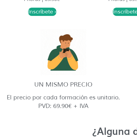
Inscríbete ›
Inscríbete
UN MISMO PRECIO
El precio por cada formación es unitario.
PVD: 69.90€ + IVA
¿Alguna 