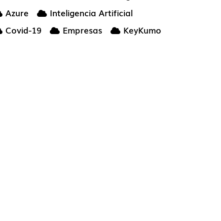
Azure
Inteligencia Artificial
Covid-19
Empresas
KeyKumo