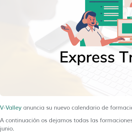
V-Valley
anuncia su nuevo calendario de formac
A continuación os dejamos todas las formaciones
junio.