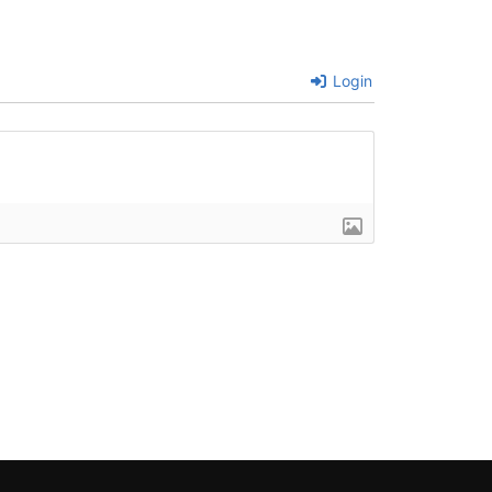
Login