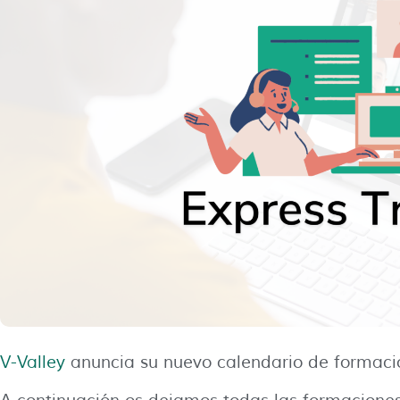
V-Valley
anuncia su nuevo calendario de formac