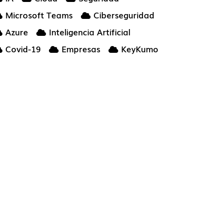
Microsoft Teams
Ciberseguridad
Azure
Inteligencia Artificial
Covid-19
Empresas
KeyKumo