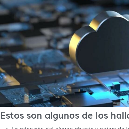
Estos son algunos de los hal