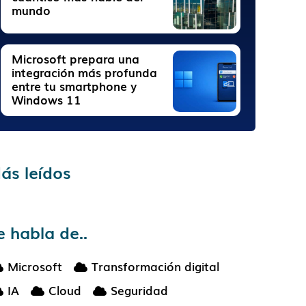
mundo
Microsoft prepara una
integración más profunda
entre tu smartphone y
Windows 11
ás leídos
e habla de..
Microsoft
Transformación digital
IA
Cloud
Seguridad