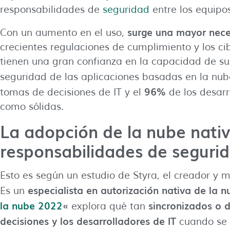
responsabilidades de
seguridad
entre los equipos
surge una mayor nec
Con un aumento en el uso,
crecientes regulaciones de cumplimiento y los c
tienen una gran confianza en la capacidad de su
seguridad de las aplicaciones basadas en la nub
96%
tomas de decisiones de IT y el
de los desarr
como sólidas.
La adopción de la nube nativ
responsabilidades de segurid
Esto es según un estudio de Styra, el creador y
especialista en autorización nativa de la n
Es un
la nube 2022
«
sincronizados o 
explora qué tan
decisiones y los desarrolladores de IT
cuando se t