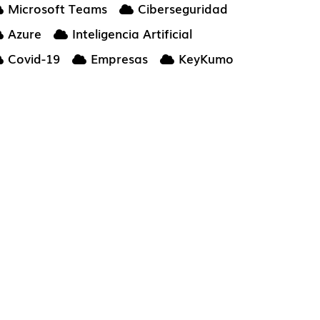
Microsoft Teams
Ciberseguridad
Azure
Inteligencia Artificial
Covid-19
Empresas
KeyKumo