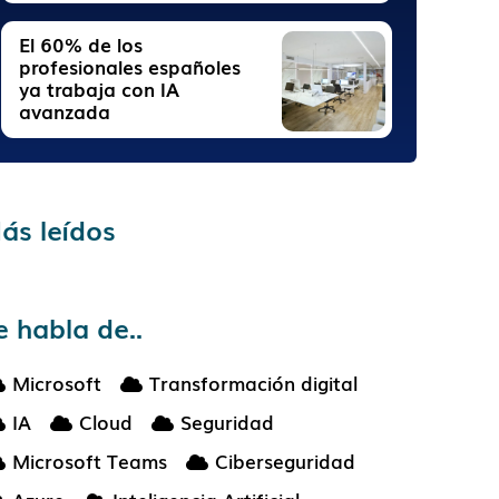
El 60% de los
profesionales españoles
ya trabaja con IA
avanzada
ás leídos
e habla de..
Microsoft
Transformación digital
IA
Cloud
Seguridad
Microsoft Teams
Ciberseguridad