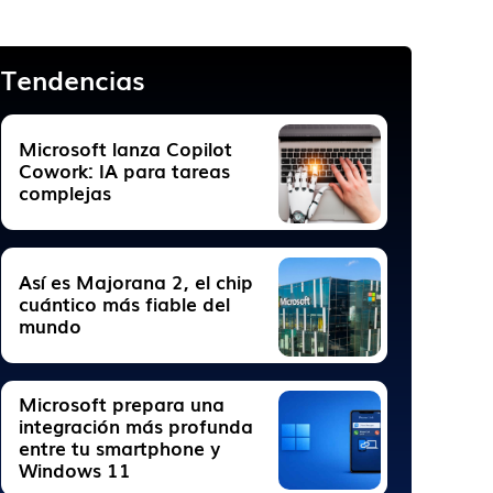
Tendencias
Microsoft lanza Copilot
Cowork: IA para tareas
complejas
Así es Majorana 2, el chip
cuántico más fiable del
mundo
Microsoft prepara una
integración más profunda
entre tu smartphone y
Windows 11