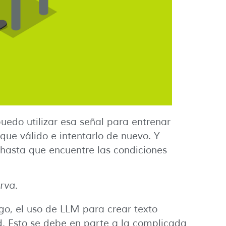
puedo utilizar esa señal para entrenar
que válido e intentarlo de nuevo. Y
hasta que encuentre las condiciones
rva.
o, el uso de LLM para crear texto
. Esto se debe en parte a la complicada