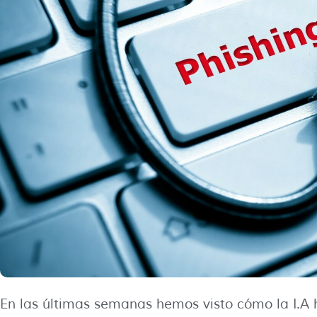
En las últimas semanas hemos visto cómo la I.A