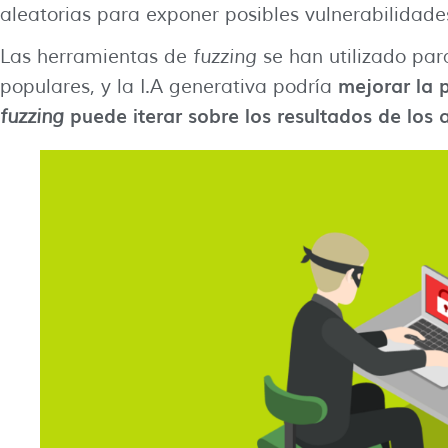
aleatorias para exponer posibles vulnerabilidade
Las herramientas de
fuzzing
se han utilizado par
mejorar la 
populares, y la I.A generativa podría
puede iterar sobre los resultados de los 
fuzzing