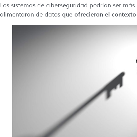
Los sistemas de ciberseguridad podrían ser más 
que ofrecieran el context
alimentaran de datos