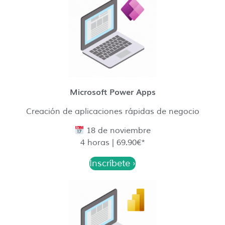
Microsoft Power Apps
Creación de aplicaciones rápidas de negocio
18 de noviembre
4 horas | 69.90€*
Inscríbete ›