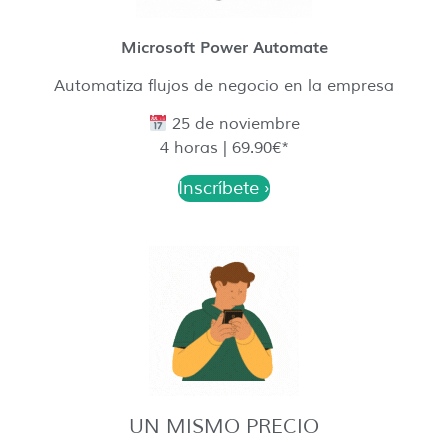
Microsoft Power Automate
Automatiza flujos de negocio en la empresa
25 de noviembre
4 horas | 69.90€*
Inscríbete ›
UN MISMO PRECIO