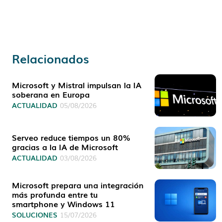
Relacionados
Microsoft y Mistral impulsan la IA
soberana en Europa
ACTUALIDAD
05/08/2026
Serveo reduce tiempos un 80%
gracias a la IA de Microsoft
ACTUALIDAD
03/08/2026
Microsoft prepara una integración
más profunda entre tu
smartphone y Windows 11
SOLUCIONES
15/07/2026