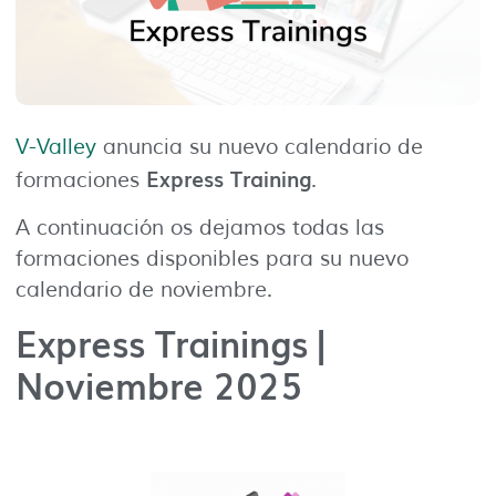
V-Valley
anuncia su nuevo calendario de
Express Training
formaciones
.
A continuación os dejamos todas las
formaciones disponibles para su nuevo
calendario de noviembre.
Express Trainings |
Noviembre 2025