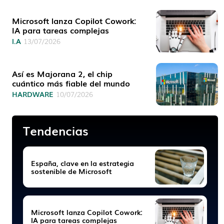
Microsoft lanza Copilot Cowork:
IA para tareas complejas
I.A
13/07/2026
Así es Majorana 2, el chip
cuántico más fiable del mundo
HARDWARE
10/07/2026
Tendencias
España, clave en la estrategia
sostenible de Microsoft
Microsoft lanza Copilot Cowork:
IA para tareas complejas