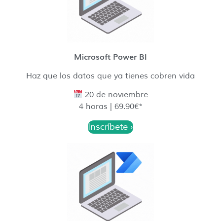
Microsoft Power BI
Haz que los datos que ya tienes cobren vida
20 de noviembre
4 horas | 69.90€*
Inscríbete ›