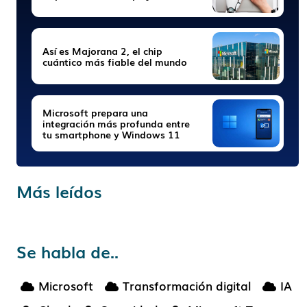
Así es Majorana 2, el chip
cuántico más fiable del mundo
Microsoft prepara una
integración más profunda entre
tu smartphone y Windows 11
Más leídos
Se habla de..
Microsoft
Transformación digital
IA