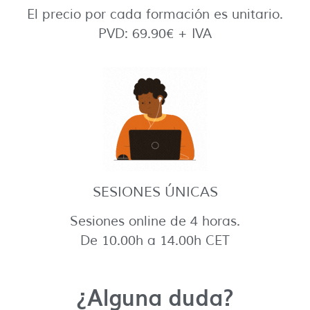
El precio por cada formación es unitario.
PVD: 69.90€ + IVA
SESIONES ÚNICAS
Sesiones online de 4 horas.
De 10.00h a 14.00h CET
¿Alguna duda?