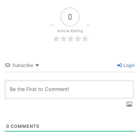
0
Article Rating
Subscribe
Login
0
COMMENTS