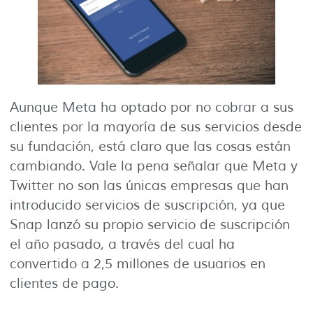
Aunque Meta ha optado por no cobrar a sus
clientes por la mayoría de sus servicios desde
su fundación, está claro que las cosas están
cambiando. Vale la pena señalar que Meta y
Twitter no son las únicas empresas que han
introducido servicios de suscripción, ya que
Snap lanzó su propio servicio de suscripción
el año pasado, a través del cual ha
convertido a 2,5 millones de usuarios en
clientes de pago.