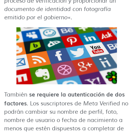
proceso de verificación y proporcionar un
documento de identidad con fotografía
emitido por el gobierno
«.
se requiere la autenticación de dos
También
factores
. Los suscriptores de
Meta Verified
no
podrán cambiar su nombre de perfil, foto,
nombre de usuario o fecha de nacimiento a
menos que estén dispuestos a completar de