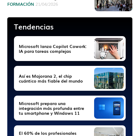
FORMACIÓN
21/04/2026
Tendencias
Microsoft lanza Copilot Cowork:
IA para tareas complejas
Así es Majorana 2, el chip
cuántico más fiable del mundo
Microsoft prepara una
integración más profunda entre
tu smartphone y Windows 11
El 60% de los profesionales