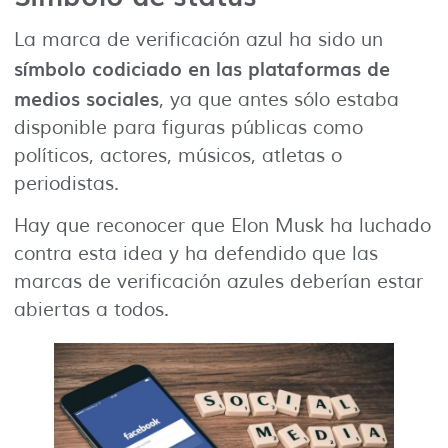
La marca de verificación azul ha sido un
símbolo codiciado en las plataformas de
medios sociales
, ya que antes sólo estaba
disponible para figuras públicas como
políticos, actores, músicos, atletas o
periodistas.
Hay que reconocer que Elon Musk ha luchado
contra esta idea y ha defendido que las
marcas de verificación azules deberían estar
abiertas a todos.