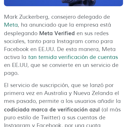
Mark Zuckerberg, consejero delegado de
Meta
, ha anunciado que la empresa está
Meta Verified
desplegando
en sus redes
sociales, tanto para Instagram como para
Facebook en EE.UU. De esta manera, Meta
activa la
tan temida
verificación de cuentas
en EE.UU, que se convierte en un servicio de
pago.
El servicio de suscripción, que se lanzó por
primera vez en Australia y Nueva Zelanda el
mes pasado, permite a los usuarios añadir la
codiciada marca de verificación azul
(al más
puro estilo de Twitter) a sus cuentas de
Instagram y Facebook, por una cuota