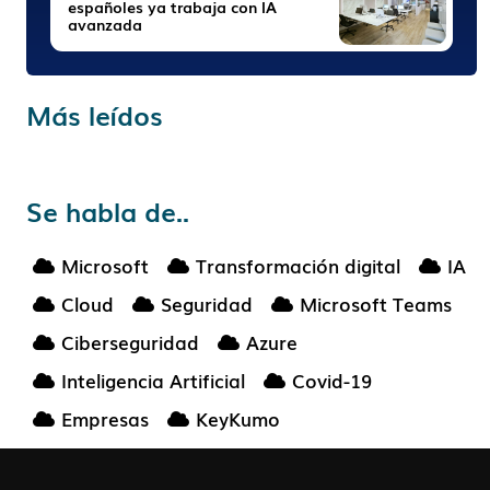
españoles ya trabaja con IA
avanzada
Más leídos
Se habla de..
Microsoft
Transformación digital
IA
Cloud
Seguridad
Microsoft Teams
Ciberseguridad
Azure
Inteligencia Artificial
Covid-19
Empresas
KeyKumo