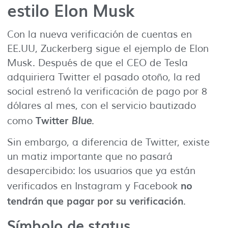
estilo Elon Musk
Con la nueva verificación de cuentas en
EE.UU, Zuckerberg sigue el ejemplo de Elon
Musk. Después de que el CEO de Tesla
adquiriera Twitter el pasado otoño, la red
social estrenó la verificación de pago por 8
dólares al mes, con el servicio bautizado
Twitter
como
Blue
.
Sin embargo, a diferencia de Twitter, existe
un matiz importante que no pasará
desapercibido: los usuarios que ya están
no
verificados en Instagram y Facebook
tendrán que pagar por su verificación
.
Símbolo de status