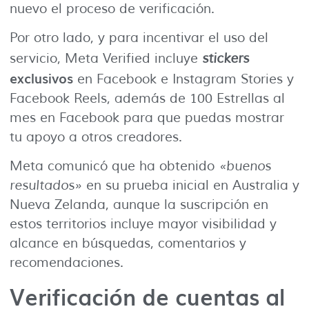
nuevo el proceso de verificación.
Por otro lado, y para incentivar el uso del
servicio, Meta Verified incluye
stickers
exclusivos
en Facebook e Instagram Stories y
Facebook Reels, además de 100 Estrellas al
mes en Facebook para que puedas mostrar
tu apoyo a otros creadores.
Meta comunicó que ha obtenido
«buenos
resultados»
en su prueba inicial en Australia y
Nueva Zelanda, aunque la suscripción en
estos territorios incluye mayor visibilidad y
alcance en búsquedas, comentarios y
recomendaciones.
Verificación de cuentas al