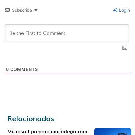
Subscribe
Login
0
COMMENTS
Relacionados
Microsoft prepara una integración