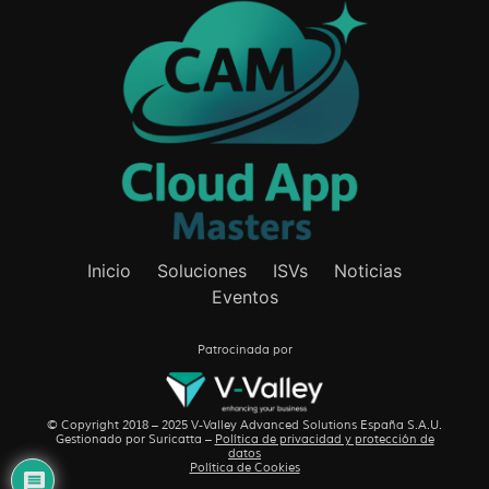
Inicio
Soluciones
ISVs
Noticias
Eventos
Patrocinada por
© Copyright 2018 – 2025 V-Valley Advanced Solutions España S.A.U.
Gestionado por
Suricatta
–
Política de privacidad y protección de
datos
Política de Cookies