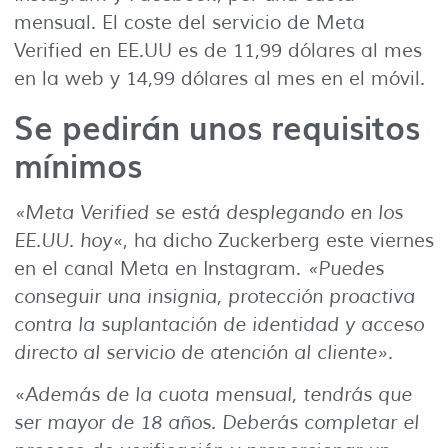
mensual. El coste del servicio de Meta
Verified en EE.UU es de 11,99 dólares al mes
en la web y 14,99 dólares al mes en el móvil.
Se pedirán unos requisitos
mínimos
«Meta Verified se está desplegando en los
EE.UU. hoy
«, ha dicho Zuckerberg este viernes
en el canal Meta en Instagram.
«Puedes
conseguir una insignia, protección proactiva
contra la suplantación de identidad y acceso
directo al servicio de atención al cliente»
.
«
Además de la cuota mensual, tendrás que
ser mayor de 18 años. Deberás completar el