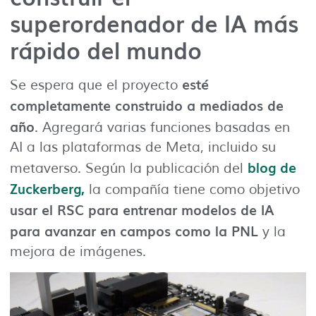
superordenador de IA más
rápido del mundo
esté
Se espera que el proyecto
completamente construido a mediados de
año
. Agregará varias funciones basadas en
AI a las plataformas de Meta, incluido su
blog de
metaverso. Según la publicación del
Zuckerberg,
la compañía tiene como objetivo
usar el RSC para entrenar modelos de IA
para avanzar en campos como la PNL
y la
mejora de imágenes.