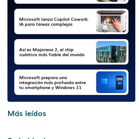
Microsoft lanza Copilot Cowork:
IA para tareas complejas
Así es Majorana 2, el chip
cuántico más fiable del mundo
Microsoft prepara una
integración más profunda entre
tu smartphone y Windows 11
Más leídos