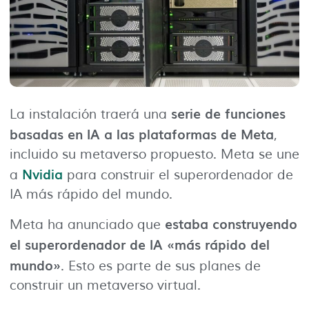
serie de funciones
La instalación traerá una
basadas en IA a las plataformas de Meta
,
incluido su metaverso propuesto. Meta se une
Nvidia
a
para construir el superordenador de
IA más rápido del mundo.
estaba construyendo
Meta ha anunciado que
el superordenador de IA «más rápido del
mundo»
. Esto es parte de sus planes de
construir un metaverso virtual.