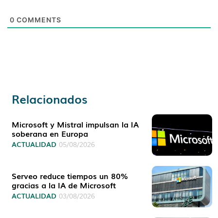
0
COMMENTS
Relacionados
Microsoft y Mistral impulsan la IA
soberana en Europa
ACTUALIDAD
05/08/2026
Serveo reduce tiempos un 80%
gracias a la IA de Microsoft
ACTUALIDAD
03/08/2026