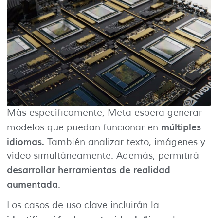
Más específicamente, Meta espera generar
múltiples
modelos que puedan funcionar en
idiomas.
También analizar texto, imágenes y
vídeo simultáneamente. Además, permitirá
desarrollar herramientas de realidad
aumentada
.
Los casos de uso clave incluirán la