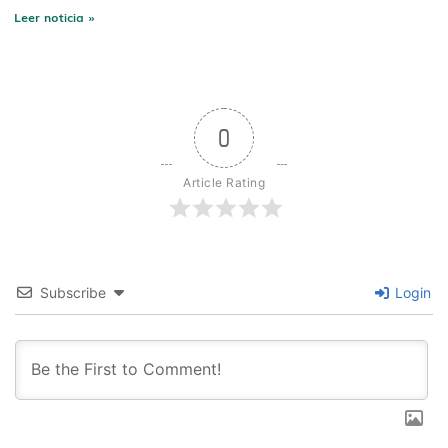
Leer noticia »
0
Article Rating
Subscribe
Login