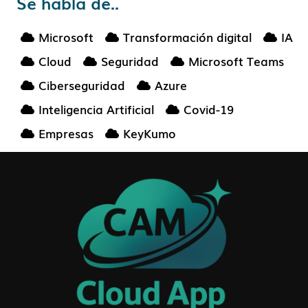
Se habla de..
Microsoft
Transformación digital
IA
Cloud
Seguridad
Microsoft Teams
Ciberseguridad
Azure
Inteligencia Artificial
Covid-19
Empresas
KeyKumo