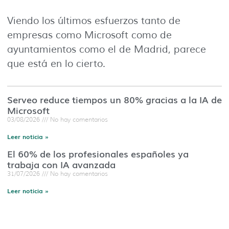
Viendo los últimos esfuerzos tanto de
empresas como Microsoft como de
ayuntamientos como el de Madrid, parece
que está en lo cierto.
Serveo reduce tiempos un 80% gracias a la IA de
Microsoft
03/08/2026
No hay comentarios
Leer noticia »
El 60% de los profesionales españoles ya
trabaja con IA avanzada
31/07/2026
No hay comentarios
Leer noticia »