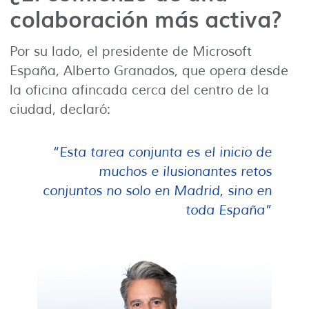
colaboración más activa?
Por su lado, el presidente de Microsoft
España, Alberto Granados, que opera desde
la oficina afincada cerca del centro de la
ciudad, declaró:
“Esta tarea conjunta es el inicio de
muchos e ilusionantes retos
conjuntos no solo en Madrid, sino en
toda España”