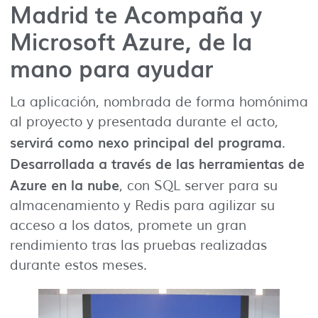
Madrid te Acompaña y
Microsoft Azure, de la
mano para ayudar
La aplicación, nombrada de forma homónima
al proyecto y presentada durante el acto,
servirá como nexo principal del programa
.
Desarrollada a través de las herramientas de
Azure en la nube
, con SQL server para su
almacenamiento y Redis para agilizar su
acceso a los datos, promete un gran
rendimiento tras las pruebas realizadas
durante estos meses.