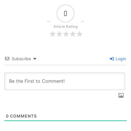
0
Article Rating
Subscribe
Login
0
COMMENTS