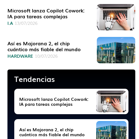
Microsoft lanza Copilot Cowork:
IA para tareas complejas
I.A
13/07/2026
Así es Majorana 2, el chip
cuántico más fiable del mundo
HARDWARE
10/07/2026
Tendencias
Microsoft lanza Copilot Cowork:
IA para tareas complejas
Así es Majorana 2, el chip
cuántico más fiable del mundo