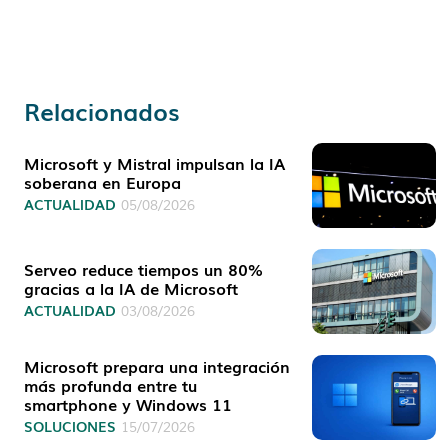
Relacionados
Microsoft y Mistral impulsan la IA
soberana en Europa
ACTUALIDAD
05/08/2026
Serveo reduce tiempos un 80%
gracias a la IA de Microsoft
ACTUALIDAD
03/08/2026
Microsoft prepara una integración
más profunda entre tu
smartphone y Windows 11
SOLUCIONES
15/07/2026