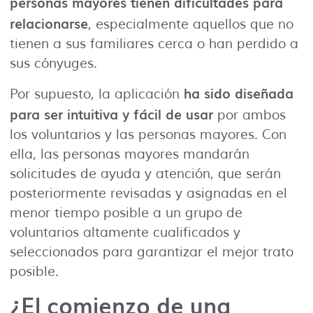
personas mayores tienen dificultades para
relacionarse
, especialmente aquellos que no
tienen a sus familiares cerca o han perdido a
sus cónyuges.
ha sido diseñada
Por supuesto, la aplicación
para ser intuitiva y fácil de usar
por ambos
los voluntarios y las personas mayores. Con
ella, las personas mayores mandarán
solicitudes de ayuda y atención, que serán
posteriormente revisadas y asignadas en el
menor tiempo posible a un grupo de
voluntarios altamente cualificados y
seleccionados para garantizar el mejor trato
posible.
¿El comienzo de una