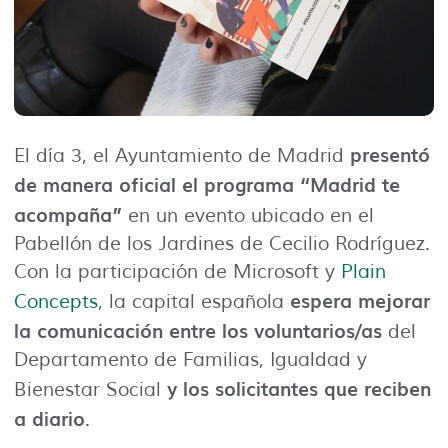
presentó
El día 3, el Ayuntamiento de Madrid
de manera oficial el programa “Madrid te
acompaña”
en un evento ubicado en el
Pabellón de los Jardines de Cecilio Rodríguez.
Con la participación de Microsoft y
Plain
espera mejorar
Concepts
, la capital española
la comunicación entre los voluntarios/as
del
Departamento de Familias, Igualdad y
y los solicitantes que reciben
Bienestar Social
a diario
.