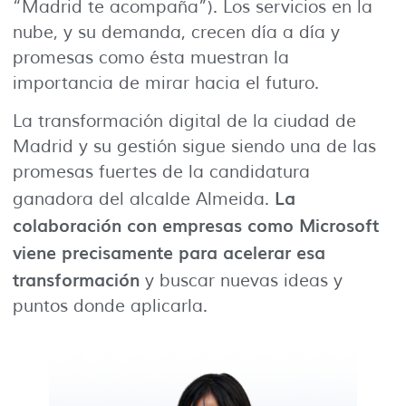
“Madrid te acompaña”). Los servicios en la
nube, y su demanda, crecen día a día y
promesas como ésta muestran la
importancia de mirar hacia el futuro.
La transformación digital de la ciudad de
Madrid y su gestión sigue siendo una de las
promesas fuertes de la candidatura
La
ganadora del alcalde Almeida.
colaboración con empresas como Microsoft
viene precisamente para acelerar esa
transformación
y buscar nuevas ideas y
puntos donde aplicarla.