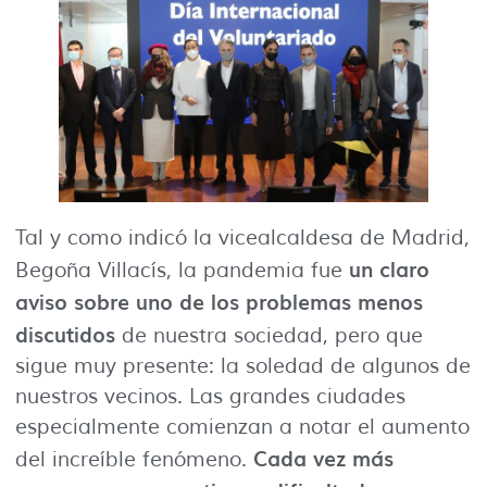
Tal y como indicó la vicealcaldesa de Madrid,
un claro
Begoña Villacís, la pandemia fue
aviso sobre uno de los problemas menos
discutidos
de nuestra sociedad, pero que
sigue muy presente: la soledad de algunos de
nuestros vecinos. Las grandes ciudades
especialmente comienzan a notar el aumento
Cada vez más
del increíble fenómeno.