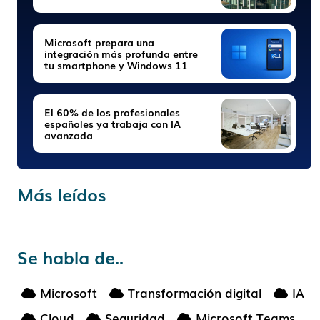
Microsoft prepara una
integración más profunda entre
tu smartphone y Windows 11
El 60% de los profesionales
españoles ya trabaja con IA
avanzada
Más leídos
Se habla de..
Microsoft
Transformación digital
IA
Cloud
Seguridad
Microsoft Teams