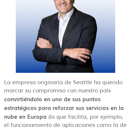
La empresa originaria de Seattle ha querido
marcar su compromiso con nuestro país
convirtiéndolo en uno de sus puntos
estratégicos para reforzar sus servicios en la
nube en Europa
(lo que facilita, por ejemplo,
el funcionamiento de aplicaciones como la de