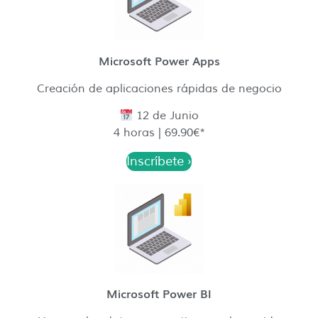
Microsoft Power Apps
Creación de aplicaciones rápidas de negocio
12 de Junio
4 horas | 69.90€*
Inscríbete ›
Microsoft Power BI