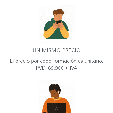
UN MISMO PRECIO
El precio por cada formación es unitario.
PVD: 69.90€ + IVA