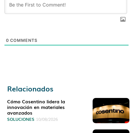
0
COMMENTS
Relacionados
Cómo Cosentino lidera la
innovación en materiales
avanzados
SOLUCIONES
10/08/2026