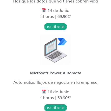
Haz que los datos que ya tienes cobren vida
14 de Junio
4 horas | 69.90€*
Inscríbete ›
Microsoft Power Automate
Automatiza flujos de negocio en la empresa
16 de Junio
4 horas | 69.90€*
Inscríbete ›