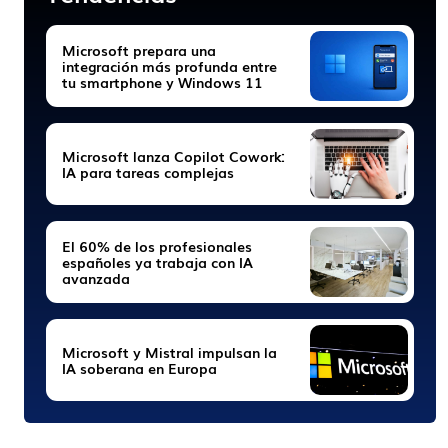
Microsoft prepara una
integración más profunda entre
tu smartphone y Windows 11
Microsoft lanza Copilot Cowork:
IA para tareas complejas
El 60% de los profesionales
españoles ya trabaja con IA
avanzada
Microsoft y Mistral impulsan la
IA soberana en Europa