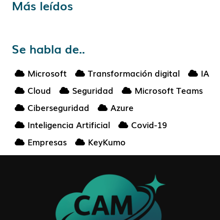
Más leídos
Se habla de..
Microsoft
Transformación digital
IA
Cloud
Seguridad
Microsoft Teams
Ciberseguridad
Azure
Inteligencia Artificial
Covid-19
Empresas
KeyKumo