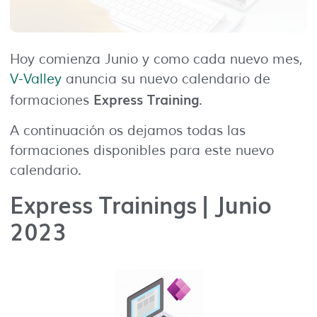
Hoy comienza Junio y como cada nuevo mes,
V-Valley
anuncia su nuevo calendario de
Express Training
formaciones
.
A continuación os dejamos todas las
formaciones disponibles para este nuevo
calendario.
Express Trainings | Junio
2023