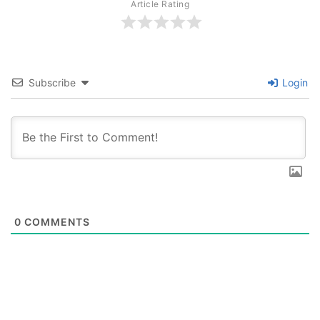
Article Rating
Subscribe
Login
0
COMMENTS