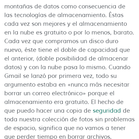
montañas de datos como consecuencia de
las tecnologías de almacenamiento. Éstas
cada vez son mejores y el almacenamiento
en la nube es gratuito o por lo menos, barato.
Cada vez que compramos un disco duro
nuevo, éste tiene el doble de capacidad que
el anterior, (doble posibilidad de almacenar
datos) y con la nube pasa lo mismo. Cuando
Gmail se lanzó por primera vez, todo su
argumento estaba en «nunca más necesitar
borrar un correo electrónico» porque el
almacenamiento era gratuito. El hecho de
que puedo hacer una copia de
seguridad
de
toda nuestra colección de fotos sin problemas
de espacio, significa que no vamos a tener
que perder tiempo en borrar archivos,