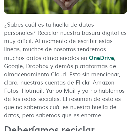
¿Sabes cuál es tu huella de datos
personales? Reciclar nuestra basura digital es
muy difícil. Al momento de escribir estas
líneas, muchos de nosotros tendremos
OneDrive
muchos datos almacenados en
,
Google, Dropbox y demás plataformas de
almacenamiento Cloud. Esto sin mencionar,
claro, nuestras cuentas de Flickr, Amazon
Fotos, Hotmail, Yahoo Mail y ya no hablemos
de las redes sociales. El resumen de esto es
que no sabemos cuál es nuestra huella de
datos, pero sabemos que es enorme.
Deberíamos reciclar