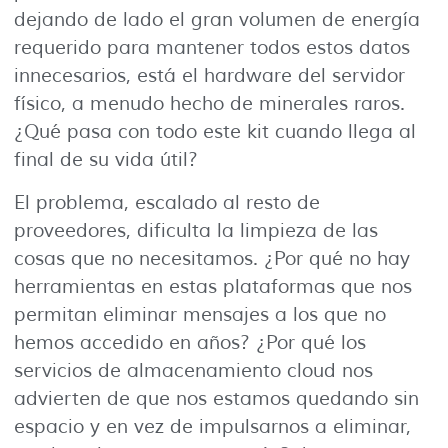
dejando de lado el gran volumen de energía
requerido para mantener todos estos datos
innecesarios, está el hardware del servidor
físico, a menudo hecho de minerales raros.
¿Qué pasa con todo este kit cuando llega al
final de su vida útil?
El problema, escalado al resto de
proveedores, dificulta la limpieza de las
cosas que no necesitamos. ¿Por qué no hay
herramientas en estas plataformas que nos
permitan eliminar mensajes a los que no
hemos accedido en años? ¿Por qué los
servicios de almacenamiento cloud nos
advierten de que nos estamos quedando sin
espacio y en vez de impulsarnos a eliminar,