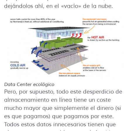
dejándolos ahí, en el «vacío» de la nube.
Data Center ecológico
Pero, por supuesto, todo este desperdicio de
almacenamiento en línea tiene un coste
mucho mayor que simplemente el dinero (si
es que pagamos) que pagamos por este.
Todos estos datos innecesarios tienen que