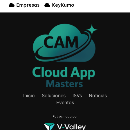
Empresas
KeyKumo
Inicio
Soluciones
ISVs
Noticias
Eventos
Patrocinada por