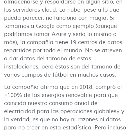
almacenarse y respaldarse en algún sitio, en
los servidores cloud. La nube, pese a lo que
pueda parecer, no funciona con magia. Si
tomamos a Google como ejemplo (aunque
podríamos tomar Azure y sería lo mismo o
más), la compañía tiene 19 centros de datos
repartidos por todo el mundo. No se atreven
a dar datos del tamaño de estas
instalaciones, pero éstas son del tamaño de
varios campos de fútbol en muchos casos.
La compañía afirma que en 2018, compró el
«100% de las energías renovable para que
coincida nuestro consumo anual de
electricidad para las operaciones globales» y
la verdad, es que no hay ni razones ni datos
para no creer en esta estadística. Pero incluso