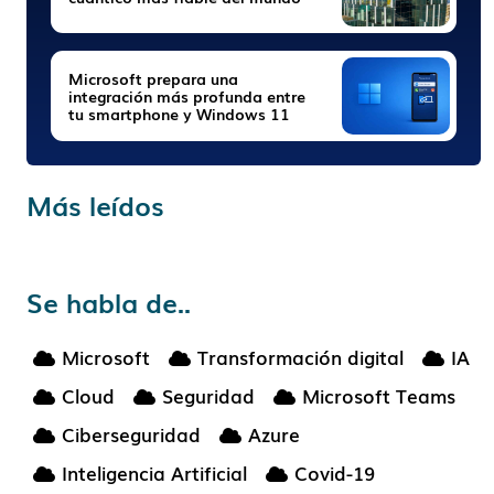
Microsoft prepara una
integración más profunda entre
tu smartphone y Windows 11
Más leídos
Se habla de..
Microsoft
Transformación digital
IA
Cloud
Seguridad
Microsoft Teams
Ciberseguridad
Azure
Inteligencia Artificial
Covid-19