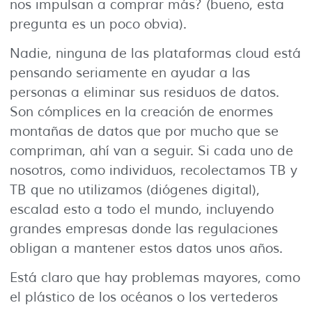
nos impulsan a comprar más? (bueno, esta
pregunta es un poco obvia).
Nadie, ninguna de las plataformas cloud está
pensando seriamente en ayudar a las
personas a eliminar sus residuos de datos.
Son cómplices en la creación de enormes
montañas de datos que por mucho que se
compriman, ahí van a seguir. Si cada uno de
nosotros, como individuos, recolectamos TB y
TB que no utilizamos (diógenes digital),
escalad esto a todo el mundo, incluyendo
grandes empresas donde las regulaciones
obligan a mantener estos datos unos años.
Está claro que hay problemas mayores, como
el plástico de los océanos o los vertederos