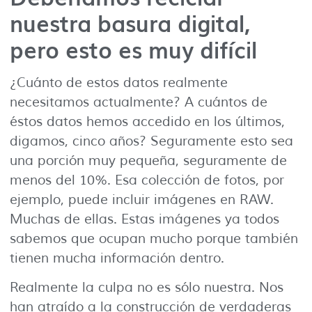
nuestra basura digital,
pero esto es muy difícil
¿Cuánto de estos datos realmente
necesitamos actualmente? A cuántos de
éstos datos hemos accedido en los últimos,
digamos, cinco años? Seguramente esto sea
una porción muy pequeña, seguramente de
menos del 10%. Esa colección de fotos, por
ejemplo, puede incluir imágenes en RAW.
Muchas de ellas. Estas imágenes ya todos
sabemos que ocupan mucho porque también
tienen mucha información dentro.
Realmente la culpa no es sólo nuestra. Nos
han atraído a la construcción de verdaderas