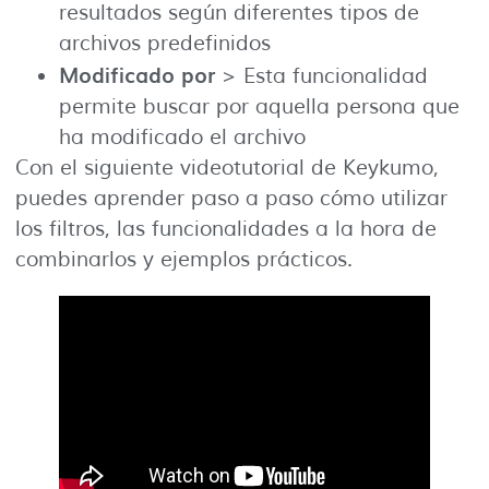
resultados según diferentes tipos de
archivos predefinidos
Modificado por
> Esta funcionalidad
permite buscar por aquella persona que
ha modificado el archivo
Con el siguiente videotutorial de Keykumo,
puedes aprender paso a paso cómo utilizar
los filtros, las funcionalidades a la hora de
combinarlos y ejemplos prácticos.