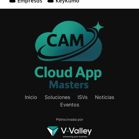
Empresas
KeyKumo
Inicio
Soluciones
ISVs
Noticias
Eventos
Patrocinada por