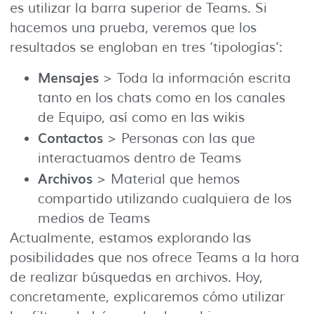
es utilizar la barra superior de Teams. Si
hacemos una prueba, veremos que los
resultados se engloban en tres ‘tipologías’:
Mensajes
> Toda la información escrita
tanto en los chats como en los canales
de Equipo, así como en las wikis
Contactos
> Personas con las que
interactuamos dentro de Teams
Archivos
> Material que hemos
compartido utilizando cualquiera de los
medios de Teams
Actualmente, estamos explorando las
posibilidades que nos ofrece Teams a la hora
de realizar búsquedas en archivos. Hoy,
concretamente, explicaremos cómo utilizar