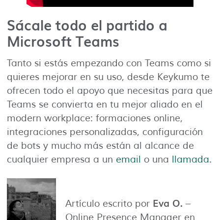
Sácale todo el partido a
Microsoft Teams
Tanto si estás empezando con Teams como si
quieres mejorar en su uso, desde Keykumo te
ofrecen todo el apoyo que necesitas para que
Teams se convierta en tu mejor aliado en el
modern workplace: formaciones online,
integraciones personalizadas, configuración
de bots y mucho más están al alcance de
cualquier empresa a un
email
o una
llamada
.
Eva O.
Artículo escrito por
–
Online Presence Manager en