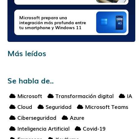
Microsoft prepara una
integración más profunda entre
tu smartphone y Windows 11
Más leídos
Se habla de..
Microsoft
Transformación digital
IA
Cloud
Seguridad
Microsoft Teams
Ciberseguridad
Azure
Inteligencia Artificial
Covid-19