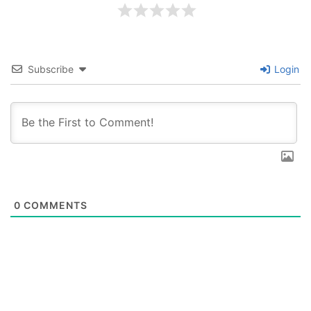
Subscribe
Login
0
COMMENTS