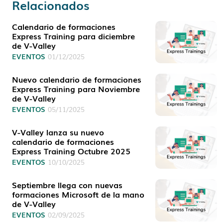
Relacionados
Calendario de formaciones
Express Training para diciembre
de V-Valley
EVENTOS
01/12/2025
Nuevo calendario de formaciones
Express Training para Noviembre
de V-Valley
EVENTOS
05/11/2025
V-Valley lanza su nuevo
calendario de formaciones
Express Training Octubre 2025
EVENTOS
10/10/2025
Septiembre llega con nuevas
formaciones Microsoft de la mano
de V-Valley
EVENTOS
02/09/2025