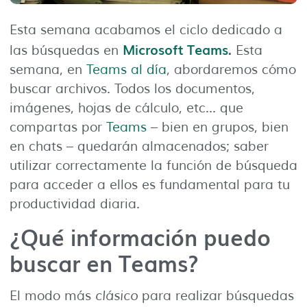
Esta semana acabamos el ciclo dedicado a
Microsoft Teams
.
las búsquedas en
Esta
semana, en
Teams al día
, abordaremos cómo
buscar archivos. Todos los documentos,
imágenes, hojas de cálculo, etc… que
compartas por
Teams
– bien en grupos, bien
en chats – quedarán almacenados; saber
utilizar correctamente la función de búsqueda
para acceder a ellos es fundamental para tu
productividad diaria.
¿Qué información puedo
buscar en Teams?
El modo más
clásico
para realizar búsquedas