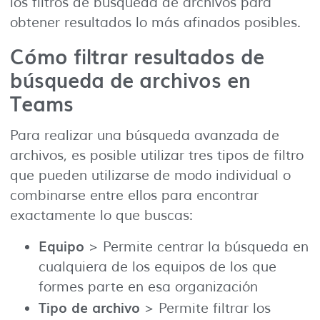
los filtros de búsqueda de archivos para
obtener resultados lo más afinados posibles.
Cómo filtrar resultados de
búsqueda de archivos en
Teams
Para realizar una búsqueda avanzada de
archivos, es posible utilizar tres tipos de filtro
que pueden utilizarse de modo individual o
combinarse entre ellos para encontrar
exactamente lo que buscas:
Equipo
> Permite centrar la búsqueda en
cualquiera de los equipos de los que
formes parte en esa organización
Tipo de archivo
> Permite filtrar los