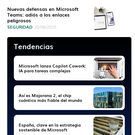
Nuevas defensas en Microsoft
Teams: adiós a los enlaces
peligrosos
SEGURIDAD
20/08/2025
Tendencias
Microsoft lanza Copilot Cowork:
IA para tareas complejas
Así es Majorana 2, el chip
cuántico más fiable del mundo
España, clave en la estrategia
sostenible de Microsoft