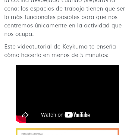
la cocina despejada cuando preparas la
cena: los espacios de trabajo tienen que ser
lo más funcionales posibles para que nos
centremos únicamente en la actividad que
nos ocupa.
Este videotutorial de Keykumo te enseña
cómo hacerlo en menos de 5 minutos: