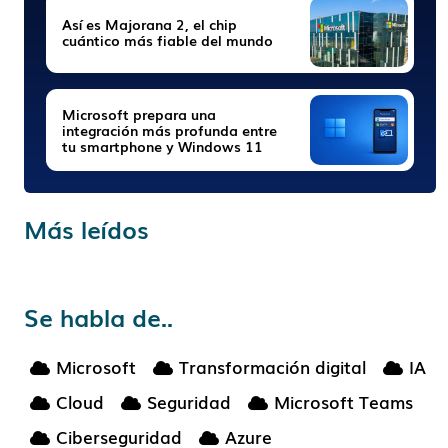
Así es Majorana 2, el chip
cuántico más fiable del mundo
Microsoft prepara una
integración más profunda entre
tu smartphone y Windows 11
Más leídos
Se habla de..
Microsoft
Transformación digital
IA
Cloud
Seguridad
Microsoft Teams
Ciberseguridad
Azure