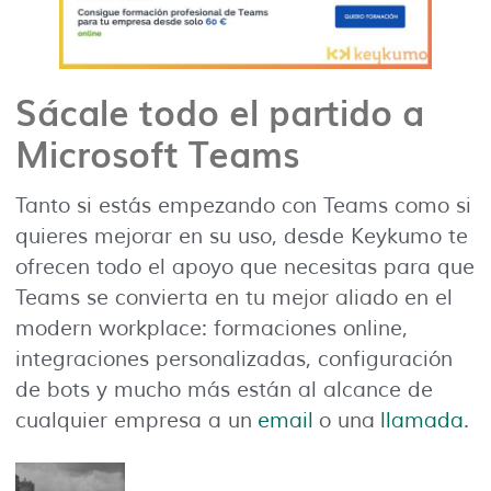
Sácale todo el partido a
Microsoft Teams
Tanto si estás empezando con Teams como si
quieres mejorar en su uso, desde Keykumo te
ofrecen todo el apoyo que necesitas para que
Teams se convierta en tu mejor aliado en el
modern workplace: formaciones online,
integraciones personalizadas, configuración
de bots y mucho más están al alcance de
cualquier empresa a un
email
o una
llamada
.