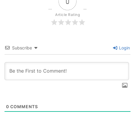
0
Article Rating
Subscribe
Login
0
COMMENTS