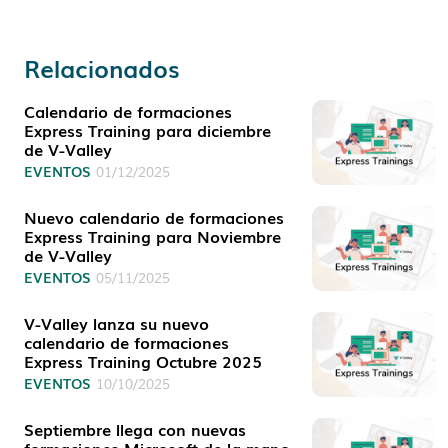
Relacionados
Calendario de formaciones
Express Training para diciembre
de V-Valley
EVENTOS
01/12/2025
Nuevo calendario de formaciones
Express Training para Noviembre
de V-Valley
EVENTOS
05/11/2025
V-Valley lanza su nuevo
calendario de formaciones
Express Training Octubre 2025
EVENTOS
10/10/2025
Septiembre llega con nuevas