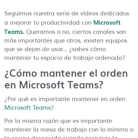
Seguimos nuestra serie de vídeos dedicados
Microsoft
a mejorar tu productividad con
Teams
.
Queramos o no, ciertos canales son
más importantes que otros, existen equipos
que se dejan de usar… ¿sabes cómo
mantener tu espacio de trabajo ordenado?
¿Cómo mantener el orden
en Microsoft Teams?
¿Por qué es importante mantener en orden
Microsoft Teams
?
Por la misma razón que es importante
mantener la mesa de trabajo con lo mínimo o