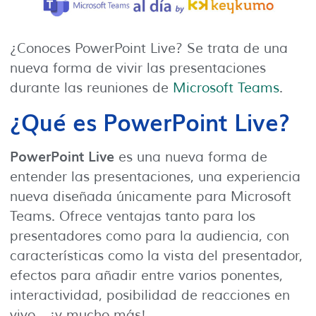
¿Conoces PowerPoint Live? Se trata de una
nueva forma de vivir las presentaciones
durante las reuniones de
Microsoft Teams
.
¿Qué es PowerPoint Live?
PowerPoint Live
es una nueva forma de
entender las presentaciones, una experiencia
nueva diseñada únicamente para Microsoft
Teams. Ofrece ventajas tanto para los
presentadores como para la audiencia, con
características como la vista del presentador,
efectos para añadir entre varios ponentes,
interactividad, posibilidad de reacciones en
vivo… ¡y mucho más!