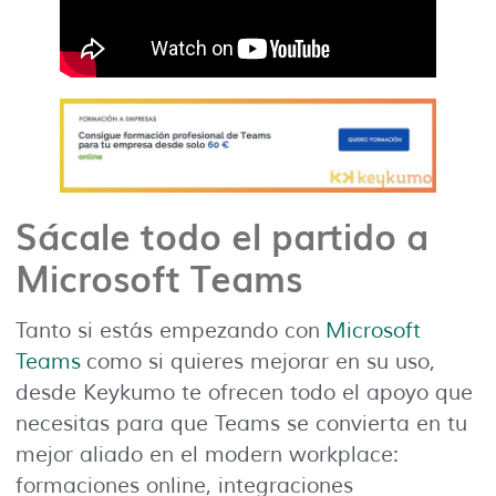
Sácale todo el partido a
Microsoft Teams
Tanto si estás empezando con
Microsoft
Teams
como si quieres mejorar en su uso,
desde Keykumo te ofrecen todo el apoyo que
necesitas para que Teams se convierta en tu
mejor aliado en el modern workplace:
formaciones online, integraciones