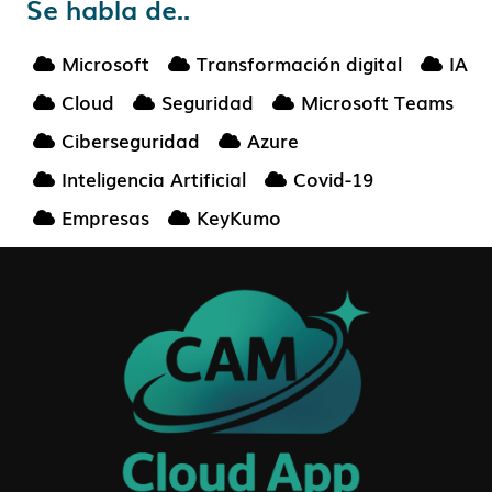
Se habla de..
Microsoft
Transformación digital
IA
Cloud
Seguridad
Microsoft Teams
Ciberseguridad
Azure
Inteligencia Artificial
Covid-19
Empresas
KeyKumo