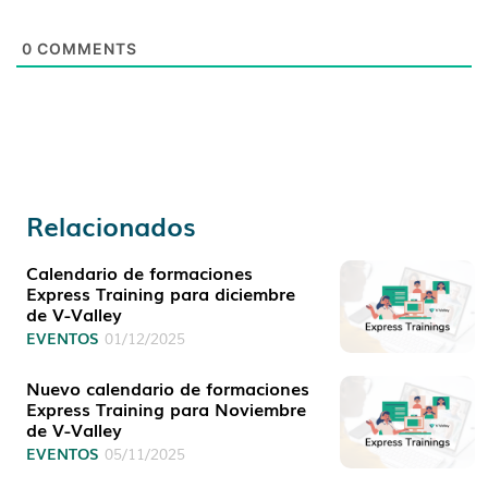
0
COMMENTS
Relacionados
Calendario de formaciones
Express Training para diciembre
de V-Valley
EVENTOS
01/12/2025
Nuevo calendario de formaciones
Express Training para Noviembre
de V-Valley
EVENTOS
05/11/2025