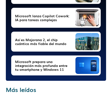
Microsoft lanza Copilot Cowork:
IA para tareas complejas
Así es Majorana 2, el chip
cuántico más fiable del mundo
Microsoft prepara una
integración más profunda entre
tu smartphone y Windows 11
Más leídos