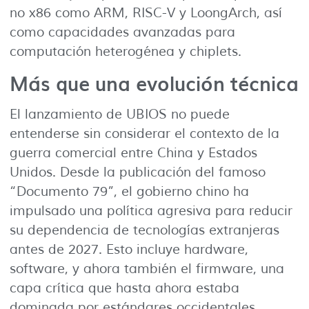
no x86 como ARM, RISC-V y LoongArch, así
como capacidades avanzadas para
computación heterogénea y chiplets.
Más que una evolución técnica
El lanzamiento de UBIOS no puede
entenderse sin considerar el contexto de la
guerra comercial entre China y Estados
Unidos. Desde la publicación del famoso
“Documento 79”, el gobierno chino ha
impulsado una política agresiva para reducir
su dependencia de tecnologías extranjeras
antes de 2027. Esto incluye hardware,
software, y ahora también el firmware, una
capa crítica que hasta ahora estaba
dominada por estándares occidentales.