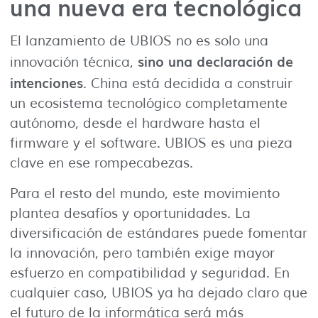
una nueva era tecnológica
El lanzamiento de UBIOS no es solo una
sino una declaración de
innovación técnica,
intenciones
. China está decidida a construir
un ecosistema tecnológico completamente
autónomo, desde el hardware hasta el
firmware y el software. UBIOS es una pieza
clave en ese rompecabezas.
Para el resto del mundo, este movimiento
plantea desafíos y oportunidades. La
diversificación de estándares puede fomentar
la innovación, pero también exige mayor
esfuerzo en compatibilidad y seguridad. En
cualquier caso, UBIOS ya ha dejado claro que
el futuro de la informática será más