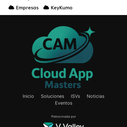
Empresas
KeyKumo
Inicio
Soluciones
ISVs
Noticias
Eventos
Patrocinada por