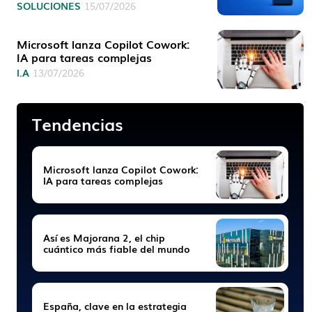
SOLUCIONES
15/07/2026
Microsoft lanza Copilot Cowork:
IA para tareas complejas
I.A
13/07/2026
Tendencias
Microsoft lanza Copilot Cowork:
IA para tareas complejas
Así es Majorana 2, el chip
cuántico más fiable del mundo
España, clave en la estrategia