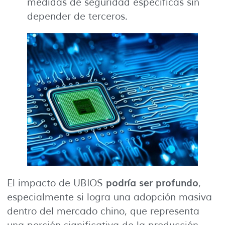
medidas de seguridad específicas sin
depender de terceros.
podría ser profundo
El impacto de UBIOS
,
especialmente si logra una adopción masiva
dentro del mercado chino, que representa