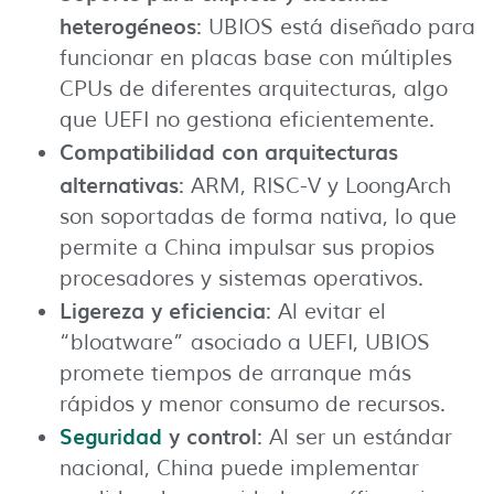
heterogéneos
: UBIOS está diseñado para
funcionar en placas base con múltiples
CPUs de diferentes arquitecturas, algo
que UEFI no gestiona eficientemente.
Compatibilidad con arquitecturas
alternativas
: ARM, RISC-V y LoongArch
son soportadas de forma nativa, lo que
permite a China impulsar sus propios
procesadores y sistemas operativos.
Ligereza y eficiencia
: Al evitar el
“bloatware” asociado a UEFI, UBIOS
promete tiempos de arranque más
rápidos y menor consumo de recursos.
Seguridad
y control
: Al ser un estándar
nacional, China puede implementar