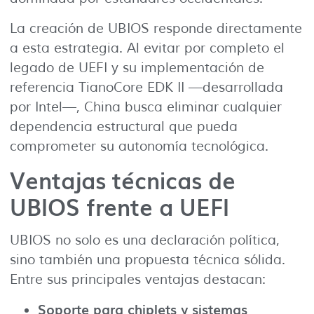
La creación de UBIOS responde directamente
a esta estrategia. Al evitar por completo el
legado de UEFI y su implementación de
referencia TianoCore EDK II —desarrollada
por Intel—, China busca eliminar cualquier
dependencia estructural que pueda
comprometer su autonomía tecnológica.
Ventajas técnicas de
UBIOS frente a UEFI
UBIOS no solo es una declaración política,
sino también una propuesta técnica sólida.
Entre sus principales ventajas destacan:
Soporte para chiplets y sistemas