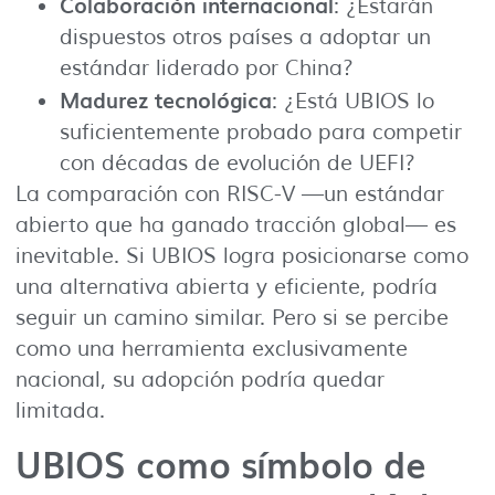
Colaboración internacional
: ¿Estarán
dispuestos otros países a adoptar un
estándar liderado por China?
Madurez tecnológica
: ¿Está UBIOS lo
suficientemente probado para competir
con décadas de evolución de UEFI?
La comparación con RISC-V —un estándar
abierto que ha ganado tracción global— es
inevitable. Si UBIOS logra posicionarse como
una alternativa abierta y eficiente, podría
seguir un camino similar. Pero si se percibe
como una herramienta exclusivamente
nacional, su adopción podría quedar
limitada.
UBIOS como símbolo de