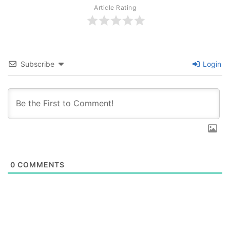
Article Rating
Subscribe
Login
0
COMMENTS