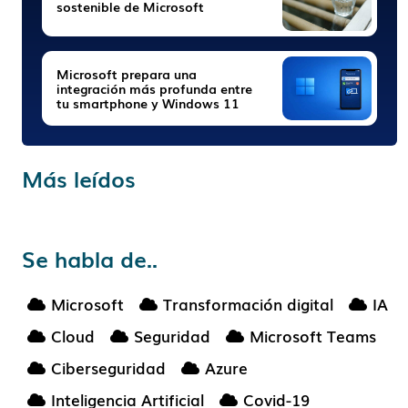
sostenible de Microsoft
Microsoft prepara una
integración más profunda entre
tu smartphone y Windows 11
Más leídos
Se habla de..
Microsoft
Transformación digital
IA
Cloud
Seguridad
Microsoft Teams
Ciberseguridad
Azure
Inteligencia Artificial
Covid-19