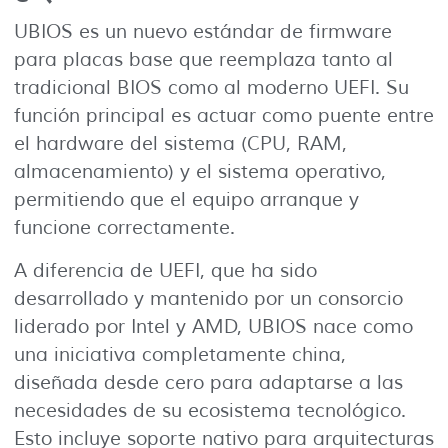
UBIOS es un nuevo estándar de firmware
para placas base que reemplaza tanto al
tradicional BIOS como al moderno UEFI. Su
función principal es actuar como puente entre
el hardware del sistema (CPU, RAM,
almacenamiento) y el sistema operativo,
permitiendo que el equipo arranque y
funcione correctamente.
A diferencia de UEFI, que ha sido
desarrollado y mantenido por un consorcio
liderado por Intel y AMD, UBIOS nace como
una iniciativa completamente china,
diseñada desde cero para adaptarse a las
necesidades de su ecosistema tecnológico.
Esto incluye soporte nativo para arquitecturas