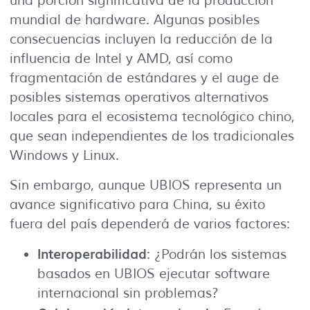
una porción significativa de la producción
mundial de hardware. Algunas posibles
consecuencias incluyen la reducción de la
influencia de Intel y AMD, así como
fragmentación de estándares y el auge de
posibles sistemas operativos alternativos
locales para el ecosistema tecnológico chino,
que sean independientes de los tradicionales
Windows y Linux.
Sin embargo, aunque UBIOS representa un
avance significativo para China, su éxito
fuera del país dependerá de varios factores:
Interoperabilidad
: ¿Podrán los sistemas
basados en UBIOS ejecutar software
internacional sin problemas?