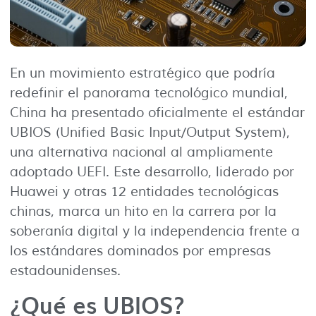
En un movimiento estratégico que podría
redefinir el panorama tecnológico mundial,
China ha presentado oficialmente el estándar
UBIOS (Unified Basic Input/Output System),
una alternativa nacional al ampliamente
adoptado UEFI. Este desarrollo, liderado por
Huawei y otras 12 entidades tecnológicas
chinas, marca un hito en la carrera por la
soberanía digital y la independencia frente a
los estándares dominados por empresas
estadounidenses.
¿Qué es UBIOS?