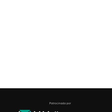
Patrocinada por