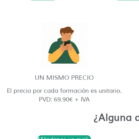
UN MISMO PRECIO
El precio por cada formación es unitario.
PVD: 69.90€ + IVA
¿Alguna 