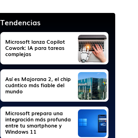
Tendencias
Microsoft lanza Copilot
Cowork: IA para tareas
complejas
Así es Majorana 2, el chip
cuántico más fiable del
mundo
Microsoft prepara una
integración más profunda
entre tu smartphone y
Windows 11