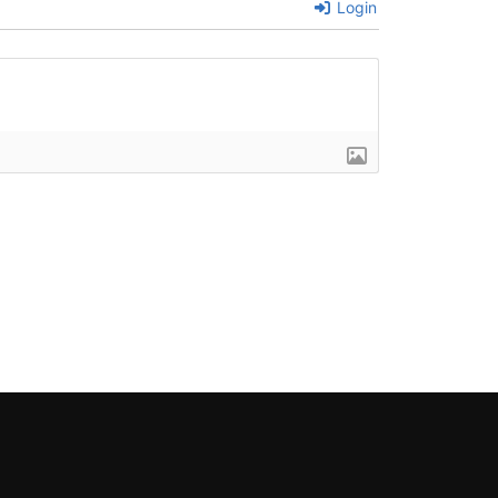
Login