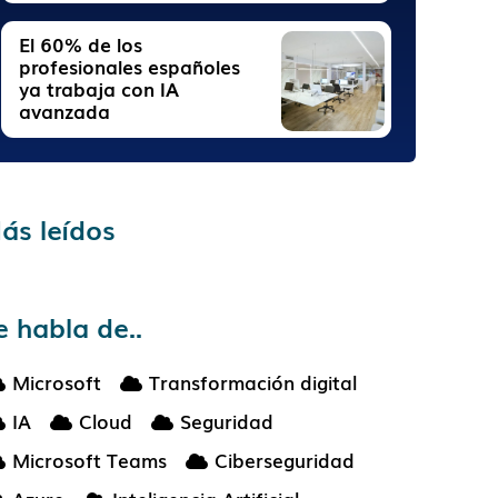
El 60% de los
profesionales españoles
ya trabaja con IA
avanzada
ás leídos
e habla de..
Microsoft
Transformación digital
IA
Cloud
Seguridad
Microsoft Teams
Ciberseguridad