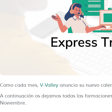
Como cada mes,
V-Valley
anuncia su nuevo cale
A continuación os dejamos todas las formaciones
Noviembre.