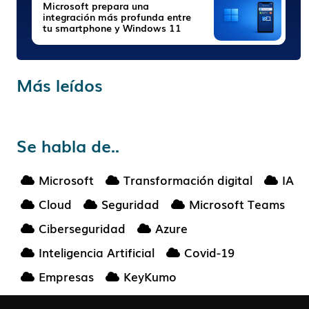
Microsoft prepara una
integración más profunda entre
tu smartphone y Windows 11
Más leídos
Se habla de..
Microsoft
Transformación digital
IA
Cloud
Seguridad
Microsoft Teams
Ciberseguridad
Azure
Inteligencia Artificial
Covid-19
Empresas
KeyKumo