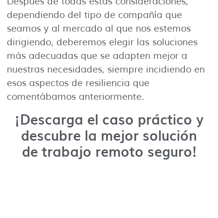
Después de todas estas consideraciones,
dependiendo del tipo de compañía que
seamos y al mercado al que nos estemos
dirigiendo, deberemos elegir las soluciones
más adecuadas que se adapten mejor a
nuestras necesidades, siempre incidiendo en
esos aspectos de resiliencia que
comentábamos anteriormente.
¡Descarga el caso práctico y
descubre la mejor solución
de trabajo remoto seguro!