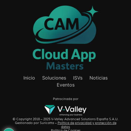
Inicio
Soluciones
ISVs
Noticias
Eventos
Patrocinada por
© Copyright 2018 – 2025 V-Valley Advanced Solutions España S.A.U.
Gestionado por
Suricatta
–
Política de privacidad y protección de
datos
Política de Cookies