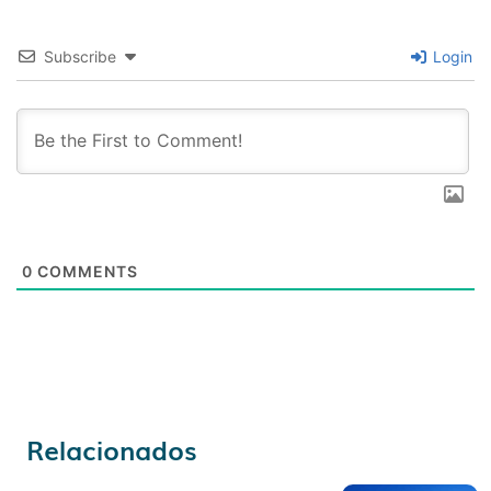
Subscribe
Login
0
COMMENTS
Relacionados