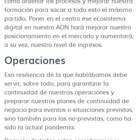
como ordenar los procesos y mejorar nuestra
formación para sacar a todo esto el máximo
partido. Poner en el centro ese ecosistema
digital en nuestro ADN hará mejorar nuestro
posicionamiento en el mercado y aumentará,
a su vez, nuestro nivel de ingresos.
Operaciones
Esa resiliencia de la que hablábamos debe
servir, sobre todo, para garantizar la
continuidad de nuestras operaciones y
preparar nuestros planes de continuidad de
negocio para eventos o situaciones previstas,
sino también para las no-previstas, como ha
sido la actual pandemia.