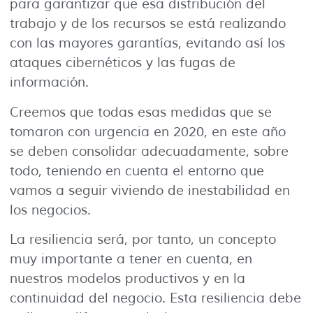
para garantizar que esa distribución del
trabajo y de los recursos se está realizando
con las mayores garantías, evitando así los
ataques cibernéticos y las fugas de
información.
Creemos que todas esas medidas que se
tomaron con urgencia en 2020, en este año
se deben consolidar adecuadamente, sobre
todo, teniendo en cuenta el entorno que
vamos a seguir viviendo de inestabilidad en
los negocios.
La resiliencia será, por tanto, un concepto
muy importante a tener en cuenta, en
nuestros modelos productivos y en la
continuidad del negocio. Esta resiliencia debe