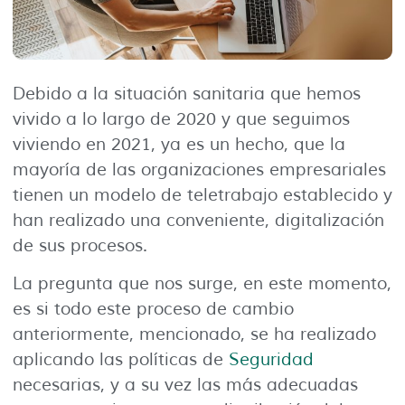
Debido a la situación sanitaria que hemos
vivido a lo largo de 2020 y que seguimos
viviendo en 2021, ya es un hecho, que la
mayoría de las organizaciones empresariales
tienen un modelo de teletrabajo establecido y
han realizado una conveniente, digitalización
de sus procesos.
La pregunta que nos surge, en este momento,
es si todo este proceso de cambio
anteriormente, mencionado, se ha realizado
aplicando las políticas de
Seguridad
necesarias, y a su vez las más adecuadas