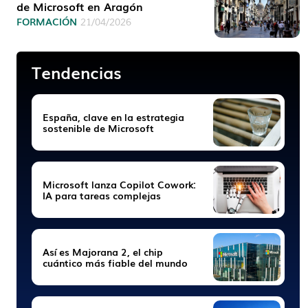
de Microsoft en Aragón
FORMACIÓN
21/04/2026
Tendencias
España, clave en la estrategia
sostenible de Microsoft
Microsoft lanza Copilot Cowork:
IA para tareas complejas
Así es Majorana 2, el chip
cuántico más fiable del mundo