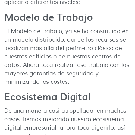
aplicar a diferentes niveles:
Modelo de Trabajo
El Modelo de trabajo, ya se ha constituido en
un modelo distribuido, donde los recursos se
localizan más allá del perímetro clásico de
nuestros edificios o de nuestros centros de
datos. Ahora toca realizar ese trabajo con las
mayores garantías de seguridad y
minimizando los costes.
Ecosistema Digital
De una manera casi atropellada, en muchos
casos, hemos mejorado nuestro ecosistema
digital empresarial, ahora toca digerirlo, así