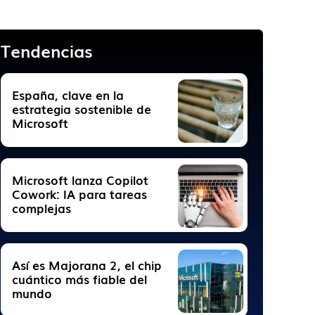
Tendencias
España, clave en la
estrategia sostenible de
Microsoft
Microsoft lanza Copilot
Cowork: IA para tareas
complejas
Así es Majorana 2, el chip
cuántico más fiable del
mundo