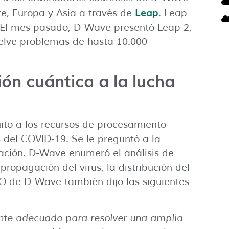
Leap
te, Europa y Asia a través de
. Leap
. El mes pasado, D-Wave presentó Leap 2,
suelve problemas de hasta 10.000
ón cuántica a la lucha
ito a los recursos de procesamiento
s del COVID-19. Se le preguntó a la
cación. D-Wave enumeró el análisis de
opagación del virus, la distribución del
O de D-Wave también dijo las siguientes
ente adecuado para resolver una amplia