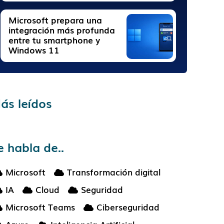
Microsoft prepara una
integración más profunda
entre tu smartphone y
Windows 11
ás leídos
e habla de..
Microsoft
Transformación digital
IA
Cloud
Seguridad
Microsoft Teams
Ciberseguridad