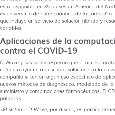
está disponible en 35 países de América del Nor
es un servicio de nube cuántica de la compañía
que incluye un servicio de solución híbrida y re
variables.
Aplicaciones de la computaci
contra el COVID-19
D-Wave y sus socios esperan que el acceso gratu
cuántico ayuden a descubrir soluciones a la crisi
compañía si tenían algún uso específico de apli
nuevos métodos de diagnóstico, modelado de la pr
suministro y combinaciones farmacéuticas. El CE
palabras.
«
El sistema D-Wave, por diseño, es particularm