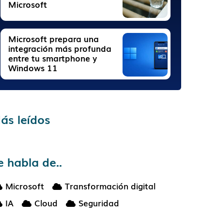
Microsoft
Microsoft prepara una
integración más profunda
entre tu smartphone y
Windows 11
ás leídos
e habla de..
Microsoft
Transformación digital
IA
Cloud
Seguridad