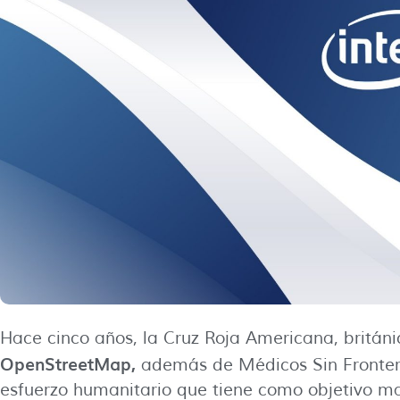
Hace cinco años, la Cruz Roja Americana, britán
OpenStreetMap,
además de Médicos Sin Frontera
esfuerzo humanitario que tiene como objetivo 