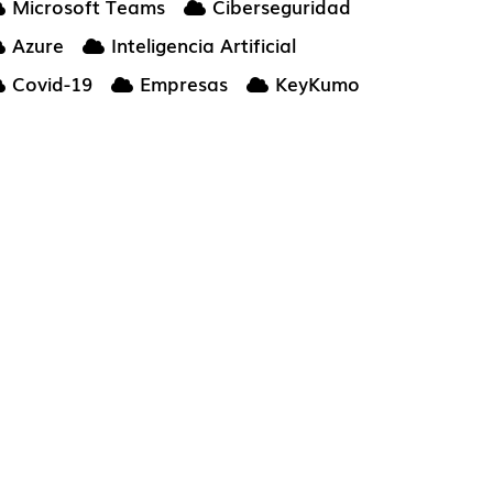
Microsoft Teams
Ciberseguridad
Azure
Inteligencia Artificial
Covid-19
Empresas
KeyKumo