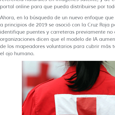
portal online para que pueda distribuirse por to
Ahora, en la búsqueda de un nuevo enfoque que p
a principios de 2019 se asoció con la Cruz Roja 
identifique puentes y carreteras previamente no
organizaciones dicen que el modelo de IA aumen
de los mapeadores voluntarios para cubrir más te
el ojo humano.