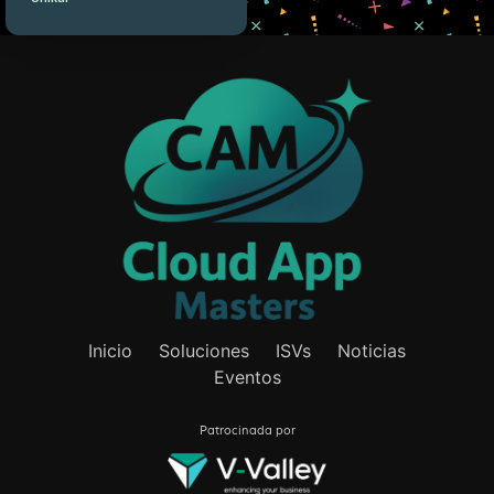
Inicio
Soluciones
ISVs
Noticias
Eventos
Patrocinada por