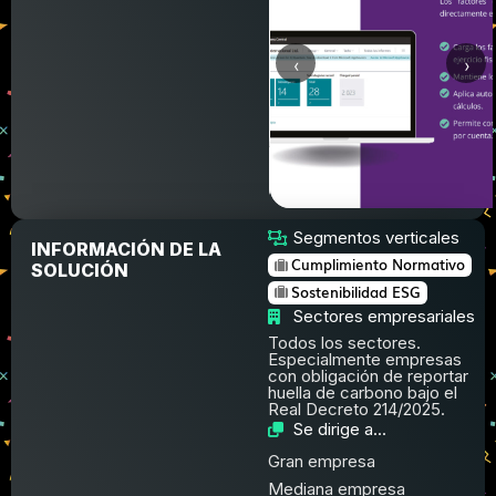
‹
›
Segmentos verticales
INFORMACIÓN DE LA
Cumplimiento Normativo
SOLUCIÓN
Sostenibilidad ESG
Sectores empresariales
Todos los sectores.
Especialmente empresas
con obligación de reportar
huella de carbono bajo el
Real Decreto 214/2025.
Se dirige a...
Gran empresa
Mediana empresa