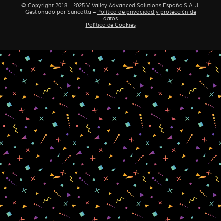
© Copyright 2018 – 2025 V-Valley Advanced Solutions España S.A.U.
Gestionado por
Suricatta
–
Política de privacidad y protección de
datos
Política de Cookies