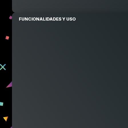
FUNCIONALIDADES Y USO