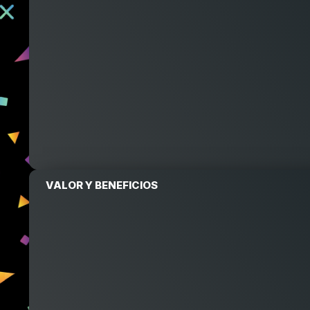
VALOR Y BENEFICIOS