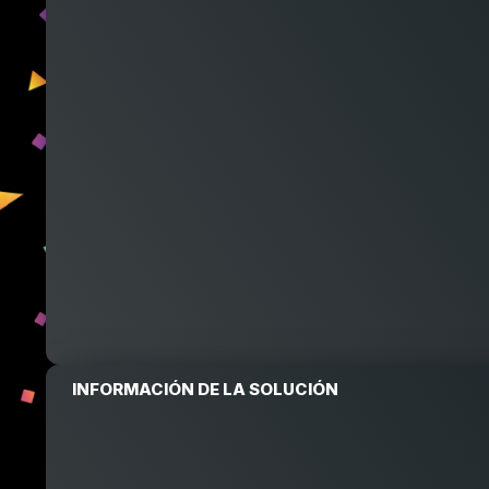
INFORMACIÓN DE LA SOLUCIÓN