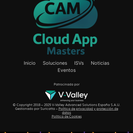
Inicio
Soluciones
ISVs
Noticias
Eventos
Patrocinada por
© Copyright 2018 – 2025 V-Valley Advanced Solutions España S.A.U.
Gestionado por
Suricatta
–
Política de privacidad y protección de
datos
Política de Cookies