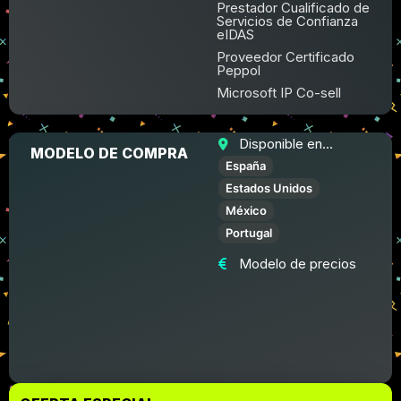
Prestador Cualificado de
Servicios de Confianza
eIDAS
Proveedor Certificado
Peppol
Microsoft IP Co-sell
Disponible en...
MODELO DE COMPRA
España
Estados Unidos
México
Portugal
Modelo de precios