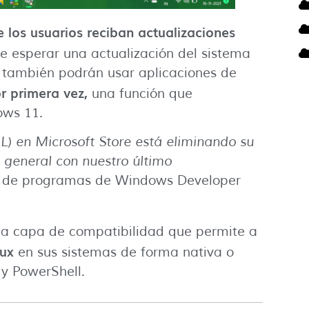
 los usuarios reciban actualizaciones
e esperar una actualización del sistema
 también podrán usar aplicaciones de
r primera vez,
una función que
ows 11.
) en Microsoft Store está eliminando su
n general con nuestro último
nte de programas de Windows Developer
a capa de compatibilidad que permite a
nux
en sus sistemas de forma nativa o
y PowerShell.