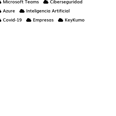
Microsoft Teams
Ciberseguridad
Azure
Inteligencia Artificial
Covid-19
Empresas
KeyKumo