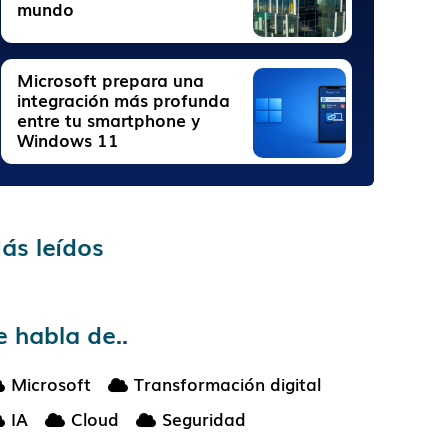
mundo
Microsoft prepara una
integración más profunda
entre tu smartphone y
Windows 11
ás leídos
e habla de..
Microsoft
Transformación digital
IA
Cloud
Seguridad