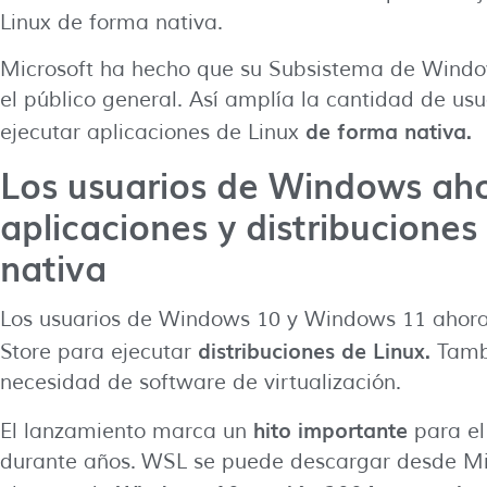
Linux de forma nativa.
Microsoft ha hecho que su Subsistema de Window
el público general. Así amplía la cantidad de 
de forma nativa.
ejecutar aplicaciones de Linux
Los usuarios de Windows ah
aplicaciones y distribucione
nativa
Los usuarios de Windows 10 y Windows 11 ahor
distribuciones de Linux.
Store para ejecutar
Tambi
necesidad de software de virtualización.
hito importante
El lanzamiento marca un
para el
durante años. WSL se puede descargar desde Mic