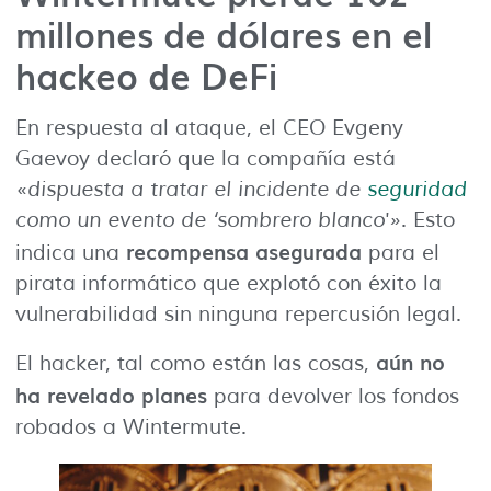
millones de dólares en el
hackeo de DeFi
En respuesta al ataque, el CEO Evgeny
Gaevoy declaró que la compañía está
«
dispuesta a tratar el incidente de
seguridad
como un evento de ‘sombrero blanco'»
. Esto
recompensa asegurada
indica una
para el
pirata informático que explotó con éxito la
vulnerabilidad sin ninguna repercusión legal.
aún no
El hacker, tal como están las cosas,
ha revelado planes
para devolver los fondos
robados a Wintermute.