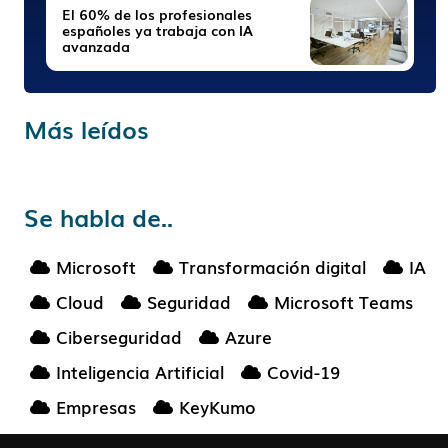
El 60% de los profesionales
españoles ya trabaja con IA
avanzada
Más leídos
Se habla de..
Microsoft
Transformación digital
IA
Cloud
Seguridad
Microsoft Teams
Ciberseguridad
Azure
Inteligencia Artificial
Covid-19
Empresas
KeyKumo