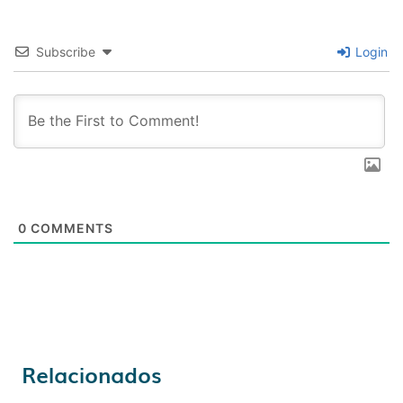
Subscribe
Login
0
COMMENTS
Relacionados