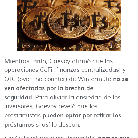
Mientras tanto, Gaevoy afirmó que las
operaciones CeFi (finanzas centralizadas) y
no se
OTC (over-the-counter) de Wintermute
ven afectadas por la brecha de
seguridad
. Para aliviar la ansiedad de los
inversores, Gaevoy reveló que los
pueden optar por retirar los
prestamistas
préstamos
si así lo desean.
parece que