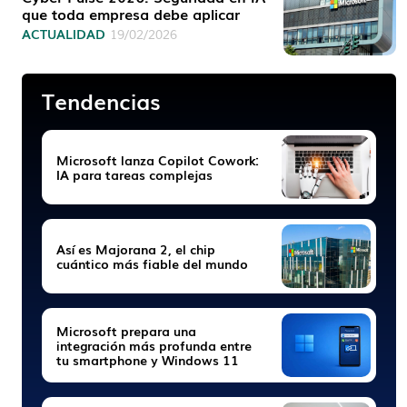
que toda empresa debe aplicar
ACTUALIDAD
19/02/2026
Tendencias
Microsoft lanza Copilot Cowork:
IA para tareas complejas
Así es Majorana 2, el chip
cuántico más fiable del mundo
Microsoft prepara una
integración más profunda entre
tu smartphone y Windows 11