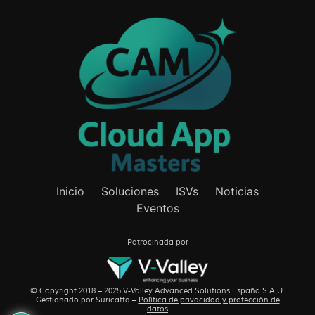
Inicio
Soluciones
ISVs
Noticias
Eventos
Patrocinada por
© Copyright 2018 – 2025 V-Valley Advanced Solutions España S.A.U.
Gestionado por
Suricatta
–
Política de privacidad y protección de
datos