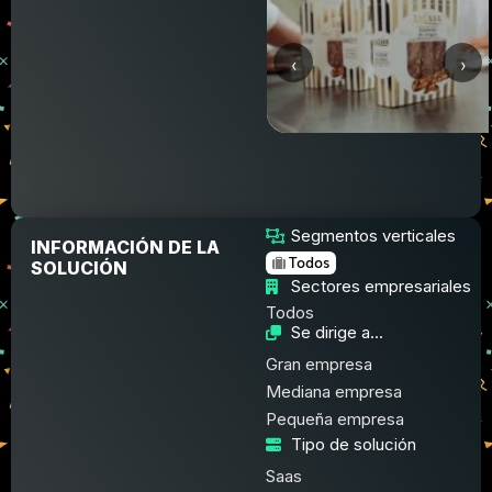
‹
›
Segmentos verticales
INFORMACIÓN DE LA
Todos
SOLUCIÓN
Sectores empresariales
Todos
Se dirige a...
Gran empresa
Mediana empresa
Pequeña empresa
Tipo de solución
Saas