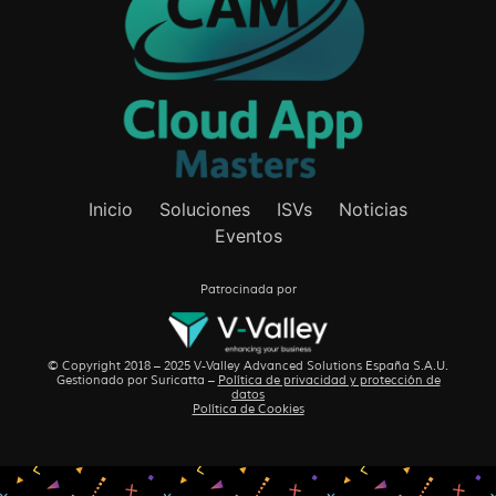
Inicio
Soluciones
ISVs
Noticias
Eventos
Patrocinada por
© Copyright 2018 – 2025 V-Valley Advanced Solutions España S.A.U.
Gestionado por
Suricatta
–
Política de privacidad y protección de
datos
Política de Cookies