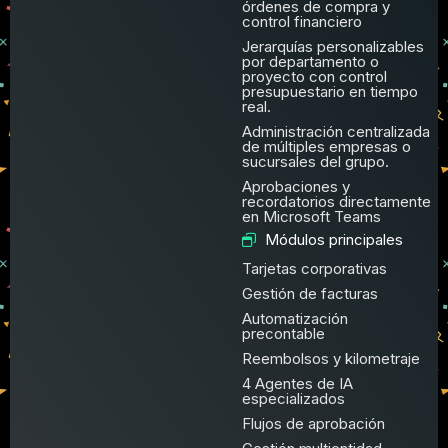
órdenes de compra y
control financiero
Jerarquías personalizables
por departamento o
proyecto con control
presupuestario en tiempo
real.
Administración centralizada
de múltiples empresas o
sucursales del grupo.
Aprobaciones y
recordatorios directamente
en Microsoft Teams
Módulos principales
Tarjetas corporativas
Gestión de facturas
Automatización
precontable
Reembolsos y kilometraje
4 Agentes de IA
especializados
Flujos de aprobación