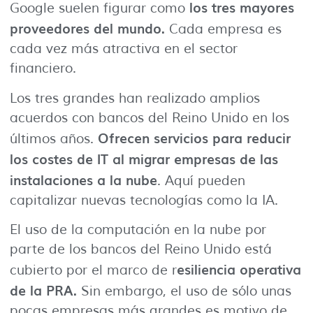
los tres mayores
Google suelen figurar como
proveedores del mundo.
Cada empresa es
cada vez más atractiva en el sector
financiero.
Los tres grandes han realizado amplios
acuerdos con bancos del Reino Unido en los
Ofrecen servicios para reducir
últimos años.
los costes de IT al migrar empresas de las
instalaciones a la nube
. Aquí pueden
capitalizar nuevas tecnologías como la IA.
El uso de la computación en la nube por
parte de los bancos del Reino Unido está
esiliencia operativa
cubierto por el marco de r
de la PRA.
Sin embargo, el uso de sólo unas
pocas empresas más grandes es motivo de