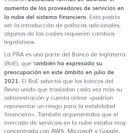
aumento de los proveedores de servicios en
la nube del sistema financiero
. Esto podría
ver la introducción de políticas adicionales,
algunas de las cuales requieren cambios
legislativos.
La PRA es una parte del Banco de Inglaterra
ambién ha expresado su
(BoE), que t
preocupación en este ámbito en julio de
2021.
El BoE advirtió que los bancos del
Reino unido que trasladan cada vez más su
administración y cuenta online
«podrían
representar un riesgo para la estabilidad
financiera
«. También argumentaba que el
mercado de servicios en la nube estaba muy
concentrada con AWS, Microsoft y Google.