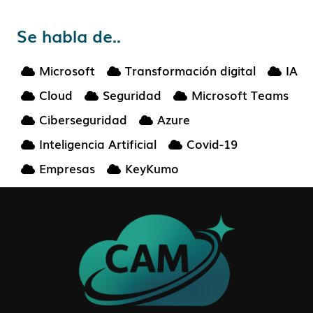
Se habla de..
Microsoft
Transformación digital
IA
Cloud
Seguridad
Microsoft Teams
Ciberseguridad
Azure
Inteligencia Artificial
Covid-19
Empresas
KeyKumo