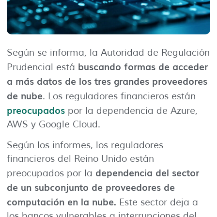
Según se informa, la Autoridad de Regulación
buscando formas de acceder
Prudencial está
a más datos de los tres grandes proveedores
de nube
. Los reguladores financieros están
preocupados
por la dependencia de Azure,
AWS y Google Cloud.
Según los informes, los reguladores
financieros del Reino Unido están
dependencia del sector
preocupados por la
de un subconjunto de proveedores de
computación en la nube.
Este sector deja a
los bancos vulnerables a interrupciones del