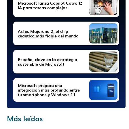
Microsoft lanza Copilot Cowork:
IA para tareas complejas
Así es Majorana 2, el chip
cuántico más fiable del mundo
España, clave en la estrategia
sostenible de Microsoft
Microsoft prepara una
integración más profunda entre
tu smartphone y Windows 11
Más leídos