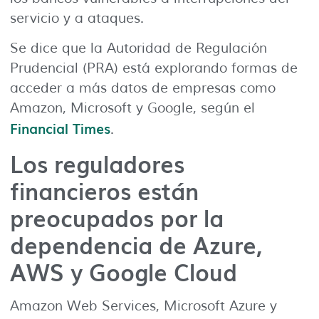
servicio y a ataques.
Se dice que la Autoridad de Regulación
Prudencial (PRA) está explorando formas de
acceder a más datos de empresas como
Amazon, Microsoft y Google, según el
Financial Times
.
Los reguladores
financieros están
preocupados por la
dependencia de Azure,
AWS y Google Cloud
Amazon Web Services, Microsoft Azure y